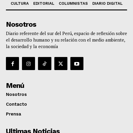
CULTURA
EDITORIAL
COLUMNISTAS
DIARIO DIGITAL
Nosotros
Diario referente del sur del Perú, espacio de reflexión sobre
el desarrollo humano y su relación con el medio ambiente,
la sociedad y la economía
Menú
Nosotros
Contacto
Prensa
Ultimas Noticias