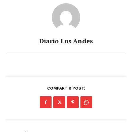
Diario Los Andes
COMPARTIR POST: