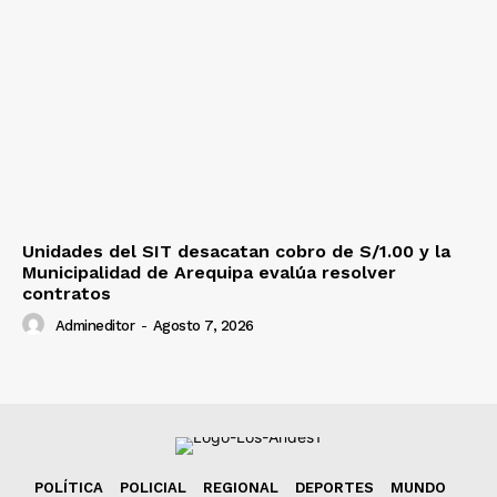
Unidades del SIT desacatan cobro de S/1.00 y la
Municipalidad de Arequipa evalúa resolver
contratos
Admineditor
-
Agosto 7, 2026
POLÍTICA
POLICIAL
REGIONAL
DEPORTES
MUNDO