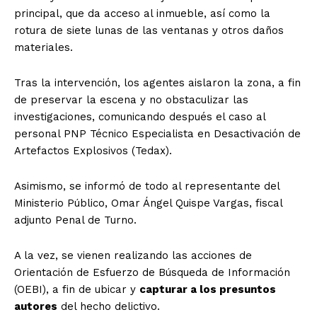
principal, que da acceso al inmueble, así como la
rotura de siete lunas de las ventanas y otros daños
materiales.
Tras la intervención, los agentes aislaron la zona, a fin
de preservar la escena y no obstaculizar las
investigaciones, comunicando después el caso al
personal PNP Técnico Especialista en Desactivación de
Artefactos Explosivos (Tedax).
Asimismo, se informó de todo al representante del
Ministerio Público, Omar Ángel Quispe Vargas, fiscal
adjunto Penal de Turno.
A la vez, se vienen realizando las acciones de
Orientación de Esfuerzo de Búsqueda de Información
(OEBI), a fin de ubicar y
capturar a los presuntos
autores
del hecho delictivo.