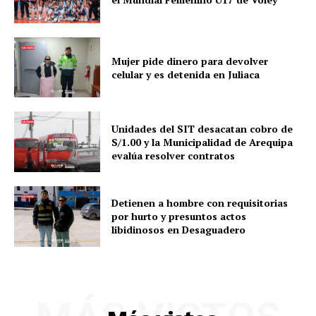
Mujer pide dinero para devolver
celular y es detenida en Juliaca
Unidades del SIT desacatan cobro de
S/1.00 y la Municipalidad de Arequipa
evalúa resolver contratos
Detienen a hombre con requisitorias
por hurto y presuntos actos
libidinosos en Desaguadero
SUSCRIBETE