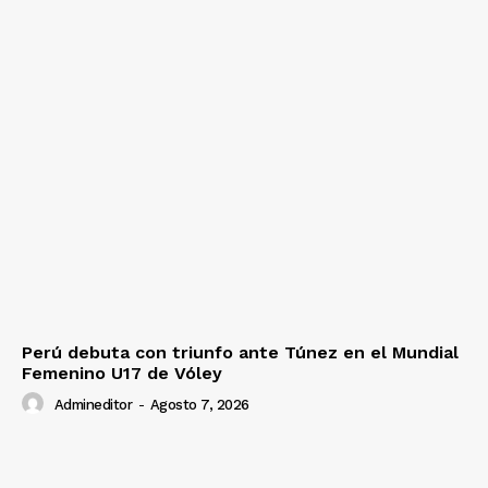
Perú debuta con triunfo ante Túnez en el Mundial
Femenino U17 de Vóley
Admineditor
-
Agosto 7, 2026