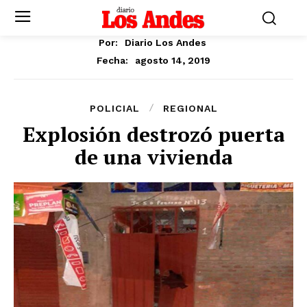
Por:
Diario Los Andes
agosto 14, 2019
Fecha:
POLICIAL
REGIONAL
Explosión destrozó puerta
de una vivienda