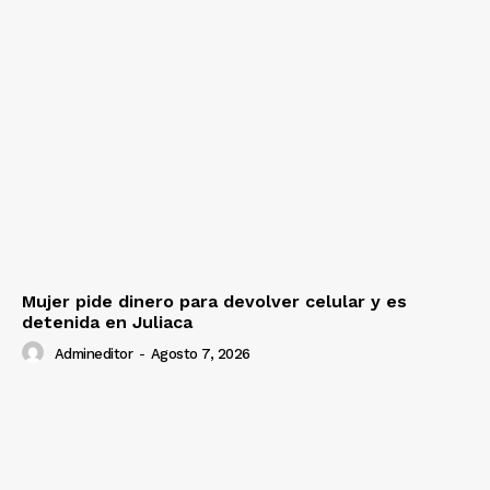
Mujer pide dinero para devolver celular y es
detenida en Juliaca
Admineditor
-
Agosto 7, 2026