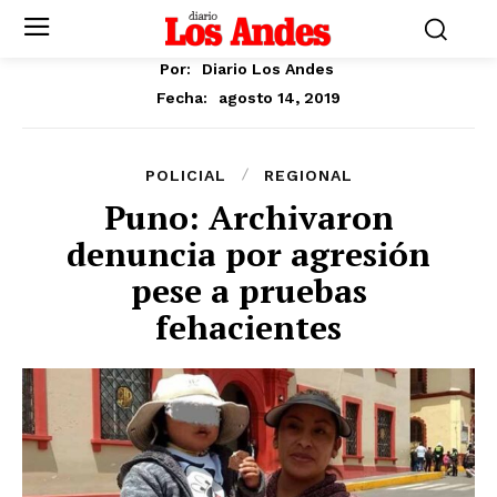
Por:
Diario Los Andes
agosto 14, 2019
Fecha:
POLICIAL
REGIONAL
Puno: Archivaron
denuncia por agresión
pese a pruebas
fehacientes