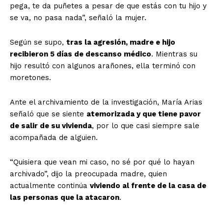
pega, te da puñetes a pesar de que estás con tu hijo y
se va, no pasa nada”, señaló la mujer.
Según se supo,
tras la agresión, madre e hijo
recibieron 5 días de descanso médico
. Mientras su
hijo resultó con algunos arañones, ella terminó con
moretones.
Ante el archivamiento de la investigación, María Arias
señaló que se siente
atemorizada y que tiene pavor
de salir de su vivienda
, por lo que casi siempre sale
acompañada de alguien.
“Quisiera que vean mi caso, no sé por qué lo hayan
archivado”, dijo la preocupada madre, quien
actualmente continúa
viviendo al frente de la casa de
las personas que la atacaron
.