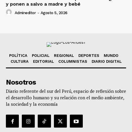
y ponen a salvo a madre y bebé
Admineditor
-
Agosto 5, 2026
POLÍTICA
POLICIAL
REGIONAL
DEPORTES
MUNDO
CULTURA
EDITORIAL
COLUMNISTAS
DIARIO DIGITAL
Nosotros
Diario referente del sur del Perú, espacio de reflexión sobre
el desarrollo humano y su relación con el medio ambiente,
la sociedad y la economía