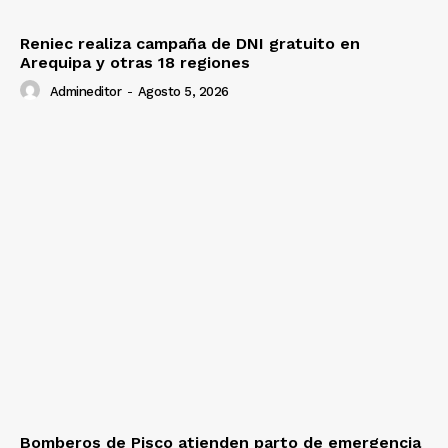
Reniec realiza campaña de DNI gratuito en
Arequipa y otras 18 regiones
Admineditor
-
Agosto 5, 2026
Bomberos de Pisco atienden parto de emergencia