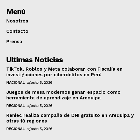
Menú
Nosotros
Contacto
Prensa
Ultimas Noticias
TikTok, Roblox y Meta colaboran con Fiscalía en
investigaciones por ciberdelitos en Perú
NACIONAL
agosto 5, 2026
Juegos de mesa modernos ganan espacio como
herramienta de aprendizaje en Arequipa
REGIONAL
agosto 5, 2026
Reniec realiza campaña de DNI gratuito en Arequipa y
otras 18 regiones
REGIONAL
agosto 5, 2026