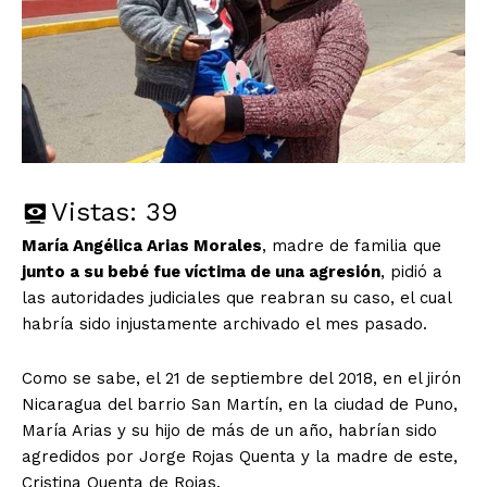
Vistas:
39
María Angélica Arias Morales
, madre de familia que
junto a su bebé fue víctima de una agresión
, pidió a
las autoridades judiciales que reabran su caso, el cual
habría sido injustamente archivado el mes pasado.
Como se sabe, el 21 de septiembre del 2018, en el jirón
Nicaragua del barrio San Martín, en la ciudad de Puno,
María Arias y su hijo de más de un año, habrían sido
agredidos por Jorge Rojas Quenta y la madre de este,
Cristina Quenta de Rojas.