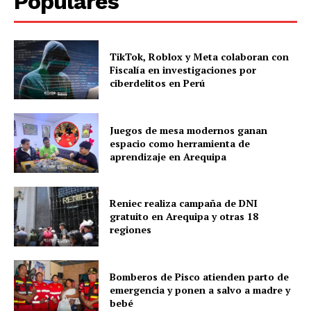
Populares
TikTok, Roblox y Meta colaboran con
Fiscalía en investigaciones por
ciberdelitos en Perú
Juegos de mesa modernos ganan
espacio como herramienta de
aprendizaje en Arequipa
Reniec realiza campaña de DNI
gratuito en Arequipa y otras 18
regiones
Bomberos de Pisco atienden parto de
emergencia y ponen a salvo a madre y
bebé