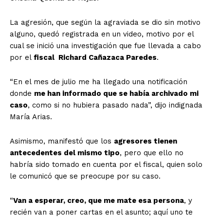
La agresión, que según la agraviada se dio sin motivo
alguno, quedó registrada en un video, motivo por el
cual se inició una investigación que fue llevada a cabo
por el
fiscal Richard Cañazaca Paredes
.
“En el mes de julio me ha llegado una notificación
donde
me han informado que se había archivado mi
caso
, como si no hubiera pasado nada”, dijo indignada
María Arias.
Asimismo, manifestó que los
agresores tienen
antecedentes del mismo tipo
, pero que ello no
habría sido tomado en cuenta por el fiscal, quien solo
le comunicó que se preocupe por su caso.
“
Van a esperar, creo, que me mate esa persona
, y
recién van a poner cartas en el asunto; aquí uno te