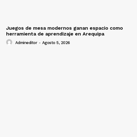
Juegos de mesa modernos ganan espacio como
herramienta de aprendizaje en Arequipa
Admineditor
-
Agosto 5, 2026