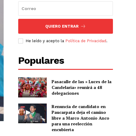
QUIERO ENTRAR
He leído y acepto la
Política de Privacidad
.
Populares
Pasacalle de las » Luces de la
Candelaria» reunirá a 48
delegaciones
Renuncia de candidato en
Paucarpata deja el camino
libre a Marco Antonio Anco
para una reelección
encubierta