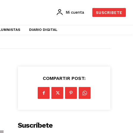
Mi cuenta
SUSCRIBETE
LUMNISTAS
DIARIO DIGITAL
COMPARTIR POST:
Suscríbete