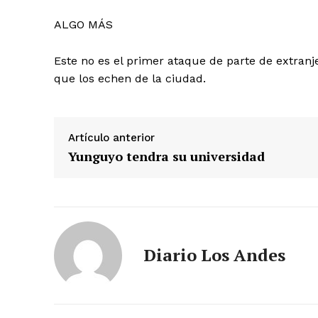
ALGO MÁS
Este no es el primer ataque de parte de extranj
que los echen de la ciudad.
Artículo anterior
Yunguyo tendra su universidad
SUSCRIB
Diario Los Andes