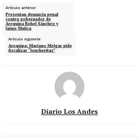
Artículo anterior
Presentan denuncia penal
contra gobernador de
Arequipa Rohel Sánchez y
Jaime Mujica
Artículo siguiente
Arequipa: Mariano Melgar pide
fiscalizar “loncheritas”
Diario Los Andes