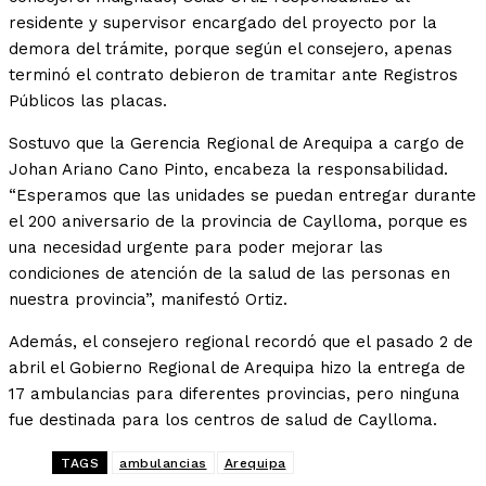
residente y supervisor encargado del proyecto por la
demora del trámite, porque según el consejero, apenas
terminó el contrato debieron de tramitar ante Registros
Públicos las placas.
Sostuvo que la Gerencia Regional de Arequipa a cargo de
Johan Ariano Cano Pinto, encabeza la responsabilidad.
“Esperamos que las unidades se puedan entregar durante
el 200 aniversario de la provincia de Caylloma, porque es
una necesidad urgente para poder mejorar las
condiciones de atención de la salud de las personas en
nuestra provincia”, manifestó Ortiz.
Además, el consejero regional recordó que el pasado 2 de
abril el Gobierno Regional de Arequipa hizo la entrega de
17 ambulancias para diferentes provincias, pero ninguna
fue destinada para los centros de salud de Caylloma.
TAGS
ambulancias
Arequipa