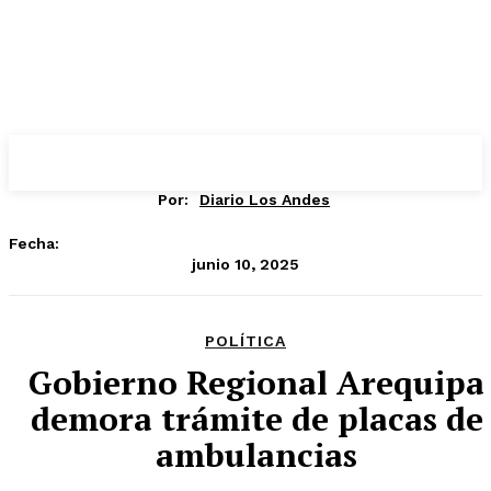
Por:
Diario Los Andes
Fecha:
junio 10, 2025
POLÍTICA
Gobierno Regional Arequipa
demora trámite de placas de
ambulancias