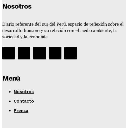
Nosotros
Diario referente del sur del Perú, espacio de reflexión sobre el
desarrollo humano y su relación con el medio ambiente, la
sociedad y la economía
Menú
Nosotros
Contacto
Prensa