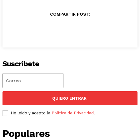
COMPARTIR POST:
Suscríbete
QUIERO ENTRAR
He leído y acepto la
Política de Privacidad
.
Populares