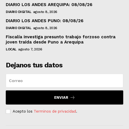
DIARIO LOS ANDES AREQUIPA: 08/08/26
DIARIO DIGITAL
agosto 8, 2026
DIARIO LOS ANDES PUNO: 08/08/26
DIARIO DIGITAL
agosto 8, 2026
Fiscalía investiga presunto trabajo forzoso contra
joven traída desde Puno a Arequipa
LOCAL
agosto 7, 2026
Dejanos tus datos
ENVIAR
Acepto los
Terminos de privacidad
.