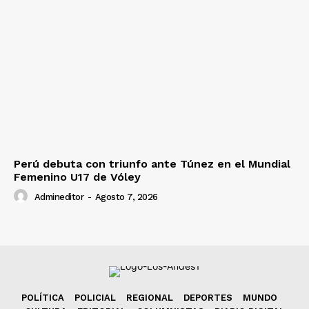
Perú debuta con triunfo ante Túnez en el Mundial
Femenino U17 de Vóley
Admineditor
-
Agosto 7, 2026
POLÍTICA
POLICIAL
REGIONAL
DEPORTES
MUNDO