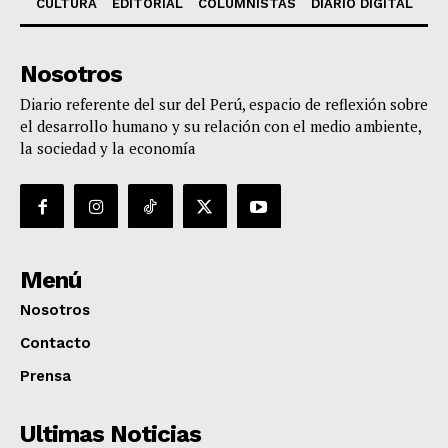
CULTURA
EDITORIAL
COLUMNISTAS
DIARIO DIGITAL
Nosotros
Diario referente del sur del Perú, espacio de reflexión sobre
el desarrollo humano y su relación con el medio ambiente,
la sociedad y la economía
Menú
Nosotros
Contacto
Prensa
Ultimas Noticias