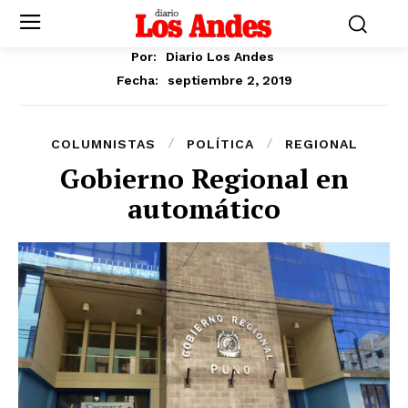
Por:
Diario Los Andes
septiembre 2, 2019
Fecha:
COLUMNISTAS
POLÍTICA
REGIONAL
Gobierno Regional en
automático