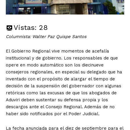
Vistas:
28
Columnista: Walter Paz Quispe Santos
El Gobierno Regional vive momentos de acefalía
institucional y de gobierno. Los responsables de que
opere en modo automático son los diecinueve
consejeros regionales, en especial su delegado que ha
inventado con el propósito de alargar el tiempo de
decisión de la suspensión del gobernador con algunas
retóricas como las excusas de que los abogados de
Aduviri deben sustentar su defensa propia y los
descargos ante el Consejo Regional. Además de no
haber sido notificados por el Poder Judicial.
La fecha anunciada para el diez de septiembre para el