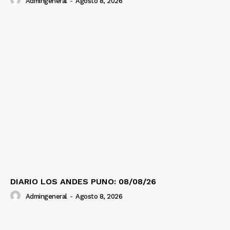
Admingeneral
-
Agosto 8, 2026
DIARIO LOS ANDES PUNO: 08/08/26
Admingeneral
-
Agosto 8, 2026