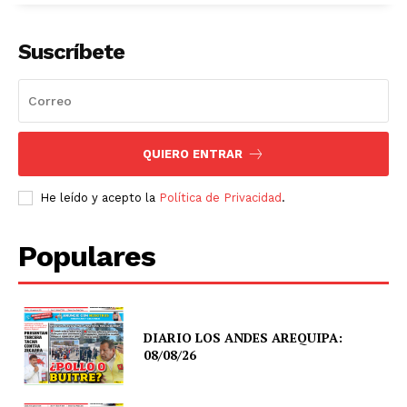
Suscríbete
QUIERO ENTRAR
He leído y acepto la
Política de Privacidad
.
Populares
DIARIO LOS ANDES AREQUIPA:
08/08/26