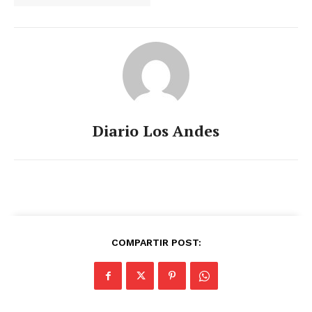
Diario Los Andes
COMPARTIR POST: