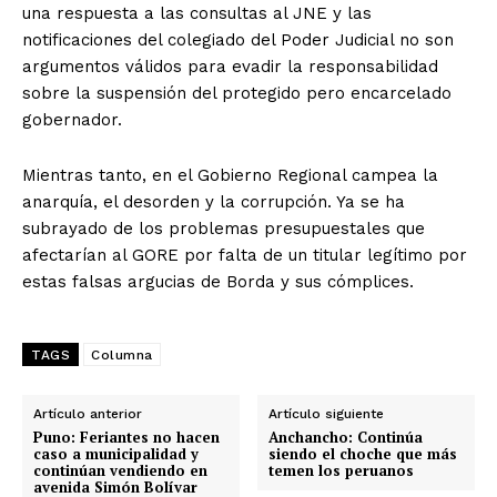
una respuesta a las consultas al JNE y las
notificaciones del colegiado del Poder Judicial no son
argumentos válidos para evadir la responsabilidad
sobre la suspensión del protegido pero encarcelado
gobernador.
Mientras tanto, en el Gobierno Regional campea la
anarquía, el desorden y la corrupción. Ya se ha
subrayado de los problemas presupuestales que
afectarían al GORE por falta de un titular legítimo por
estas falsas argucias de Borda y sus cómplices.
TAGS
Columna
Artículo anterior
Artículo siguiente
Puno: Feriantes no hacen
Anchancho: Continúa
caso a municipalidad y
siendo el choche que más
continúan vendiendo en
temen los peruanos
avenida Simón Bolívar