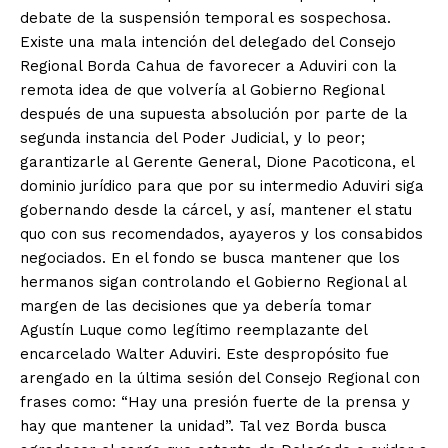
debate de la suspensión temporal es sospechosa.
Existe una mala intención del delegado del Consejo
Regional Borda Cahua de favorecer a Aduviri con la
remota idea de que volvería al Gobierno Regional
después de una supuesta absolución por parte de la
segunda instancia del Poder Judicial, y lo peor;
garantizarle al Gerente General, Dione Pacoticona, el
dominio jurídico para que por su intermedio Aduviri siga
gobernando desde la cárcel, y así, mantener el statu
quo con sus recomendados, ayayeros y los consabidos
negociados. En el fondo se busca mantener que los
hermanos sigan controlando el Gobierno Regional al
margen de las decisiones que ya debería tomar
Agustín Luque como legítimo reemplazante del
encarcelado Walter Aduviri. Este despropósito fue
arengado en la última sesión del Consejo Regional con
frases como: “Hay una presión fuerte de la prensa y
hay que mantener la unidad”. Tal vez Borda busca