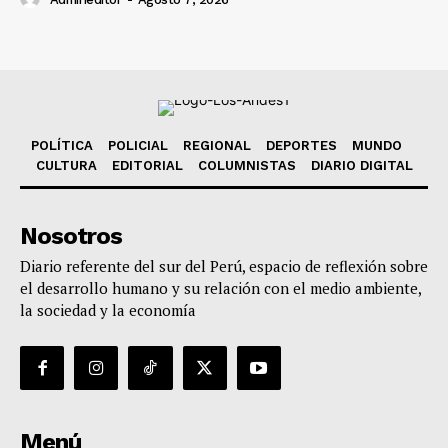
POLÍTICA
POLICIAL
REGIONAL
DEPORTES
MUNDO
CULTURA
EDITORIAL
COLUMNISTAS
DIARIO DIGITAL
Nosotros
Diario referente del sur del Perú, espacio de reflexión sobre
el desarrollo humano y su relación con el medio ambiente,
la sociedad y la economía
Menú