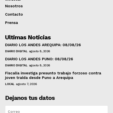
Nosotros
Contacto
Prensa
Ultimas Noticias
DIARIO LOS ANDES AREQUIPA: 08/08/26
DIARIO DIGITAL
agosto 8, 2026
DIARIO LOS ANDES PUNO: 08/08/26
DIARIO DIGITAL
agosto 8, 2026
Fiscalía investiga presunto trabajo forzoso contra
joven traída desde Puno a Arequipa
LOCAL
agosto 7, 2026
Dejanos tus datos