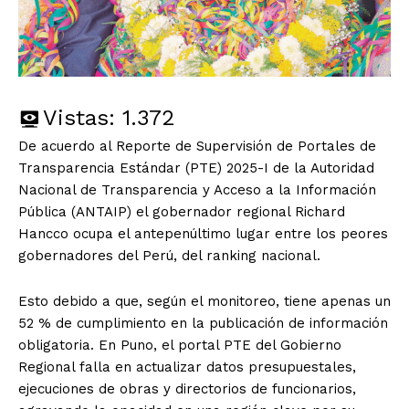
Vistas:
1.372
De acuerdo al Reporte de Supervisión de Portales de
Transparencia Estándar (PTE) 2025-I de la Autoridad
Nacional de Transparencia y Acceso a la Información
Pública (ANTAIP) el gobernador regional Richard
Hancco ocupa el antepenúltimo lugar entre los peores
gobernadores del Perú, del ranking nacional.
Esto debido a que, según el monitoreo, tiene apenas un
52 % de cumplimiento en la publicación de información
obligatoria. En Puno, el portal PTE del Gobierno
Regional falla en actualizar datos presupuestales,
ejecuciones de obras y directorios de funcionarios,