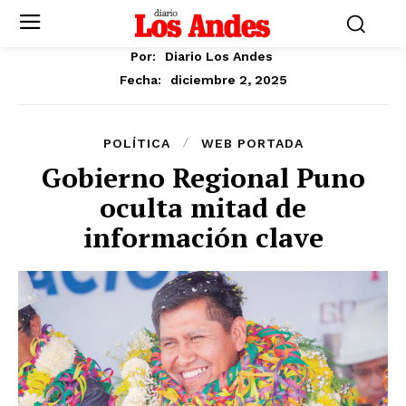
Por:
Diario Los Andes
diciembre 2, 2025
Fecha:
POLÍTICA
WEB PORTADA
Gobierno Regional Puno
oculta mitad de
información clave