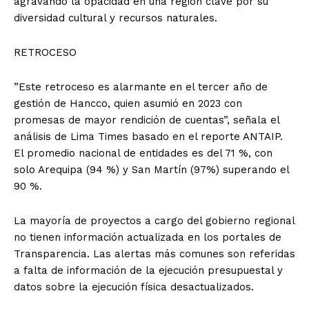
agravando la opacidad en una región clave por su
diversidad cultural y recursos naturales.
RETROCESO
”Este retroceso es alarmante en el tercer año de
gestión de Hancco, quien asumió en 2023 con
promesas de mayor rendición de cuentas”, señala el
análisis de Lima Times basado en el reporte ANTAIP.
El promedio nacional de entidades es del 71 %, con
solo Arequipa (94 %) y San Martín (97%) superando el
90 %.
La mayoría de proyectos a cargo del gobierno regional
no tienen información actualizada en los portales de
Transparencia. Las alertas más comunes son referidas
a falta de información de la ejecución presupuestal y
datos sobre la ejecución física desactualizados.