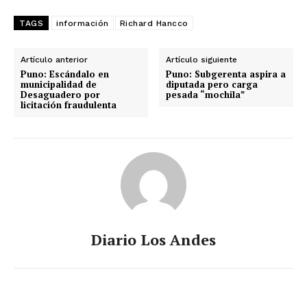
TAGS
información
Richard Hancco
Artículo anterior
Artículo siguiente
Puno: Escándalo en
Puno: Subgerenta aspira a
municipalidad de
diputada pero carga
Desaguadero por
pesada “mochila”
licitación fraudulenta
Diario Los Andes