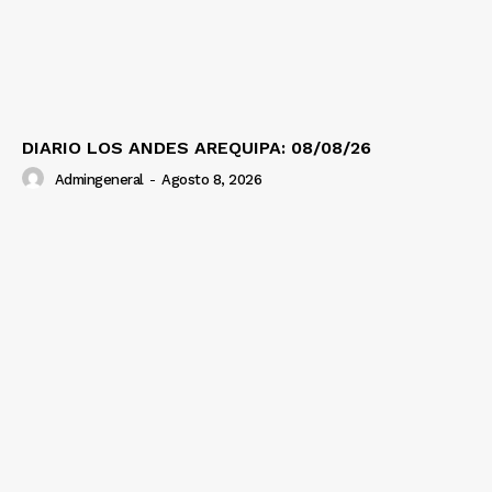
DIARIO LOS ANDES AREQUIPA: 08/08/26
Admingeneral
-
Agosto 8, 2026