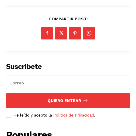
COMPARTIR POST:
Suscríbete
QUIERO ENTRAR
He leído y acepto la
Política de Privacidad
.
Populares