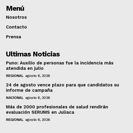
Menú
Nosotros
Contacto
Prensa
Ultimas Noticias
Puno: Auxilio de personas fue la incidencia más
atendida en julio
REGIONAL
agosto 6, 2026
24 de agosto vence plazo para que candidatos su
informe de campaña
NACIONAL
agosto 6, 2026
Más de 2000 profesionales de salud rendirán
evaluación SERUMS en Juliaca
REGIONAL
agosto 6, 2026