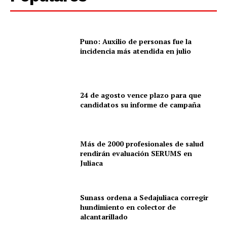
Puno: Auxilio de personas fue la
incidencia más atendida en julio
24 de agosto vence plazo para que
candidatos su informe de campaña
Más de 2000 profesionales de salud
rendirán evaluación SERUMS en
Juliaca
Sunass ordena a Sedajuliaca corregir
hundimiento en colector de
alcantarillado