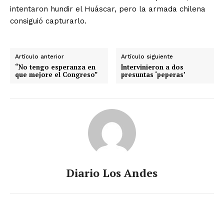
intentaron hundir el Huáscar, pero la armada chilena
consiguió capturarlo.
Artículo anterior
Artículo siguiente
“No tengo esperanza en
Intervinieron a dos
que mejore el Congreso”
presuntas ‘peperas’
Diario Los Andes