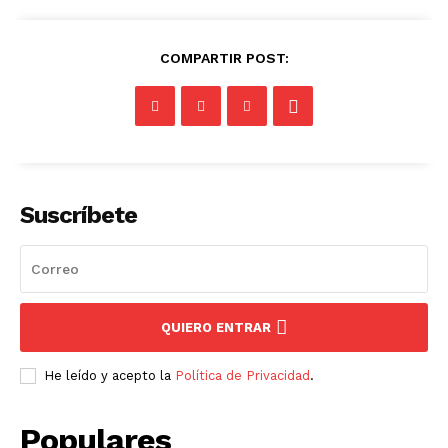
COMPARTIR POST:
Suscríbete
QUIERO ENTRAR
He leído y acepto la
Política de Privacidad
.
Populares