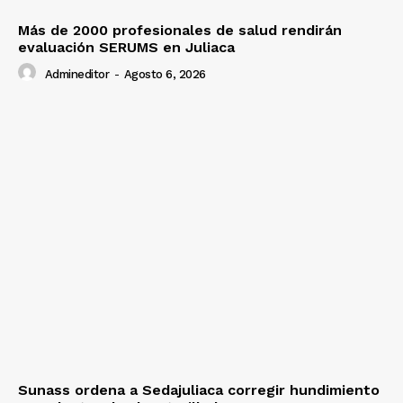
Más de 2000 profesionales de salud rendirán
evaluación SERUMS en Juliaca
Admineditor
-
Agosto 6, 2026
Sunass ordena a Sedajuliaca corregir hundimiento