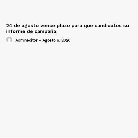
24 de agosto vence plazo para que candidatos su
informe de campaña
Admineditor
-
Agosto 6, 2026