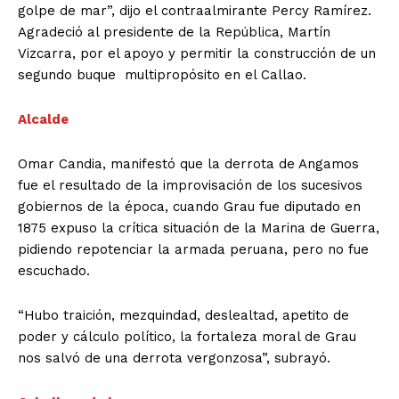
golpe de mar”, dijo el contraalmirante Percy Ramírez.
Agradeció al presidente de la República, Martín
Vizcarra, por el apoyo y permitir la construcción de un
segundo buque multipropósito en el Callao.
Alcalde
Omar Candia, manifestó que la derrota de Angamos
fue el resultado de la improvisación de los sucesivos
gobiernos de la época, cuando Grau fue diputado en
1875 expuso la crítica situación de la Marina de Guerra,
pidiendo repotenciar la armada peruana, pero no fue
escuchado.
“Hubo traición, mezquindad, deslealtad, apetito de
poder y cálculo político, la fortaleza moral de Grau
nos salvó de una derrota vergonzosa”, subrayó.