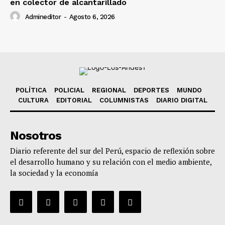
en colector de alcantarillado
Admineditor
-
Agosto 6, 2026
POLÍTICA
POLICIAL
REGIONAL
DEPORTES
MUNDO
CULTURA
EDITORIAL
COLUMNISTAS
DIARIO DIGITAL
Nosotros
Diario referente del sur del Perú, espacio de reflexión sobre
el desarrollo humano y su relación con el medio ambiente,
la sociedad y la economía