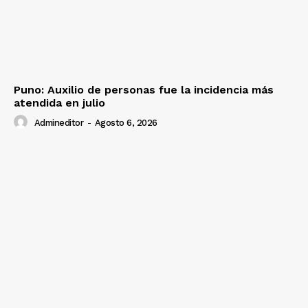
Puno: Auxilio de personas fue la incidencia más
atendida en julio
Admineditor
-
Agosto 6, 2026