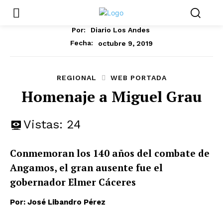
Por:
Diario Los Andes
octubre 9, 2019
Fecha:
REGIONAL
WEB PORTADA
Homenaje a Miguel Grau
Vistas:
24
Conmemoran los 140 años del combate de
Angamos, el gran ausente fue el
gobernador Elmer Cáceres
Por: José Libandro Pérez