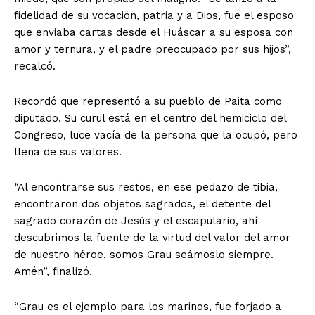
fidelidad de su vocación, patria y a Dios, fue el esposo
que enviaba cartas desde el Huáscar a su esposa con
amor y ternura, y el padre preocupado por sus hijos”,
recalcó.
Recordó que representó a su pueblo de Paita como
diputado. Su curul está en el centro del hemiciclo del
Congreso, luce vacía de la persona que la ocupó, pero
llena de sus valores.
“Al encontrarse sus restos, en ese pedazo de tibia,
encontraron dos objetos sagrados, el detente del
sagrado corazón de Jesús y el escapulario, ahí
descubrimos la fuente de la virtud del valor del amor
de nuestro héroe, somos Grau seámoslo siempre.
Amén”, finalizó.
“Grau es el ejemplo para los marinos, fue forjado a