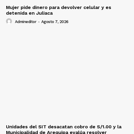
Mujer pide dinero para devolver celular y es
detenida en Juliaca
Admineditor
-
Agosto 7, 2026
Unidades del SIT desacatan cobro de S/1.00 y la
Municipalidad de Arequipa evalúa resolver