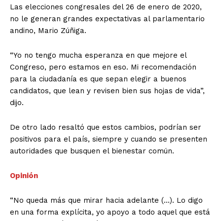
Las elecciones congresales del 26 de enero de 2020,
no le generan grandes expectativas al parlamentario
andino, Mario Zúñiga.
“Yo no tengo mucha esperanza en que mejore el
Congreso, pero estamos en eso. Mi recomendación
para la ciudadanía es que sepan elegir a buenos
candidatos, que lean y revisen bien sus hojas de vida”,
dijo.
De otro lado resaltó que estos cambios, podrían ser
positivos para el país, siempre y cuando se presenten
autoridades que busquen el bienestar común.
Opinión
“No queda más que mirar hacia adelante (…). Lo digo
en una forma explícita, yo apoyo a todo aquel que está