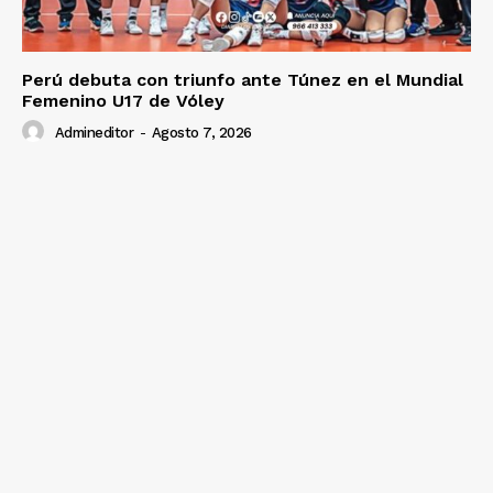
Perú debuta con triunfo ante Túnez en el Mundial
Femenino U17 de Vóley
Admineditor
-
Agosto 7, 2026