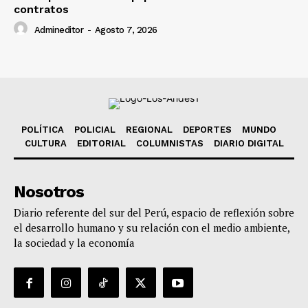
contratos
Admineditor
-
Agosto 7, 2026
POLÍTICA
POLICIAL
REGIONAL
DEPORTES
MUNDO
CULTURA
EDITORIAL
COLUMNISTAS
DIARIO DIGITAL
Nosotros
Diario referente del sur del Perú, espacio de reflexión sobre
el desarrollo humano y su relación con el medio ambiente,
la sociedad y la economía