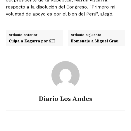
respecto a la disolución del Congreso. “Primero mi
voluntad de apoyo es por el bien del Perú”, alegó.
Artículo anterior
Artículo siguiente
Culpa a Zegarra por SIT
Homenaje a Miguel Grau
Diario Los Andes