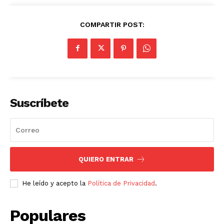
COMPARTIR POST:
Suscríbete
QUIERO ENTRAR
He leído y acepto la
Política de Privacidad
.
Populares