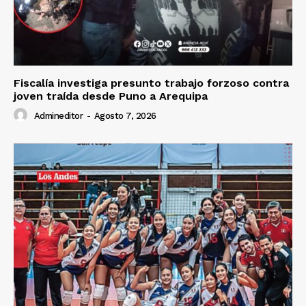
Prensa
Fiscalía investiga presunto trabajo forzoso contra
joven traída desde Puno a Arequipa
Admineditor
-
Agosto 7, 2026