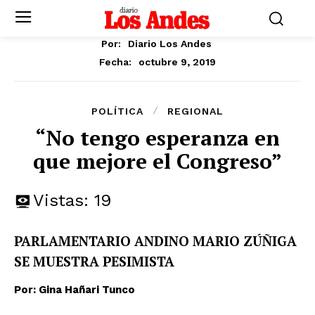
Por:
Diario Los Andes
octubre 9, 2019
Fecha:
POLÍTICA
REGIONAL
“No tengo esperanza en
que mejore el Congreso”
Vistas:
19
PARLAMENTARIO ANDINO MARIO ZÚÑIGA
SE MUESTRA PESIMISTA
Por: Gina Hañari Tunco