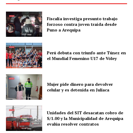
Fiscalía investiga presunto trabajo
forzoso contra joven traída desde
Puno a Arequipa
Perú debuta con triunfo ante Túnez en
el Mundial Femenino U17 de Vóley
Mujer pide dinero para devolver
celular y es detenida en Juliaca
Unidades del SIT desacatan cobro de
S/1.00 y la Municipalidad de Arequipa
evalúa resolver contratos