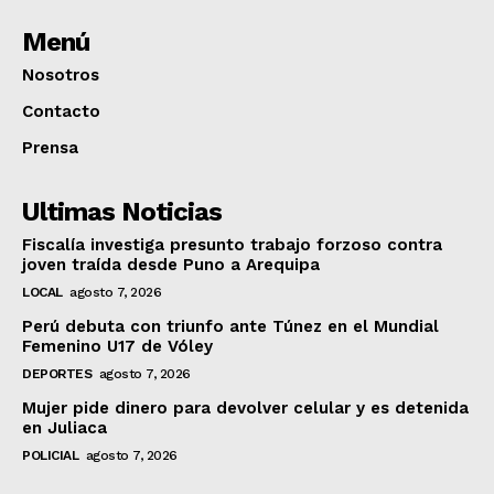
Menú
Nosotros
Contacto
Prensa
Ultimas Noticias
Fiscalía investiga presunto trabajo forzoso contra
joven traída desde Puno a Arequipa
LOCAL
agosto 7, 2026
Perú debuta con triunfo ante Túnez en el Mundial
Femenino U17 de Vóley
DEPORTES
agosto 7, 2026
Mujer pide dinero para devolver celular y es detenida
en Juliaca
POLICIAL
agosto 7, 2026