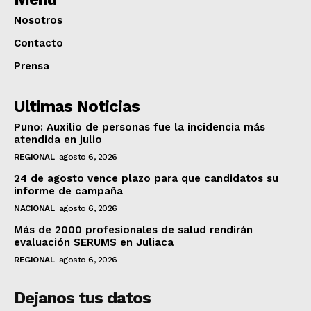
Nosotros
Contacto
Prensa
Ultimas Noticias
Puno: Auxilio de personas fue la incidencia más
atendida en julio
REGIONAL
agosto 6, 2026
24 de agosto vence plazo para que candidatos su
informe de campaña
NACIONAL
agosto 6, 2026
Más de 2000 profesionales de salud rendirán
evaluación SERUMS en Juliaca
REGIONAL
agosto 6, 2026
Dejanos tus datos