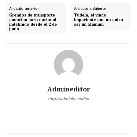
Artículo anterior
Artículo siguiente
Gremios de transporte
Tudela, el viudo
anuncian paro nacional
impaciente que no quiso
indefinido desde el 2 de
ser un Mamani
junio
Admineditor
http://adminlosandes