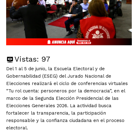
Vistas:
97
Del 1 al 5 de junio, la Escuela Electoral y de
Gobernabilidad (ESEG) del Jurado Nacional de
Elecciones realizará el ciclo de conferencias virtuales
“Tu rol cuenta: personeros por la democracia”, en el
marco de la Segunda Elección Presidencial de las
Elecciones Generales 2026. La actividad busca
fortalecer la transparencia, la participación
responsable y la confianza ciudadana en el proceso
electoral.