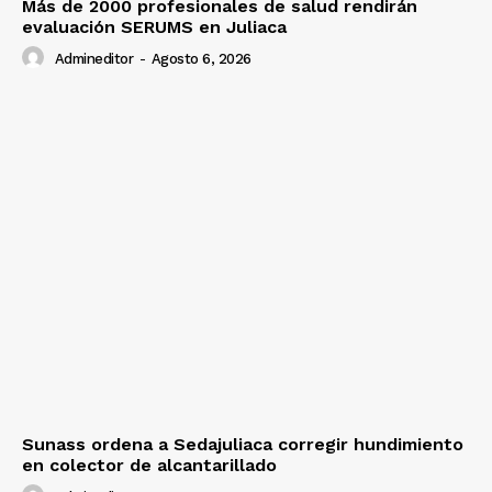
Más de 2000 profesionales de salud rendirán
evaluación SERUMS en Juliaca
Admineditor
-
Agosto 6, 2026
Sunass ordena a Sedajuliaca corregir hundimiento
en colector de alcantarillado