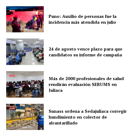
Puno: Auxilio de personas fue la
incidencia más atendida en julio
24 de agosto vence plazo para que
candidatos su informe de campaña
Más de 2000 profesionales de salud
rendirán evaluación SERUMS en
Juliaca
Sunass ordena a Sedajuliaca corregir
hundimiento en colector de
alcantarillado