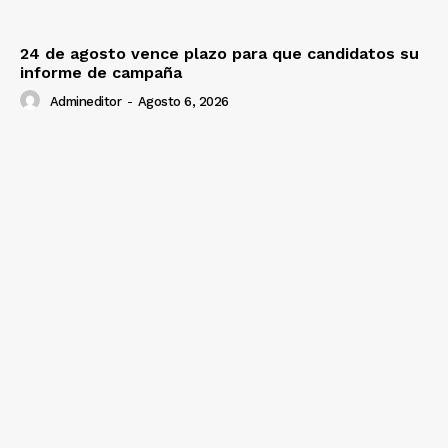
24 de agosto vence plazo para que candidatos su
informe de campaña
Admineditor
-
Agosto 6, 2026