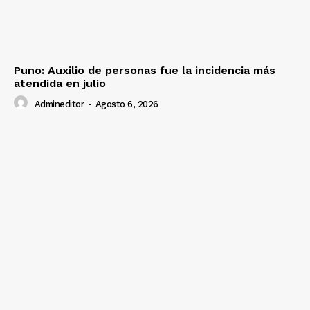
Puno: Auxilio de personas fue la incidencia más
atendida en julio
Admineditor
-
Agosto 6, 2026