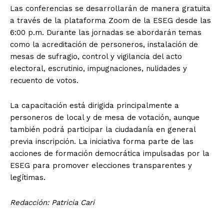
Las conferencias se desarrollarán de manera gratuita
a través de la plataforma Zoom de la ESEG desde las
6:00 p.m. Durante las jornadas se abordarán temas
como la acreditación de personeros, instalación de
mesas de sufragio, control y vigilancia del acto
electoral, escrutinio, impugnaciones, nulidades y
recuento de votos.
La capacitación está dirigida principalmente a
personeros de local y de mesa de votación, aunque
también podrá participar la ciudadanía en general
previa inscripción. La iniciativa forma parte de las
acciones de formación democrática impulsadas por la
ESEG para promover elecciones transparentes y
legítimas.
Redacción: Patricia Cari