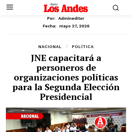
Por:
Admineditor
mayo 27, 2026
Fecha:
NACIONAL
POLÍTICA
JNE capacitará a
personeros de
organizaciones políticas
para la Segunda Elección
Presidencial