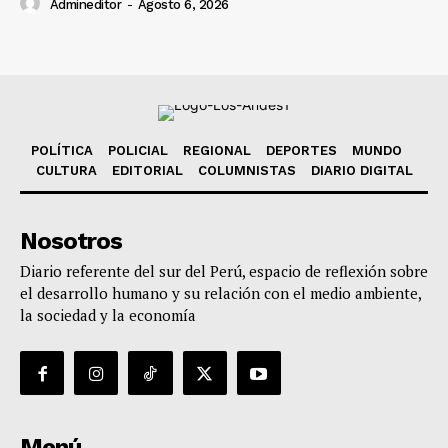
Admineditor
-
Agosto 6, 2026
POLÍTICA
POLICIAL
REGIONAL
DEPORTES
MUNDO
CULTURA
EDITORIAL
COLUMNISTAS
DIARIO DIGITAL
Nosotros
Diario referente del sur del Perú, espacio de reflexión sobre
el desarrollo humano y su relación con el medio ambiente,
la sociedad y la economía
Menú