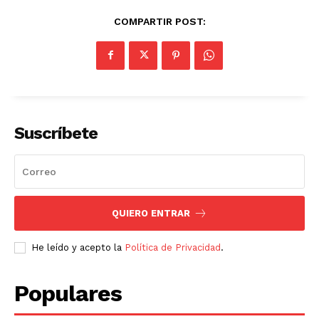
COMPARTIR POST:
Suscríbete
QUIERO ENTRAR
He leído y acepto la
Política de Privacidad
.
Populares