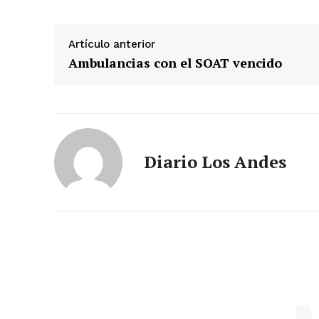
Artículo anterior
Ambulancias con el SOAT vencido
SUSCRIB
Diario Los Andes