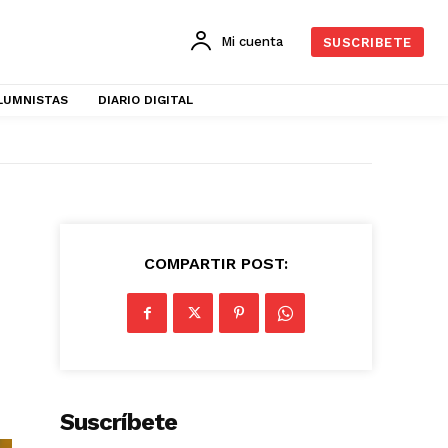
Mi cuenta
SUSCRIBETE
LUMNISTAS
DIARIO DIGITAL
COMPARTIR POST:
Suscríbete