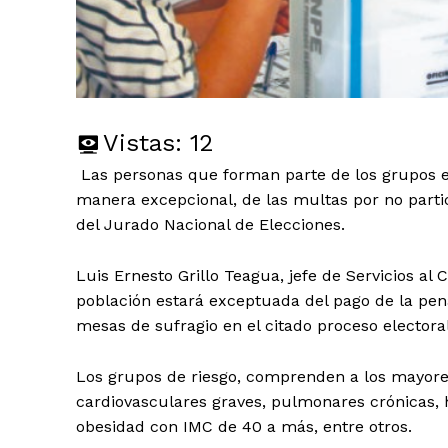
Vistas:
12
Las personas que forman parte de los grupos e
manera excepcional, de las multas por no parti
del Jurado Nacional de Elecciones.
Luis Ernesto Grillo Teagua, jefe de Servicios al
población estará exceptuada del pago de la penal
mesas de sufragio en el citado proceso electoral
Los grupos de riesgo, comprenden a los mayore
cardiovasculares graves, pulmonares crónicas, hi
obesidad con IMC de 40 a más, entre otros.