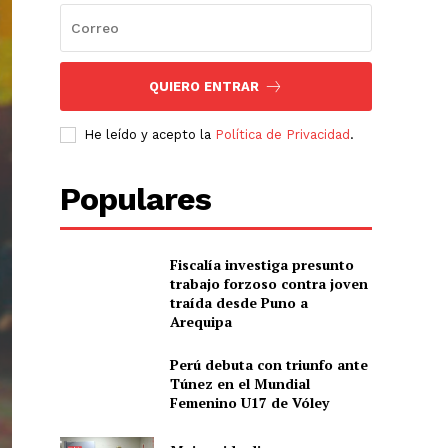
QUIERO ENTRAR
He leído y acepto la
Política de Privacidad
.
Populares
Fiscalía investiga presunto
trabajo forzoso contra joven
traída desde Puno a
Arequipa
Perú debuta con triunfo ante
Túnez en el Mundial
Femenino U17 de Vóley