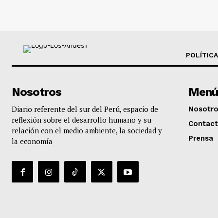
POLÍTICA
Nosotros
Menú
Diario referente del sur del Perú, espacio de
Nosotr
reflexión sobre el desarrollo humano y su
Contac
relación con el medio ambiente, la sociedad y
Prensa
la economía