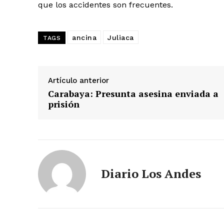
que los accidentes son frecuentes.
ancina
Juliaca
TAGS
Artículo anterior
Carabaya: Presunta asesina enviada a
prisión
SUSCRIB
Diario Los Andes