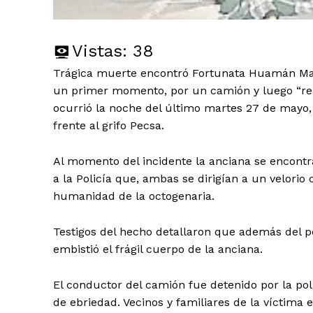
Vistas:
38
Trágica muerte encontró Fortunata Huamán Mam
un primer momento, por un camión y luego “rem
ocurrió la noche del último martes 27 de mayo, 
frente al grifo Pecsa.
Al momento del incidente la anciana se encontr
a la Policía que, ambas se dirigían a un velor
humanidad de la octogenaria.
Testigos del hecho detallaron que además del 
embistió el frágil cuerpo de la anciana.
El conductor del camión fue detenido por la pol
de ebriedad. Vecinos y familiares de la víctima 