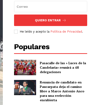
QUIERO ENTRAR
He leído y acepto la
Política de Privacidad
.
Populares
Pasacalle de las » Luces de la
Candelaria» reunirá a 48
delegaciones
Renuncia de candidato en
Paucarpata deja el camino
libre a Marco Antonio Anco
para una reelección
encubierta