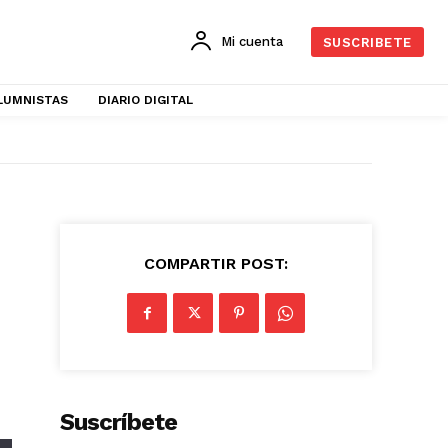
Mi cuenta
SUSCRIBETE
LUMNISTAS
DIARIO DIGITAL
COMPARTIR POST:
Suscríbete