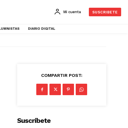
Mi cuenta
SUSCRIBETE
LUMNISTAS
DIARIO DIGITAL
COMPARTIR POST:
Suscríbete