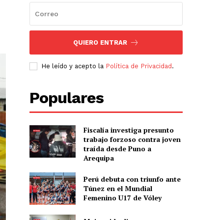
QUIERO ENTRAR
He leído y acepto la
Política de Privacidad
.
Populares
Fiscalía investiga presunto
trabajo forzoso contra joven
traída desde Puno a
Arequipa
Perú debuta con triunfo ante
Túnez en el Mundial
Femenino U17 de Vóley