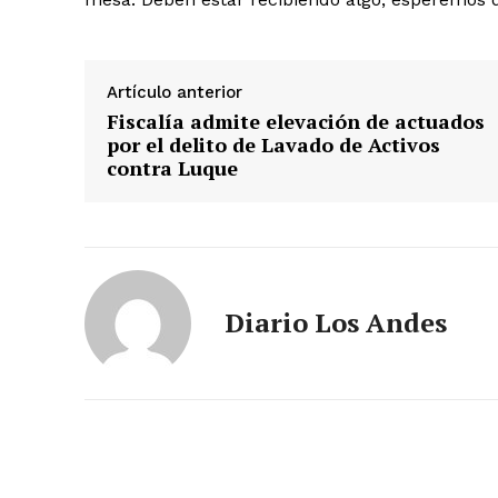
SUSCRIB
Artículo anterior
Fiscalía admite elevación de actuados
por el delito de Lavado de Activos
contra Luque
Diario Los Andes