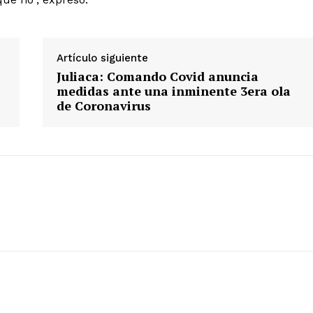
ETE
Artículo siguiente
Juliaca: Comando Covid anuncia
medidas ante una inminente 3era ola
de Coronavirus