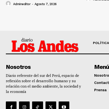
Admineditor
-
Agosto 7, 2026
POLÍTICA
Nosotros
Menú
Diario referente del sur del Perú, espacio de
Nosotr
reflexión sobre el desarrollo humano y su
Contac
relación con el medio ambiente, la sociedad y
Prensa
la economía