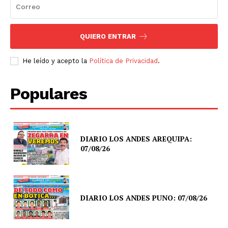
QUIERO ENTRAR
He leído y acepto la
Política de Privacidad
.
Populares
DIARIO LOS ANDES AREQUIPA:
07/08/26
DIARIO LOS ANDES PUNO: 07/08/26