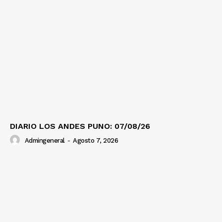
DIARIO LOS ANDES PUNO: 07/08/26
Admingeneral
-
Agosto 7, 2026