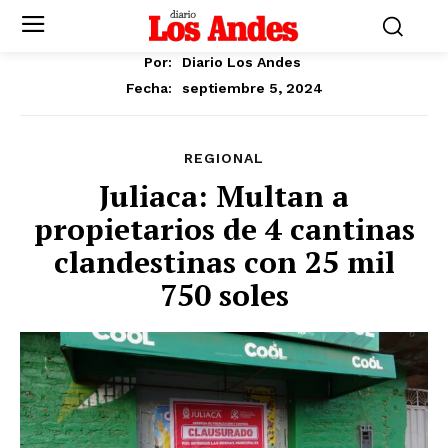
Por:
Diario Los Andes
septiembre 5, 2024
Fecha:
REGIONAL
Juliaca: Multan a
propietarios de 4 cantinas
clandestinas con 25 mil
750 soles