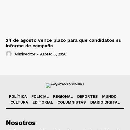
24 de agosto vence plazo para que candidatos su
informe de campaña
Admineditor
-
Agosto 6, 2026
POLÍTICA
POLICIAL
REGIONAL
DEPORTES
MUNDO
CULTURA
EDITORIAL
COLUMNISTAS
DIARIO DIGITAL
Nosotros