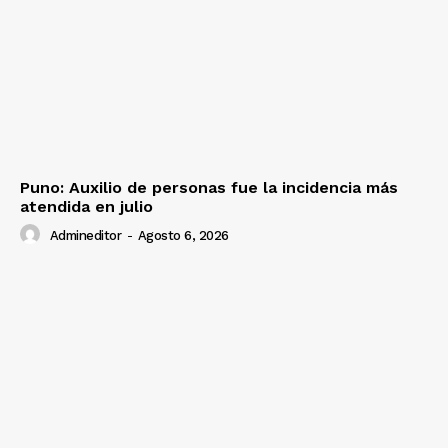
Puno: Auxilio de personas fue la incidencia más
atendida en julio
Admineditor
-
Agosto 6, 2026