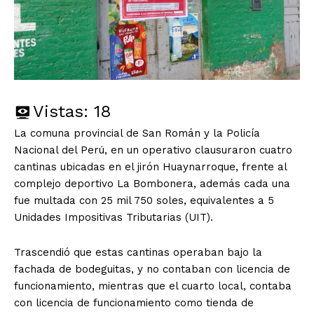
Vistas:
18
La comuna provincial de San Román y la Policía
Nacional del Perú, en un operativo clausuraron cuatro
cantinas ubicadas en el jirón Huaynarroque, frente al
complejo deportivo La Bombonera, además cada una
fue multada con 25 mil 750 soles, equivalentes a 5
Unidades Impositivas Tributarias (UIT).
Trascendió que estas cantinas operaban bajo la
fachada de bodeguitas, y no contaban con licencia de
funcionamiento, mientras que el cuarto local, contaba
con licencia de funcionamiento como tienda de