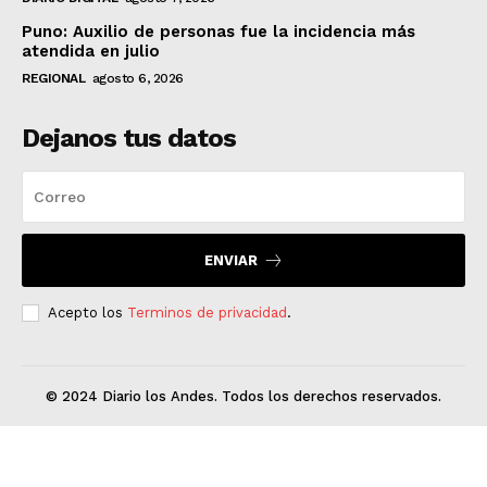
Puno: Auxilio de personas fue la incidencia más
atendida en julio
REGIONAL
agosto 6, 2026
Dejanos tus datos
ENVIAR
Acepto los
Terminos de privacidad
.
© 2024 Diario los Andes. Todos los derechos reservados.