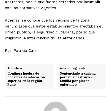
abarrotes, por lo que fueron cerrados por incumplir
con las normativas vigentes.
Además, se conoce que los vecinos de la zona
denunciaron que estos establecimientos afectaban el
orden público, la seguridad ciudadana, por lo que
exigieron la intervención de las autoridades
Por: Patricia Cari
Artículo anterior
Artículo siguiente
Continúa huelga de
Sentenciado a cadena
docentes de educación
perpetua destruyó su
superior en la región
familia por placer
Puno
enfermizo