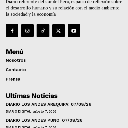
Diario referente del sur del Perú, espacio de reflexión sobre
el desarrollo humano y su relación con el medio ambiente,
la sociedad y la economía
Menú
Nosotros
Contacto
Prensa
Ultimas Noticias
DIARIO LOS ANDES AREQUIPA: 07/08/26
DIARIO DIGITAL
agosto 7, 2026
DIARIO LOS ANDES PUNO: 07/08/26
DIARIO DIGITAL
agosto 7, 2026