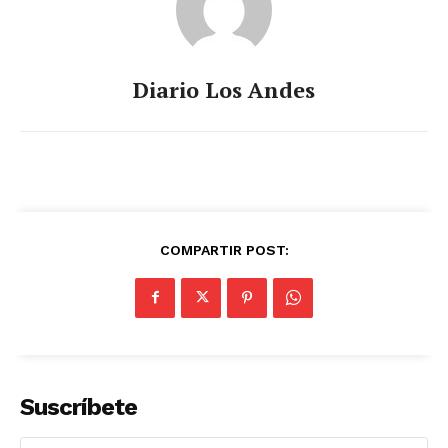
Diario Los Andes
COMPARTIR POST:
Suscríbete