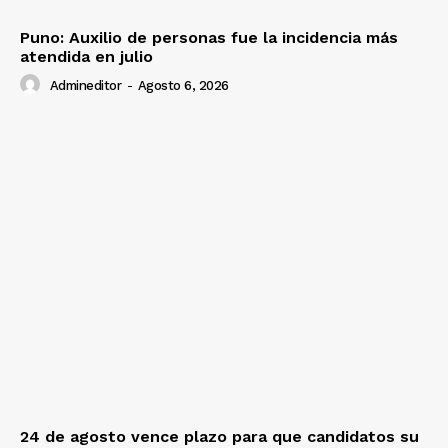
Puno: Auxilio de personas fue la incidencia más
atendida en julio
Admineditor
-
Agosto 6, 2026
24 de agosto vence plazo para que candidatos su