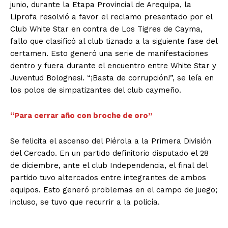
junio, durante la Etapa Provincial de Arequipa, la
Liprofa resolvió a favor el reclamo presentado por el
Club White Star en contra de Los Tigres de Cayma,
fallo que clasificó al club tiznado a la siguiente fase del
certamen. Esto generó una serie de manifestaciones
dentro y fuera durante el encuentro entre White Star y
Juventud Bolognesi. “¡Basta de corrupción!”, se leía en
los polos de simpatizantes del club caymeño.
“Para cerrar año con broche de oro”
Se felicita el ascenso del Piérola a la Primera División
del Cercado. En un partido definitorio disputado el 28
de diciembre, ante el club Independencia, el final del
partido tuvo altercados entre integrantes de ambos
equipos. Esto generó problemas en el campo de juego;
incluso, se tuvo que recurrir a la policía.