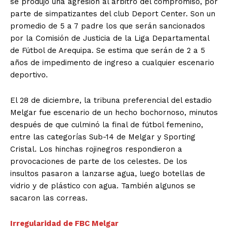
se produjo una agresión al árbitro del compromiso, por
parte de simpatizantes del club Deport Center. Son un
promedio de 5 a 7 padre los que serán sancionados
por la Comisión de Justicia de la Liga Departamental
de Fútbol de Arequipa. Se estima que serán de 2 a 5
años de impedimento de ingreso a cualquier escenario
deportivo.
El 28 de diciembre, la tribuna preferencial del estadio
Melgar fue escenario de un hecho bochornoso, minutos
después de que culminó la final de fútbol femenino,
entre las categorías Sub-14 de Melgar y Sporting
Cristal. Los hinchas rojinegros respondieron a
provocaciones de parte de los celestes. De los
insultos pasaron a lanzarse agua, luego botellas de
vidrio y de plástico con agua. También algunos se
sacaron las correas.
Irregularidad de FBC Melgar