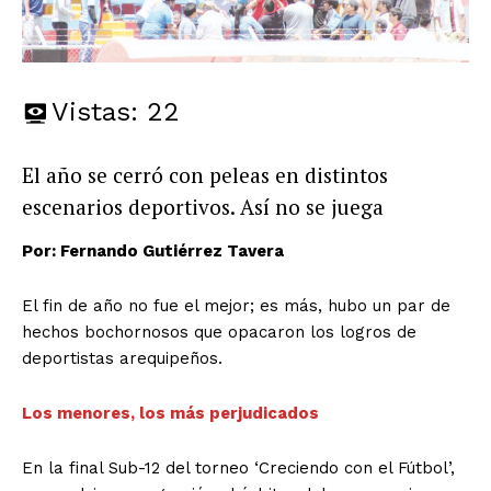
Vistas:
22
El año se cerró con peleas en distintos
escenarios deportivos. Así no se juega
Por: Fernando Gutiérrez Tavera
El fin de año no fue el mejor; es más, hubo un par de
hechos bochornosos que opacaron los logros de
deportistas arequipeños.
Los menores, los más perjudicados
En la final Sub-12 del torneo ‘Creciendo con el Fútbol’,