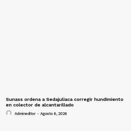
Sunass ordena a Sedajuliaca corregir hundimiento
en colector de alcantarillado
Admineditor
-
Agosto 6, 2026