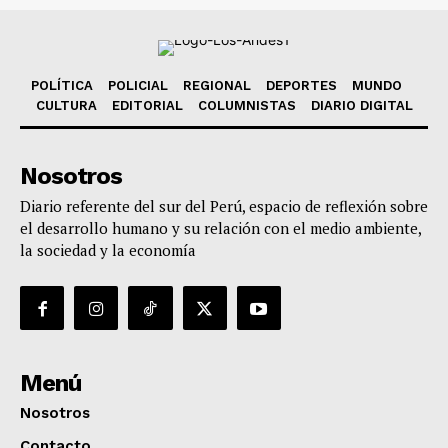
POLÍTICA
POLICIAL
REGIONAL
DEPORTES
MUNDO
CULTURA
EDITORIAL
COLUMNISTAS
DIARIO DIGITAL
Nosotros
Diario referente del sur del Perú, espacio de reflexión sobre
el desarrollo humano y su relación con el medio ambiente,
la sociedad y la economía
Menú
Nosotros
Contacto