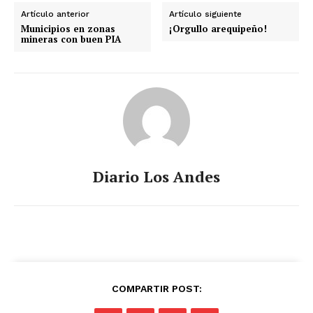
Artículo anterior
Artículo siguiente
Municipios en zonas
¡Orgullo arequipeño!
mineras con buen PIA
Diario Los Andes
COMPARTIR POST: