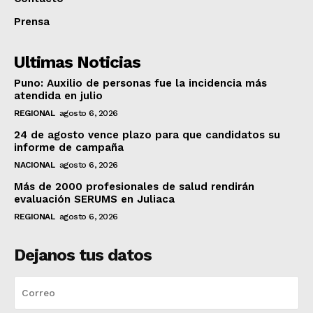
Prensa
Ultimas Noticias
Puno: Auxilio de personas fue la incidencia más
atendida en julio
REGIONAL
agosto 6, 2026
24 de agosto vence plazo para que candidatos su
informe de campaña
NACIONAL
agosto 6, 2026
Más de 2000 profesionales de salud rendirán
evaluación SERUMS en Juliaca
REGIONAL
agosto 6, 2026
Dejanos tus datos