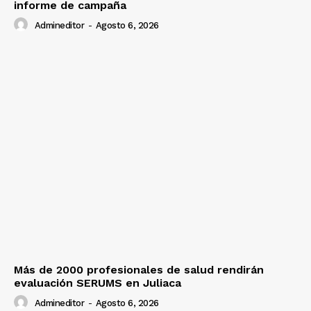
informe de campaña
Admineditor
-
Agosto 6, 2026
Más de 2000 profesionales de salud rendirán
evaluación SERUMS en Juliaca
Admineditor
-
Agosto 6, 2026