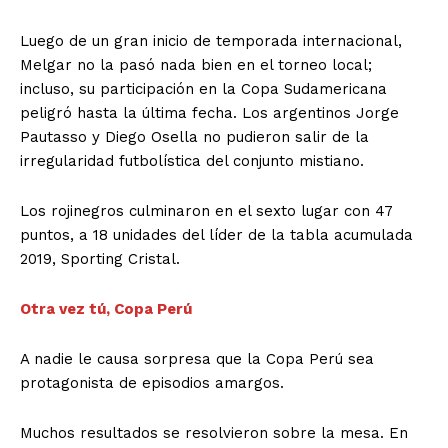
Luego de un gran inicio de temporada internacional,
Melgar no la pasó nada bien en el torneo local;
incluso, su participación en la Copa Sudamericana
peligró hasta la última fecha. Los argentinos Jorge
Pautasso y Diego Osella no pudieron salir de la
irregularidad futbolística del conjunto mistiano.
Los rojinegros culminaron en el sexto lugar con 47
puntos, a 18 unidades del líder de la tabla acumulada
2019, Sporting Cristal.
Otra vez tú, Copa Perú
A nadie le causa sorpresa que la Copa Perú sea
protagonista de episodios amargos.
Muchos resultados se resolvieron sobre la mesa. En