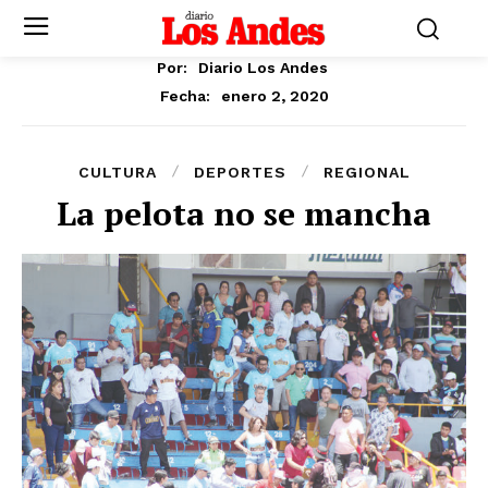
Por:
Diario Los Andes
enero 2, 2020
Fecha:
CULTURA
DEPORTES
REGIONAL
La pelota no se mancha