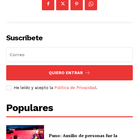
Suscríbete
QUIERO ENTRAR
He leído y acepto la
Política de Privacidad
.
Populares
Puno: Auxilio de personas fue la