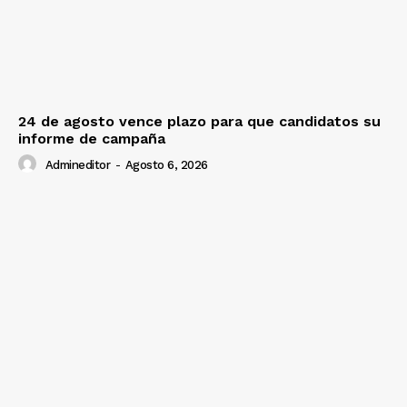
24 de agosto vence plazo para que candidatos su
informe de campaña
Admineditor
-
Agosto 6, 2026