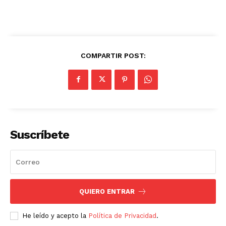
COMPARTIR POST:
Suscríbete
QUIERO ENTRAR
He leído y acepto la
Política de Privacidad
.