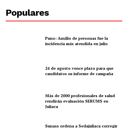
Populares
Puno: Auxilio de personas fue la
incidencia más atendida en julio
24 de agosto vence plazo para que
candidatos su informe de campaña
Más de 2000 profesionales de salud
rendirán evaluación SERUMS en
Juliaca
Sunass ordena a Sedajuliaca corregir