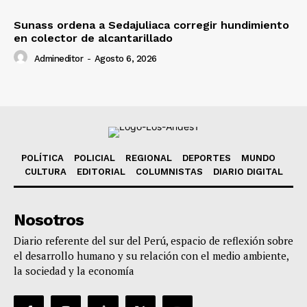
Sunass ordena a Sedajuliaca corregir hundimiento
en colector de alcantarillado
Admineditor
-
Agosto 6, 2026
POLÍTICA
POLICIAL
REGIONAL
DEPORTES
MUNDO
CULTURA
EDITORIAL
COLUMNISTAS
DIARIO DIGITAL
Nosotros
Diario referente del sur del Perú, espacio de reflexión sobre
el desarrollo humano y su relación con el medio ambiente,
la sociedad y la economía