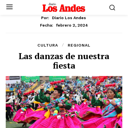
Por:
Diario Los Andes
febrero 2, 2024
Fecha:
CULTURA
REGIONAL
Las danzas de nuestra
fiesta