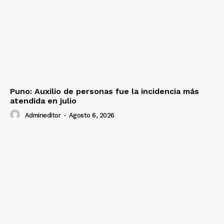
Prensa
Puno: Auxilio de personas fue la incidencia más
atendida en julio
Admineditor
-
Agosto 6, 2026