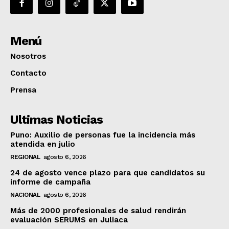
Menú
Nosotros
Contacto
Prensa
Ultimas Noticias
Puno: Auxilio de personas fue la incidencia más
atendida en julio
REGIONAL
agosto 6, 2026
24 de agosto vence plazo para que candidatos su
informe de campaña
NACIONAL
agosto 6, 2026
Más de 2000 profesionales de salud rendirán
evaluación SERUMS en Juliaca