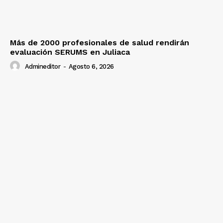
Más de 2000 profesionales de salud rendirán
evaluación SERUMS en Juliaca
Admineditor
-
Agosto 6, 2026