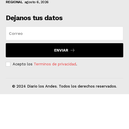
REGIONAL
agosto 6, 2026
Dejanos tus datos
ENVIAR
Acepto los
Terminos de privacidad
.
© 2024 Diario los Andes. Todos los derechos reservados.