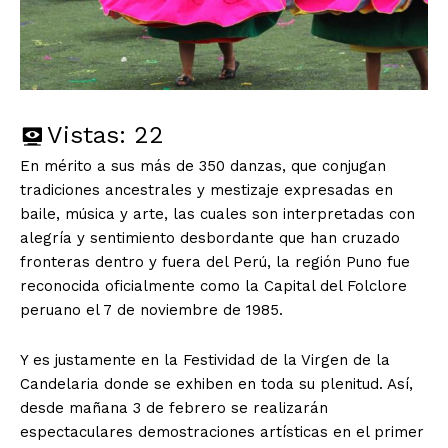
Vistas:
22
En mérito a sus más de 350 danzas, que conjugan
tradiciones ancestrales y mestizaje expresadas en
baile, música y arte, las cuales son interpretadas con
alegría y sentimiento desbordante que han cruzado
fronteras dentro y fuera del Perú, la región Puno fue
reconocida oficialmente como la Capital del Folclore
peruano el 7 de noviembre de 1985.
Y es justamente en la Festividad de la Virgen de la
Candelaria donde se exhiben en toda su plenitud. Así,
desde mañana 3 de febrero se realizarán
espectaculares demostraciones artísticas en el primer