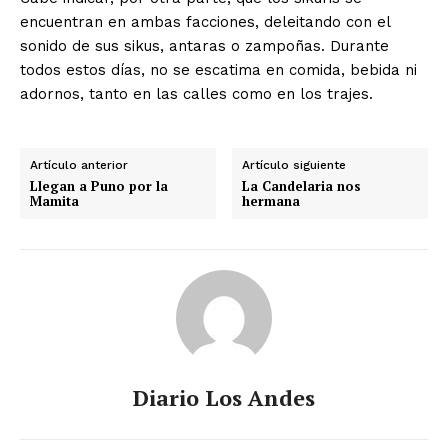
encuentran en ambas facciones, deleitando con el
sonido de sus sikus, antaras o zampoñas. Durante
todos estos días, no se escatima en comida, bebida ni
adornos, tanto en las calles como en los trajes.
Artículo anterior
Artículo siguiente
Llegan a Puno por la
La Candelaria nos
Mamita
hermana
Diario Los Andes