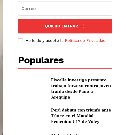
QUIERO ENTRAR
He leído y acepto la
Política de Privacidad
.
Populares
Fiscalía investiga presunto
trabajo forzoso contra joven
traída desde Puno a
Arequipa
Perú debuta con triunfo ante
Túnez en el Mundial
Femenino U17 de Vóley