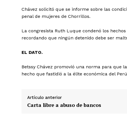
Chávez solicitó que se informe sobre las condici
penal de mujeres de Chorrillos.
La congresista Ruth Luque condenó los hechos e 
recordando que ningún detenido debe ser malt
EL DATO.
Betssy Chávez promovió una norma para que las
hecho que fastidió a la élite económica del Perú
Artículo anterior
Carta libre a abuso de bancos
SUSCRIB