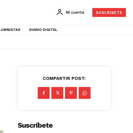
Mi cuenta
SUSCRIBETE
LUMNISTAS
DIARIO DIGITAL
COMPARTIR POST:
Suscríbete