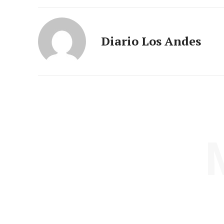
Diario Los Andes