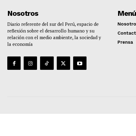
Nosotros
Menú
Diario referente del sur del Perú, espacio de
Nosotr
reflexión sobre el desarrollo humano y su
Contac
relación con el medio ambiente, la sociedad y
Prensa
la economía