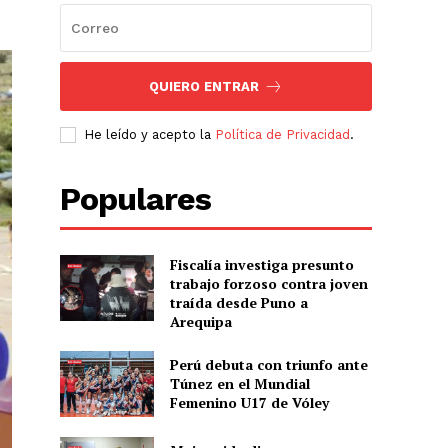
QUIERO ENTRAR
He leído y acepto la
Política de Privacidad
.
Populares
Fiscalía investiga presunto
trabajo forzoso contra joven
traída desde Puno a
Arequipa
Perú debuta con triunfo ante
Túnez en el Mundial
Femenino U17 de Vóley