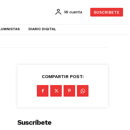
Mi cuenta
SUSCRIBETE
LUMNISTAS
DIARIO DIGITAL
COMPARTIR POST:
Suscríbete