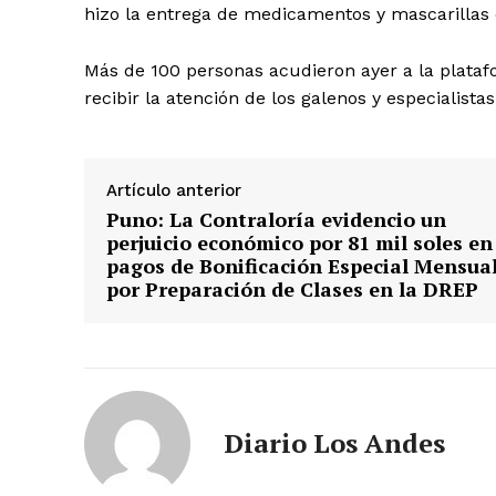
hizo la entrega de medicamentos y mascarillas 
Más de 100 personas acudieron ayer a la plat
recibir la atención de los galenos y especialistas
Artículo anterior
Puno: La Contraloría evidencio un
perjuicio económico por 81 mil soles en
pagos de Bonificación Especial Mensua
por Preparación de Clases en la DREP
SUSCRIB
Diario Los Andes