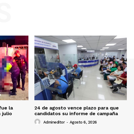
S
fue la
24 de agosto vence plazo para que
 julio
candidatos su informe de campaña
Admineditor
-
Agosto 6, 2026