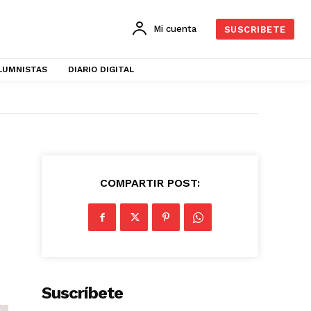
Mi cuenta
SUSCRIBETE
LUMNISTAS
DIARIO DIGITAL
COMPARTIR POST:
Suscríbete