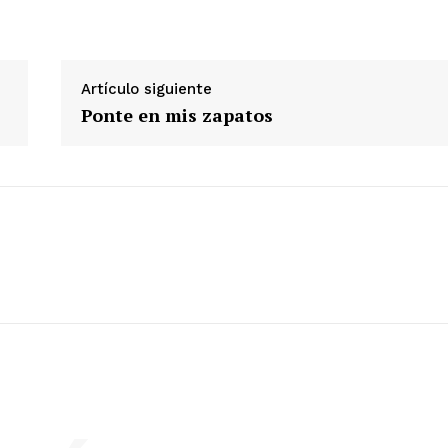
Artículo siguiente
Ponte en mis zapatos