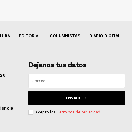
TURA
EDITORIAL
COLUMNISTAS
DIARIO DIGITAL
Dejanos tus datos
/26
ENVIAR
dencia
Acepto los
Terminos de privacidad
.