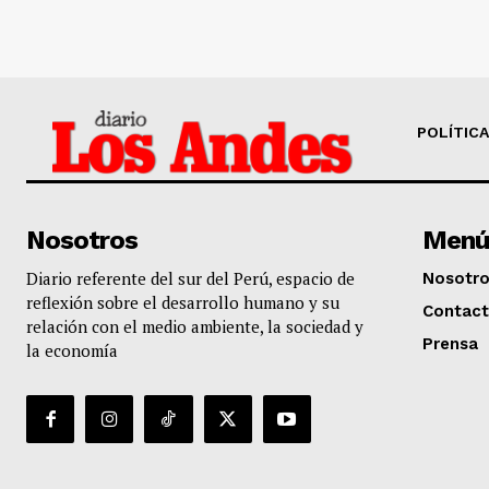
POLÍTICA
Nosotros
Menú
Diario referente del sur del Perú, espacio de
Nosotr
reflexión sobre el desarrollo humano y su
Contac
relación con el medio ambiente, la sociedad y
Prensa
la economía