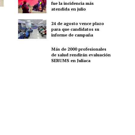
fue la incidencia más
atendida en julio
24 de agosto vence plazo
para que candidatos su
informe de campaña
Más de 2000 profesionales
de salud rendirán evaluación
SERUMS en Juliaca