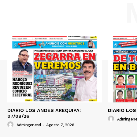
DIARIO LOS ANDES AREQUIPA:
DIARIO LOS
07/08/26
Admingene
Admingeneral
-
Agosto 7, 2026