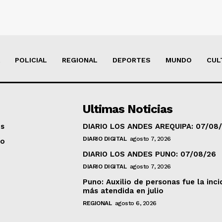
POLICIAL
REGIONAL
DEPORTES
MUNDO
CUL
Ultimas Noticias
os
DIARIO LOS ANDES AREQUIPA: 07/08
DIARIO DIGITAL
agosto 7, 2026
to
DIARIO LOS ANDES PUNO: 07/08/26
DIARIO DIGITAL
agosto 7, 2026
Puno: Auxilio de personas fue la inci
más atendida en julio
REGIONAL
agosto 6, 2026