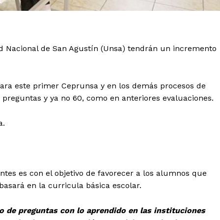
d Nacional de San Agustín (Unsa) tendrán un incremento
ara este primer Ceprunsa y en los demás procesos de
0 preguntas y ya no 60, como en anteriores evaluaciones.
a.
ntes es con el objetivo de favorecer a los alumnos que
basará en la curricula básica escolar.
o de preguntas con lo aprendido en las instituciones