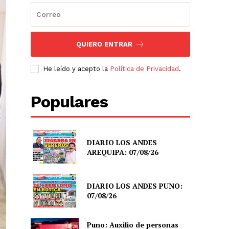
QUIERO ENTRAR
He leído y acepto la
Política de Privacidad
.
Populares
DIARIO LOS ANDES
AREQUIPA: 07/08/26
DIARIO LOS ANDES PUNO:
07/08/26
Puno: Auxilio de personas