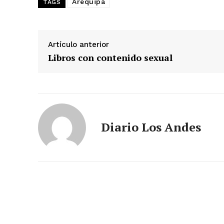
Arequipa
TAGS
Artículo anterior
Libros con contenido sexual
Diario Los Andes