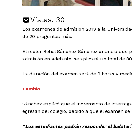
Vistas:
30
Los examenes de admisión 2019 a la Universida
de 20 preguntas más.
El rector Rohel Sánchez Sánchez anunció que p
admisión en adelante, se aplicará un total de 8
La duración del examen será de 2 horas y medi
Cambio
Sánchez explicó que el incremento de interroga
egresan del colegio, debido a que el examen se 
“Los estudiantes podrán responder el balotari