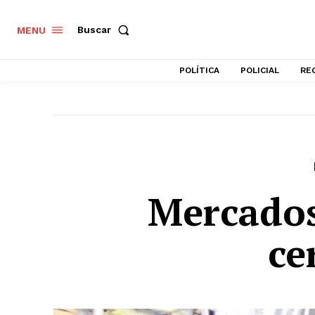
Buscar
MENU
POLÍTICA
POLICIAL
RE
Mercados
ce