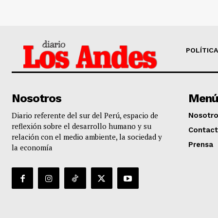
POLÍTICA
Nosotros
Menú
Diario referente del sur del Perú, espacio de
Nosotr
reflexión sobre el desarrollo humano y su
Contac
relación con el medio ambiente, la sociedad y
Prensa
la economía