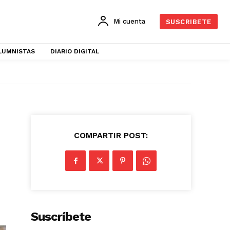
Mi cuenta
SUSCRIBETE
LUMNISTAS
DIARIO DIGITAL
COMPARTIR POST:
Suscríbete