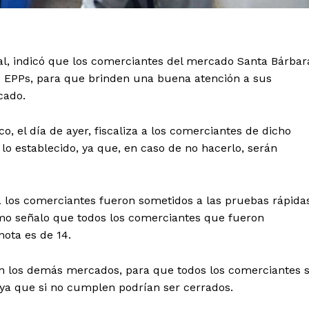
l, indicó que los comerciantes del mercado Santa Bárbar
s EPPs, para que brinden una buena atención a sus
cado.
o, el día de ayer, fiscaliza a los comerciantes de dicho
 establecido, ya que, en caso de no hacerlo, serán
a los comerciantes fueron sometidos a las pruebas rápida
ismo señalo que todos los comerciantes que fueron
ota es de 14.
on los demás mercados, para que todos los comerciantes 
ya que si no cumplen podrían ser cerrados.