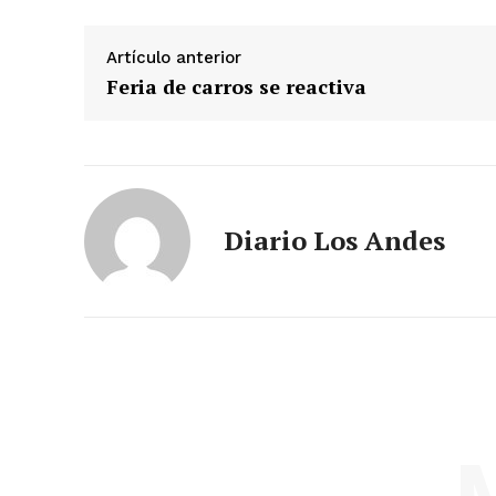
Artículo anterior
Feria de carros se reactiva
Diario Los Andes
SUSCRIB