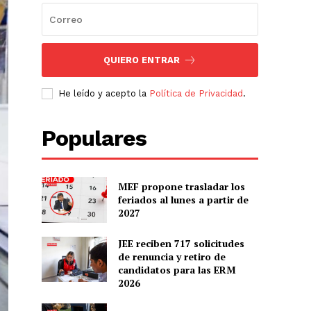
QUIERO ENTRAR
He leído y acepto la
Política de Privacidad
.
Populares
MEF propone trasladar los
feriados al lunes a partir de
2027
JEE reciben 717 solicitudes
de renuncia y retiro de
candidatos para las ERM
2026