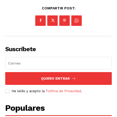
COMPARTIR POST:
Suscríbete
QUIERO ENTRAR
He leído y acepto la
Política de Privacidad
.
Populares