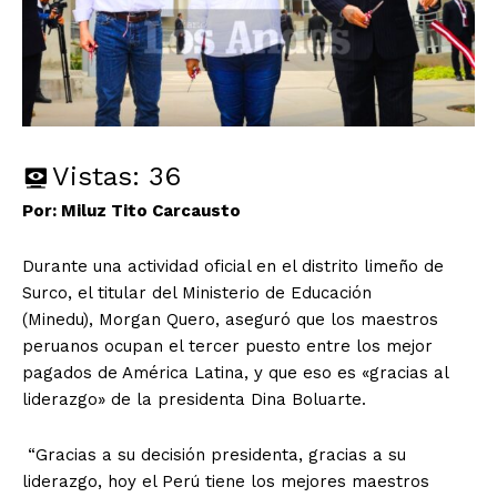
Vistas:
36
Por: Miluz Tito Carcausto
Durante una actividad oficial en el distrito limeño de
Surco, el titular del Ministerio de Educación
(Minedu), Morgan Quero, aseguró que los maestros
peruanos ocupan el tercer puesto entre los mejor
pagados de América Latina, y que eso es «gracias al
liderazgo» de la presidenta Dina Boluarte.
“Gracias a su decisión presidenta, gracias a su
liderazgo, hoy el Perú tiene los mejores maestros