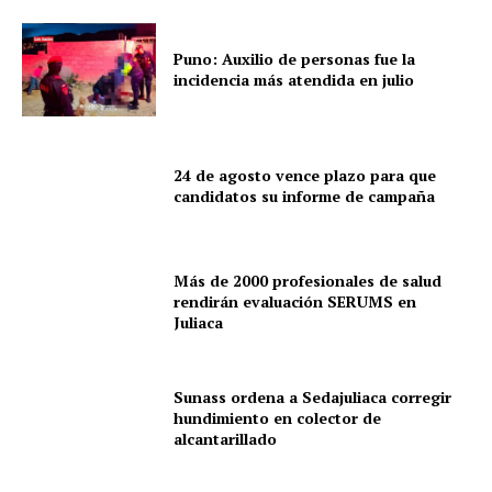
Puno: Auxilio de personas fue la
incidencia más atendida en julio
24 de agosto vence plazo para que
candidatos su informe de campaña
Más de 2000 profesionales de salud
rendirán evaluación SERUMS en
Juliaca
Sunass ordena a Sedajuliaca corregir
hundimiento en colector de
alcantarillado