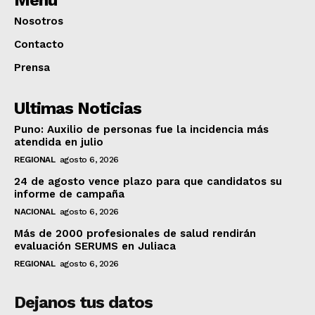
Menú
Nosotros
Contacto
Prensa
Ultimas Noticias
Puno: Auxilio de personas fue la incidencia más
atendida en julio
REGIONAL
agosto 6, 2026
24 de agosto vence plazo para que candidatos su
informe de campaña
NACIONAL
agosto 6, 2026
Más de 2000 profesionales de salud rendirán
evaluación SERUMS en Juliaca
REGIONAL
agosto 6, 2026
Dejanos tus datos