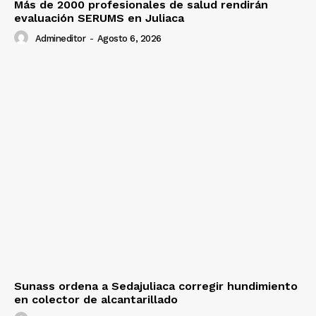
Más de 2000 profesionales de salud rendirán
evaluación SERUMS en Juliaca
Admineditor
-
Agosto 6, 2026
Sunass ordena a Sedajuliaca corregir hundimiento
en colector de alcantarillado