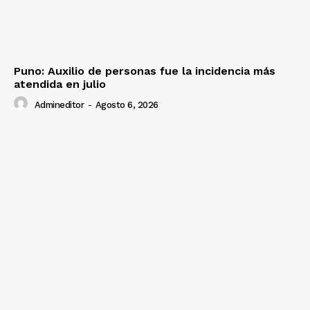
Puno: Auxilio de personas fue la incidencia más
atendida en julio
Admineditor
-
Agosto 6, 2026