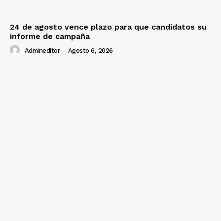
24 de agosto vence plazo para que candidatos su
informe de campaña
Admineditor
-
Agosto 6, 2026