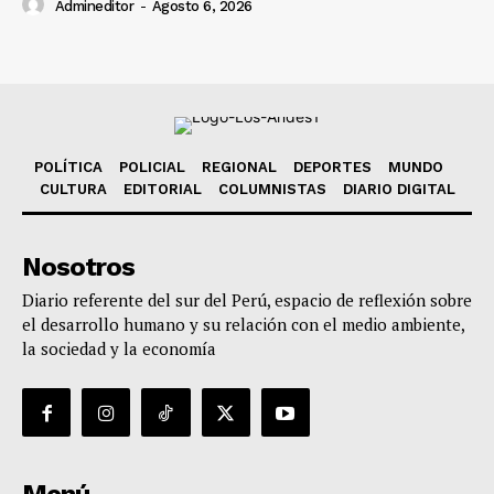
Admineditor
-
Agosto 6, 2026
POLÍTICA
POLICIAL
REGIONAL
DEPORTES
MUNDO
CULTURA
EDITORIAL
COLUMNISTAS
DIARIO DIGITAL
Nosotros
Diario referente del sur del Perú, espacio de reflexión sobre
el desarrollo humano y su relación con el medio ambiente,
la sociedad y la economía