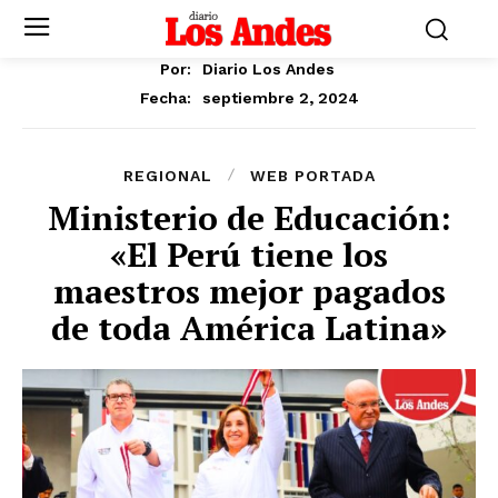
Por:
Diario Los Andes
septiembre 2, 2024
Fecha:
REGIONAL
WEB PORTADA
Ministerio de Educación:
«El Perú tiene los
maestros mejor pagados
de toda América Latina»