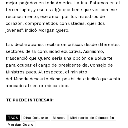
mejor pagados en toda América Latina. Estamos en el
tercer lugar, y eso es algo que tiene que ver con ese
reconocimiento, ese amor por los maestros de
corazón, comprometidos con ustedes, queridos
jóvenes”, indicó Morgan Quero.
Las declaraciones recibieron críticas desde diferentes
sectores de la comunidad educativa. Asimismo,
trascendió que Quero sería una opción de Boluarte
para ocupar el cargo de presidente del Consejo de
Ministros pues. Al respecto, el ministro
del Minedu descartó dicha posibilida e indicó que «está
abocado al sector educación».
TE PUEDE INTERESAR:
TAGS
Dina Boluarte
Minedu
Ministerio de Educación
Morgan Quero