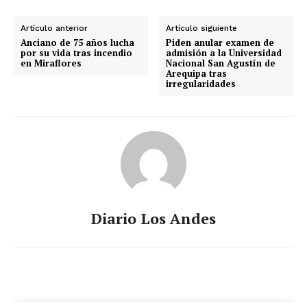
Artículo anterior
Artículo siguiente
Anciano de 75 años lucha
Piden anular examen de
por su vida tras incendio
admisión a la Universidad
en Miraflores
Nacional San Agustín de
Arequipa tras
irregularidades
Diario Los Andes