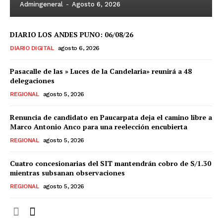
Admingeneral
-
Agosto 6, 2026
DIARIO LOS ANDES PUNO: 06/08/26
DIARIO DIGITAL
agosto 6, 2026
Pasacalle de las » Luces de la Candelaria» reunirá a 48
delegaciones
REGIONAL
agosto 5, 2026
Renuncia de candidato en Paucarpata deja el camino libre a
Marco Antonio Anco para una reelección encubierta
REGIONAL
agosto 5, 2026
Cuatro concesionarias del SIT mantendrán cobro de S/1.30
mientras subsanan observaciones
REGIONAL
agosto 5, 2026