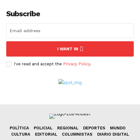
Subscribe
I WANT IN
I've read and accept the
Privacy Policy
.
POLÍTICA
POLICIAL
REGIONAL
DEPORTES
MUNDO
CULTURA
EDITORIAL
COLUMNISTAS
DIARIO DIGITAL