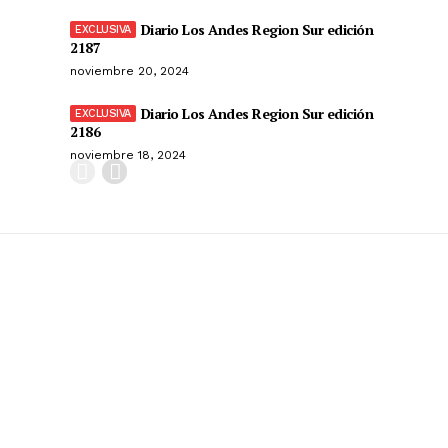
Diario Los Andes Region Sur edición
2187
noviembre 20, 2024
Diario Los Andes Region Sur edición
2186
noviembre 18, 2024