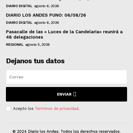
DIARIO DIGITAL
agosto 6, 2026
DIARIO LOS ANDES PUNO: 06/08/26
DIARIO DIGITAL
agosto 6, 2026
Pasacalle de las » Luces de la Candelaria» reunirá a
48 delegaciones
REGIONAL
agosto 5, 2026
Dejanos tus datos
ENVIAR
Acepto los
Terminos de privacidad
.
© 2024 Diario los Andes. Todos los derechos reservados.