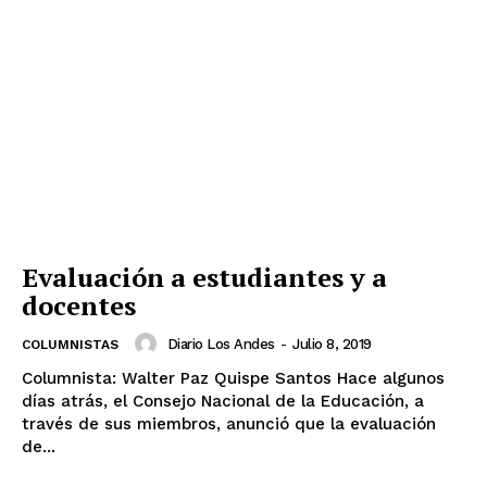
Evaluación a estudiantes y a
docentes
Diario Los Andes
-
Julio 8, 2019
COLUMNISTAS
Columnista: Walter Paz Quispe Santos Hace algunos
días atrás, el Consejo Nacional de la Educación, a
través de sus miembros, anunció que la evaluación
de...