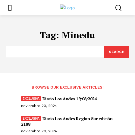
Tag:
Minedu
SEARCH
BROWSE OUR EXCLUSIVE ARTICLES!
Diario Los Andes 19/08/2024
noviembre 20, 2024
Diario Los Andes Region Sur edición
2188
noviembre 20, 2024