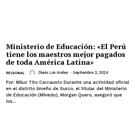
Ministerio de Educación: «El Perú
tiene los maestros mejor pagados
de toda América Latina»
Diario Los Andes
-
Septiembre 2, 2024
REGIONAL
Por: Miluz Tito Carcausto Durante una actividad oficial
en el distrito limeño de Surco, el titular del Ministerio
de Educación (Minedu), Morgan Quero, aseguró que
los...