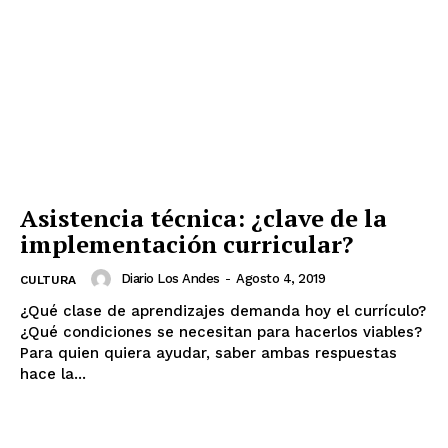
Asistencia técnica: ¿clave de la
implementación curricular?
Diario Los Andes
-
Agosto 4, 2019
CULTURA
¿Qué clase de aprendizajes demanda hoy el currículo?
¿Qué condiciones se necesitan para hacerlos viables?
Para quien quiera ayudar, saber ambas respuestas
hace la...