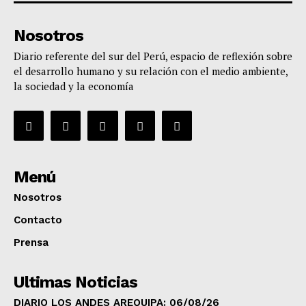
Nosotros
Diario referente del sur del Perú, espacio de reflexión sobre
el desarrollo humano y su relación con el medio ambiente,
la sociedad y la economía
Menú
Nosotros
Contacto
Prensa
Ultimas Noticias
DIARIO LOS ANDES AREQUIPA: 06/08/26