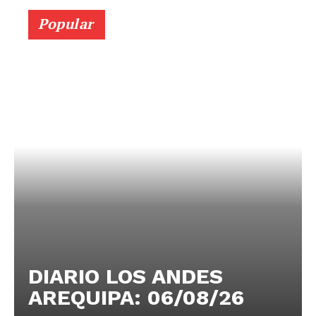
Popular
DIARIO LOS ANDES
AREQUIPA: 06/08/26