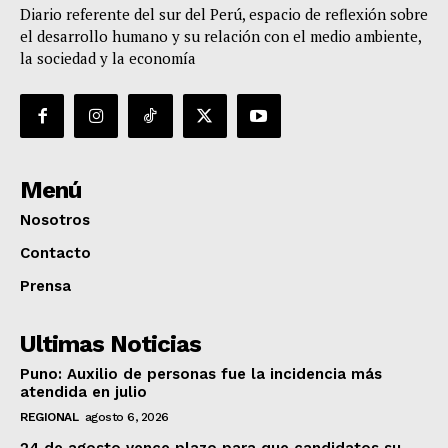
Diario referente del sur del Perú, espacio de reflexión sobre
el desarrollo humano y su relación con el medio ambiente,
la sociedad y la economía
Menú
Nosotros
Contacto
Prensa
Ultimas Noticias
Puno: Auxilio de personas fue la incidencia más
atendida en julio
REGIONAL
agosto 6, 2026
24 de agosto vence plazo para que candidatos su