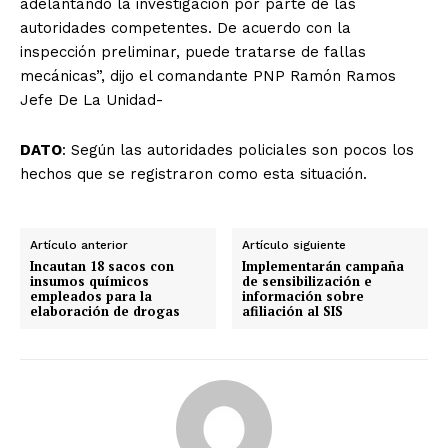
adelantando la investigación por parte de las
autoridades competentes. De acuerdo con la
inspección preliminar, puede tratarse de fallas
mecánicas”, dijo el comandante PNP Ramón Ramos
Jefe De La Unidad-
DATO
: Según las autoridades policiales son pocos los
hechos que se registraron como esta situación.
Artículo anterior
Artículo siguiente
Incautan 18 sacos con
Implementarán campaña
insumos químicos
de sensibilización e
empleados para la
información sobre
elaboración de drogas
afiliación al SIS