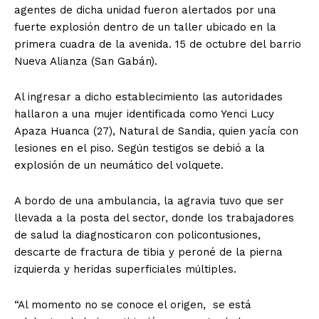
agentes de dicha unidad fueron alertados por una
fuerte explosión dentro de un taller ubicado en la
primera cuadra de la avenida. 15 de octubre del barrio
Nueva Alianza (San Gabán).
Al ingresar a dicho establecimiento las autoridades
hallaron a una mujer identificada como Yenci Lucy
Apaza Huanca (27), Natural de Sandia, quien yacía con
lesiones en el piso. Según testigos se debió a la
explosión de un neumático del volquete.
A bordo de una ambulancia, la agravia tuvo que ser
llevada a la posta del sector, donde los trabajadores
de salud la diagnosticaron con policontusiones,
descarte de fractura de tibia y peroné de la pierna
izquierda y heridas superficiales múltiples.
“Al momento no se conoce el origen, se está