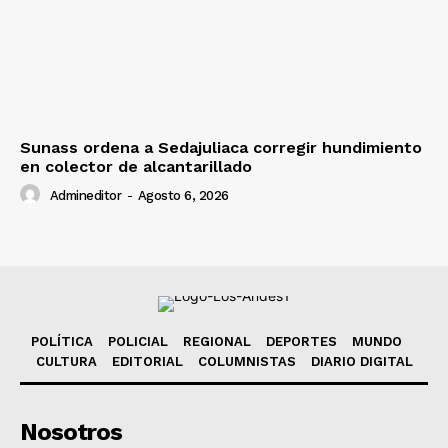
Sunass ordena a Sedajuliaca corregir hundimiento
en colector de alcantarillado
Admineditor
-
Agosto 6, 2026
POLÍTICA
POLICIAL
REGIONAL
DEPORTES
MUNDO
CULTURA
EDITORIAL
COLUMNISTAS
DIARIO DIGITAL
Nosotros