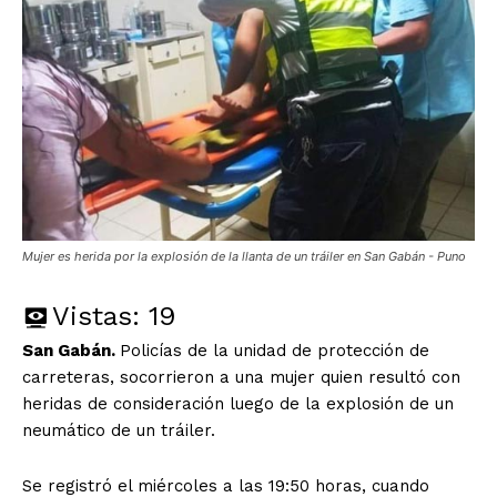
Mujer es herida por la explosión de la llanta de un tráiler en San Gabán - Puno
Vistas:
19
San Gabán.
Policías de la unidad de protección de
carreteras, socorrieron a una mujer quien resultó con
heridas de consideración luego de la explosión de un
neumático de un tráiler.
Se registró el miércoles a las 19:50 horas, cuando