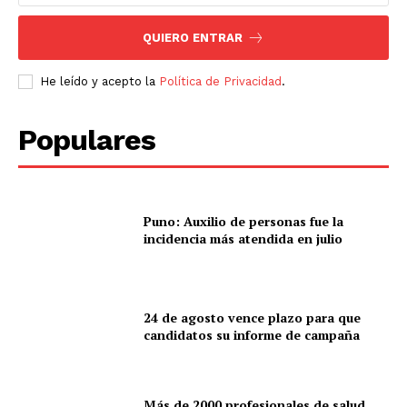
QUIERO ENTRAR
He leído y acepto la
Política de Privacidad
.
Populares
Puno: Auxilio de personas fue la
incidencia más atendida en julio
24 de agosto vence plazo para que
candidatos su informe de campaña
Más de 2000 profesionales de salud