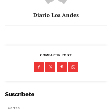
Diario Los Andes
COMPARTIR POST:
Suscríbete