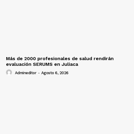
Más de 2000 profesionales de salud rendirán
evaluación SERUMS en Juliaca
Admineditor
-
Agosto 6, 2026