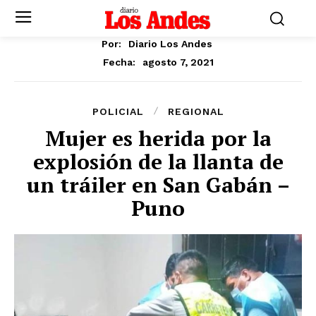
Por:
Diario Los Andes
agosto 7, 2021
Fecha:
POLICIAL
REGIONAL
Mujer es herida por la
explosión de la llanta de
un tráiler en San Gabán –
Puno