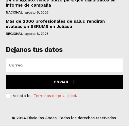
informe de campaña
NACIONAL
agosto 6, 2026
Más de 2000 profesionales de salud rendirán
evaluación SERUMS en Juliaca
REGIONAL
agosto 6, 2026
Dejanos tus datos
ENVIAR
Acepto los
Terminos de privacidad
.
© 2024 Diario los Andes. Todos los derechos reservados.