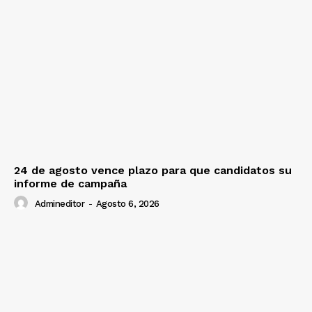
24 de agosto vence plazo para que candidatos su
informe de campaña
Admineditor
-
Agosto 6, 2026