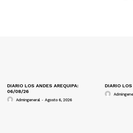
DIARIO LOS ANDES AREQUIPA:
DIARIO LOS
06/08/26
Admingene
Admingeneral
-
Agosto 6, 2026