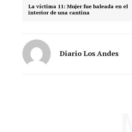
La víctima 11: Mujer fue baleada en el
interior de una cantina
Diario Los Andes