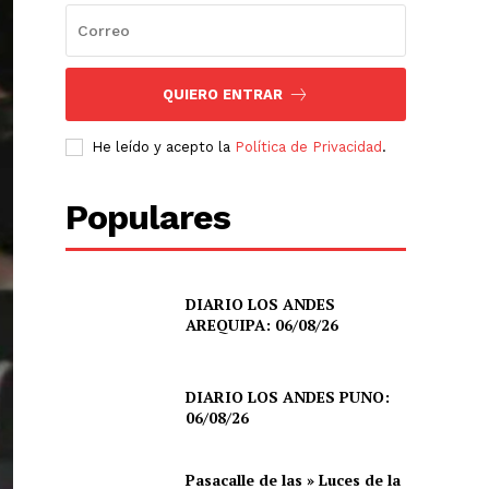
QUIERO ENTRAR
He leído y acepto la
Política de Privacidad
.
Populares
DIARIO LOS ANDES
AREQUIPA: 06/08/26
DIARIO LOS ANDES PUNO:
06/08/26
Pasacalle de las » Luces de la