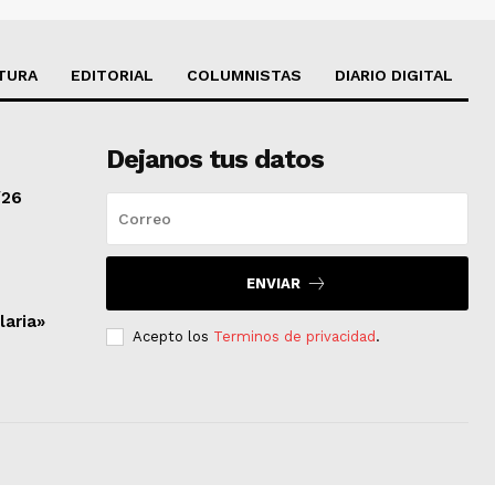
TURA
EDITORIAL
COLUMNISTAS
DIARIO DIGITAL
Dejanos tus datos
/26
ENVIAR
laria»
Acepto los
Terminos de privacidad
.