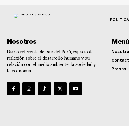
POLÍTICA
Nosotros
Menú
Diario referente del sur del Perú, espacio de
Nosotr
reflexión sobre el desarrollo humano y su
Contac
relación con el medio ambiente, la sociedad y
Prensa
la economía