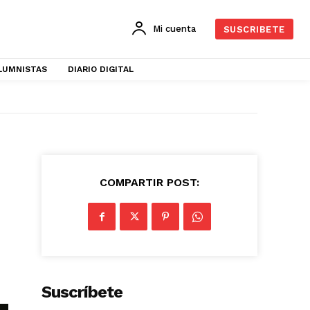
Mi cuenta
SUSCRIBETE
LUMNISTAS
DIARIO DIGITAL
COMPARTIR POST:
Suscríbete