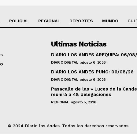
POLICIAL
REGIONAL
DEPORTES
MUNDO
CUL
Ultimas Noticias
os
DIARIO LOS ANDES AREQUIPA: 06/08
DIARIO DIGITAL
agosto 6, 2026
to
DIARIO LOS ANDES PUNO: 06/08/26
DIARIO DIGITAL
agosto 6, 2026
Pasacalle de las » Luces de la Cande
reunirá a 48 delegaciones
REGIONAL
agosto 5, 2026
© 2024 Diario los Andes. Todos los derechos reservados.