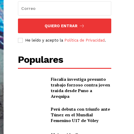
QUIERO ENTRAR
He leído y acepto la
Política de Privacidad
.
Populares
Fiscalía investiga presunto
trabajo forzoso contra joven
traída desde Puno a
Arequipa
Perú debuta con triunfo ante
Túnez en el Mundial
Femenino U17 de Vóley