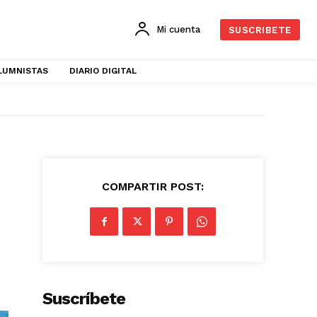
Mi cuenta
SUSCRIBETE
LUMNISTAS
DIARIO DIGITAL
COMPARTIR POST:
Suscríbete