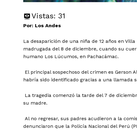
Vistas:
31
Por: Los Andes
La desaparición de una niña de 12 años en Villa
madrugada del 8 de diciembre, cuando su cuerp
humano Los Lúcumos, en Pachacámac.
El principal sospechoso del crimen es Gerson Al
habría sido identificado gracias a una llamada s
La tragedia comenzó la tarde del 7 de diciembre
su madre.
Al no regresar, sus padres acudieron a la comis
denunciaron que la Policía Nacional del Perú (P