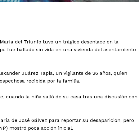
 María del Triunfo tuvo un trágico desenlace en la
o fue hallado sin vida en una vivienda del asentamiento
exander Juárez Tapia, un vigilante de 26 años, quien
ospechosa recibida por la familia.
, cuando la niña salió de su casa tras una discusión con
aría de José Gálvez para reportar su desaparición, pero
NP) mostró poca acción inicial.