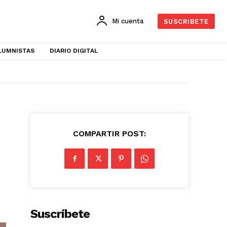
Mi cuenta
SUSCRIBETE
LUMNISTAS
DIARIO DIGITAL
COMPARTIR POST:
Suscríbete