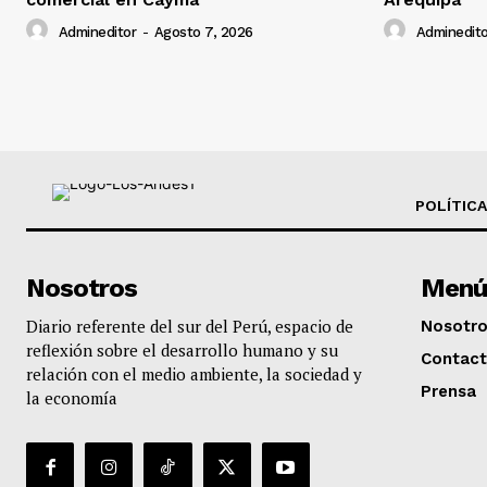
Admineditor
-
Agosto 7, 2026
Adminedito
POLÍTICA
Nosotros
Menú
Diario referente del sur del Perú, espacio de
Nosotr
reflexión sobre el desarrollo humano y su
Contac
relación con el medio ambiente, la sociedad y
Prensa
la economía