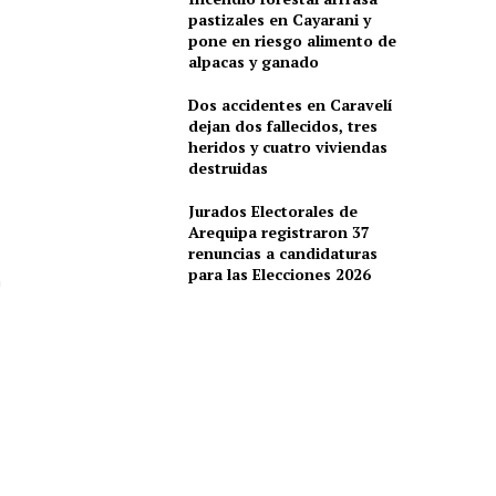
pastizales en Cayarani y
pone en riesgo alimento de
alpacas y ganado
Dos accidentes en Caravelí
dejan dos fallecidos, tres
heridos y cuatro viviendas
destruidas
Jurados Electorales de
Arequipa registraron 37
renuncias a candidaturas
para las Elecciones 2026
n