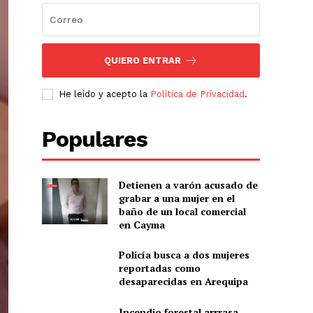
QUIERO ENTRAR
He leído y acepto la
Política de Privacidad
.
Populares
Detienen a varón acusado de
grabar a una mujer en el
baño de un local comercial
en Cayma
Policía busca a dos mujeres
reportadas como
desaparecidas en Arequipa
Incendio forestal arrrasa