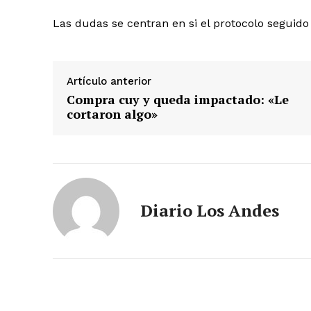
Las dudas se centran en si el protocolo seguido
Artículo anterior
Compra cuy y queda impactado: «Le
cortaron algo»
SUSCRIB
Diario Los Andes