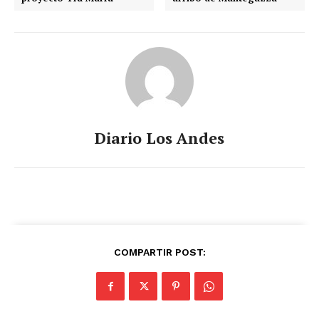
Diario Los Andes
COMPARTIR POST: