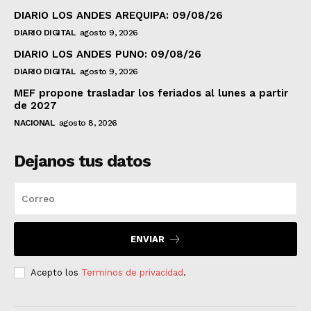
DIARIO LOS ANDES AREQUIPA: 09/08/26
DIARIO DIGITAL
agosto 9, 2026
DIARIO LOS ANDES PUNO: 09/08/26
DIARIO DIGITAL
agosto 9, 2026
MEF propone trasladar los feriados al lunes a partir
de 2027
NACIONAL
agosto 8, 2026
Dejanos tus datos
ENVIAR
Acepto los
Terminos de privacidad
.