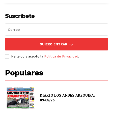
Suscríbete
QUIERO ENTRAR
He leído y acepto la
Política de Privacidad
.
Populares
DIARIO LOS ANDES AREQUIPA:
09/08/26