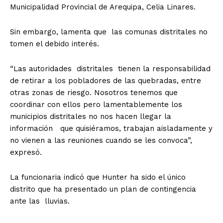
Municipalidad Provincial de Arequipa, Celia Linares.
Sin embargo, lamenta que las comunas distritales no
tomen el debido interés.
“Las autoridades distritales tienen la responsabilidad
de retirar a los pobladores de las quebradas, entre
otras zonas de riesgo. Nosotros tenemos que
coordinar con ellos pero lamentablemente los
municipios distritales no nos hacen llegar la
información que quisiéramos, trabajan aisladamente y
no vienen a las reuniones cuando se les convoca”,
expresó.
La funcionaria indicó que Hunter ha sido el único
distrito que ha presentado un plan de contingencia
ante las lluvias.