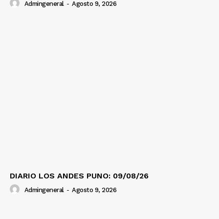
Admingeneral
-
Agosto 9, 2026
DIARIO LOS ANDES PUNO: 09/08/26
Admingeneral
-
Agosto 9, 2026