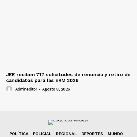
JEE reciben 717 solicitudes de renuncia y retiro de
candidatos para las ERM 2026
Admineditor
-
Agosto 8, 2026
POLÍTICA
POLICIAL
REGIONAL
DEPORTES
MUNDO