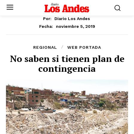
Por:
Diario Los Andes
noviembre 5, 2019
Fecha:
REGIONAL
WEB PORTADA
No saben si tienen plan de
contingencia