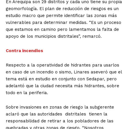
En Arequipa son 29 distritos y cada uno tiene su propia
geomorfología. El plan de reducción de riesgos es un
estudio macro que permite identificar las zonas más
vulnerables para determinar medidas. “Es un proceso
que estamos en camino pero lamentamos la falta de
apoyo de los municipios distritales”, remarcó.
Contra incendios
Respecto a la operatividad de hidrantes para usarlos
en caso de un incendio o sismo, Linares aseveró que el
tema está en estudio en conjunto con Sedapar, pero
adelantó que la ciudad necesita más hidrantes, sobre
todo en la periferia.
Sobre invasiones en zonas de riesgo la subgerente
aclaró que las autoridades distritales tienen la
responsabilidad de retirar a los pobladores de las
quebradas y otras zonas de riesgo. “Nosotros