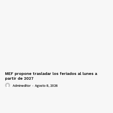
MEF propone trasladar los feriados al lunes a
partir de 2027
Admineditor
-
Agosto 8, 2026