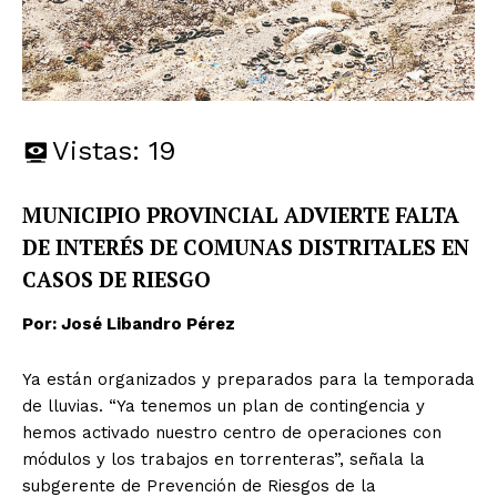
Vistas:
19
MUNICIPIO PROVINCIAL ADVIERTE FALTA
DE INTERÉS DE COMUNAS DISTRITALES EN
CASOS DE RIESGO
Por: José Libandro Pérez
Ya están organizados y preparados para la temporada
de lluvias. “Ya tenemos un plan de contingencia y
hemos activado nuestro centro de operaciones con
módulos y los trabajos en torrenteras”, señala la
subgerente de Prevención de Riesgos de la