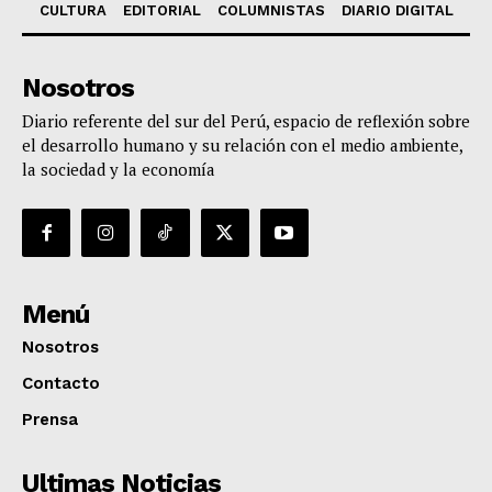
CULTURA
EDITORIAL
COLUMNISTAS
DIARIO DIGITAL
Nosotros
Diario referente del sur del Perú, espacio de reflexión sobre
el desarrollo humano y su relación con el medio ambiente,
la sociedad y la economía
Menú
Nosotros
Contacto
Prensa
Ultimas Noticias