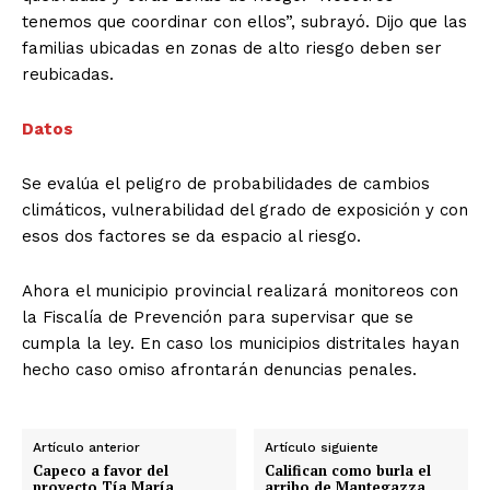
tenemos que coordinar con ellos”, subrayó. Dijo que las
familias ubicadas en zonas de alto riesgo deben ser
reubicadas.
Datos
Se evalúa el peligro de probabilidades de cambios
climáticos, vulnerabilidad del grado de exposición y con
esos dos factores se da espacio al riesgo.
Ahora el municipio provincial realizará monitoreos con
la Fiscalía de Prevención para supervisar que se
cumpla la ley. En caso los municipios distritales hayan
hecho caso omiso afrontarán denuncias penales.
Artículo anterior
Artículo siguiente
Capeco a favor del
Califican como burla el
proyecto Tía María
arribo de Mantegazza