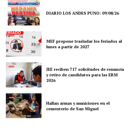
DIARIO LOS ANDES PUNO: 09/08/26
SUSCRIBETE
MEF propone trasladar los feriados al
lunes a partir de 2027
Diario los Andes
JEE reciben 717 solicitudes de renuncia
y retiro de candidatos para las ERM
Nosotros
2026
Contacto
Prensa
Hallan armas y municiones en el
cementerio de San Miguel