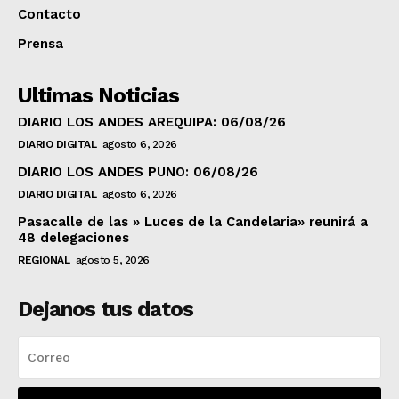
Contacto
Prensa
Ultimas Noticias
DIARIO LOS ANDES AREQUIPA: 06/08/26
DIARIO DIGITAL
agosto 6, 2026
DIARIO LOS ANDES PUNO: 06/08/26
DIARIO DIGITAL
agosto 6, 2026
Pasacalle de las » Luces de la Candelaria» reunirá a
48 delegaciones
REGIONAL
agosto 5, 2026
Dejanos tus datos