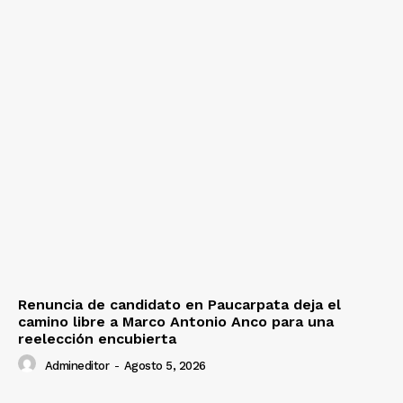
Renuncia de candidato en Paucarpata deja el
camino libre a Marco Antonio Anco para una
reelección encubierta
Admineditor
-
Agosto 5, 2026