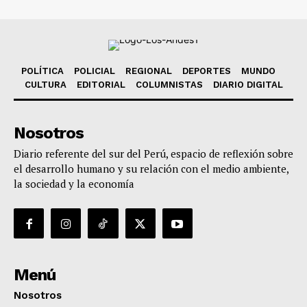
POLÍTICA
POLICIAL
REGIONAL
DEPORTES
MUNDO
CULTURA
EDITORIAL
COLUMNISTAS
DIARIO DIGITAL
Nosotros
Diario referente del sur del Perú, espacio de reflexión sobre
el desarrollo humano y su relación con el medio ambiente,
la sociedad y la economía
Menú
Nosotros