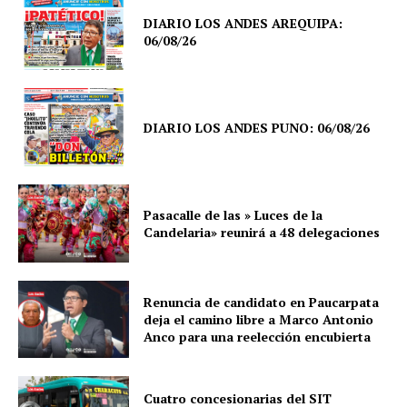
DIARIO LOS ANDES AREQUIPA:
06/08/26
DIARIO LOS ANDES PUNO: 06/08/26
Pasacalle de las » Luces de la
Candelaria» reunirá a 48 delegaciones
Renuncia de candidato en Paucarpata
deja el camino libre a Marco Antonio
Anco para una reelección encubierta
Cuatro concesionarias del SIT