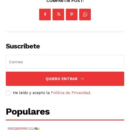
COMPARTIR POST:
Suscríbete
QUIERO ENTRAR
He leído y acepto la
Política de Privacidad
.
Populares