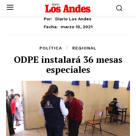
Por:
Diario Los Andes
marzo 10, 2021
Fecha:
POLÍTICA
REGIONAL
ODPE instalará 36 mesas
especiales