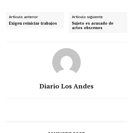
Artículo anterior
Artículo siguiente
Exigen reiniciar trabajos
Sujeto es acusado de
actos obscenos
Diario Los Andes