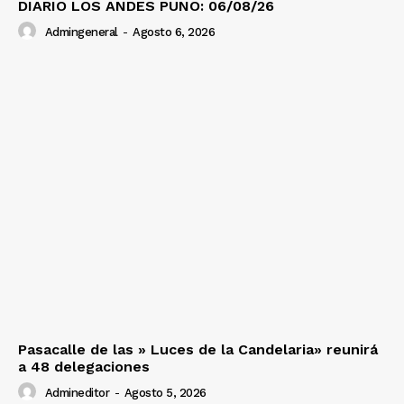
DIARIO LOS ANDES PUNO: 06/08/26
Admingeneral
-
Agosto 6, 2026
Pasacalle de las » Luces de la Candelaria» reunirá
a 48 delegaciones
Admineditor
-
Agosto 5, 2026