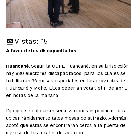
Vistas:
15
A favor de los discapacitados
Huancané.
Según la ODPE Huancané, en su jurisdicción
hay 880 electores discapacitados, para los cuales se
habilitarán 36 mesas especiales en las provincias de
Huancané y Moho. Ellos deberían votar, el 11 de abril,
en horas de la mañana.
Dijo que se colocarán señalizaciones específicas para
ubicar rápidamente tales mesas de sufragio. Además,
acotó que estas se encontrarán cerca a la puerta de
ingreso de los locales de votación.