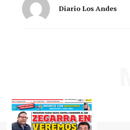
Diario Los Andes