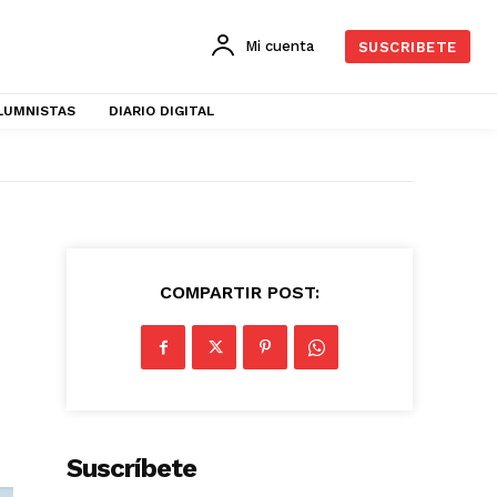
Mi cuenta
SUSCRIBETE
LUMNISTAS
DIARIO DIGITAL
COMPARTIR POST:
Suscríbete