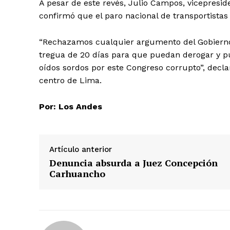
A pesar de este revés, Julio Campos, vicepreside
confirmó que el paro nacional de transportistas
“Rechazamos cualquier argumento del Gobierno
tregua de 20 días para que puedan derogar y 
oídos sordos por este Congreso corrupto”, decla
centro de Lima.
Por: Los Andes
Artículo anterior
Denuncia absurda a Juez Concepción
SUSCRIB
Carhuancho