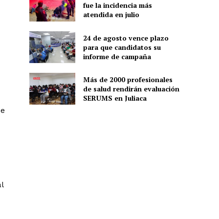
fue la incidencia más
atendida en julio
24 de agosto vence plazo
para que candidatos su
informe de campaña
Más de 2000 profesionales
de salud rendirán evaluación
SERUMS en Juliaca
de
l