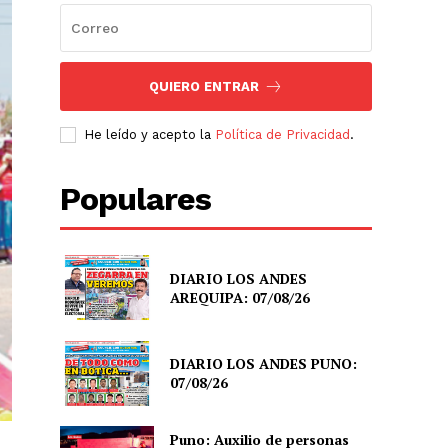
QUIERO ENTRAR
He leído y acepto la
Política de Privacidad
.
Populares
DIARIO LOS ANDES
AREQUIPA: 07/08/26
DIARIO LOS ANDES PUNO:
07/08/26
Puno: Auxilio de personas