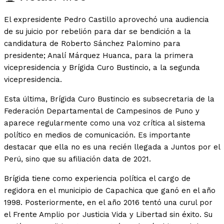
El expresidente Pedro Castillo aprovechó una audiencia
de su juicio por rebelión para dar se bendición a la
candidatura de Roberto Sánchez Palomino para
presidente; Analí Márquez Huanca, para la primera
vicepresidencia y Brígida Curo Bustincio, a la segunda
vicepresidencia.
Esta última, Brígida Curo Bustincio es subsecretaria de la
Federación Departamental de Campesinos de Puno y
aparece regularmente como una voz crítica al sistema
político en medios de comunicación. Es importante
destacar que ella no es una recién llegada a Juntos por el
Perú, sino que su afiliación data de 2021.
Brígida tiene como experiencia política el cargo de
regidora en el municipio de Capachica que ganó en el año
1998. Posteriormente, en el año 2016 tentó una curul por
el Frente Amplio por Justicia Vida y Libertad sin éxito. Su