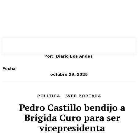
Por:
Diario Los Andes
Fecha:
octubre 29, 2025
POLÍTICA
WEB PORTADA
Pedro Castillo bendijo a
Brígida Curo para ser
vicepresidenta