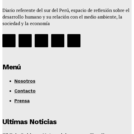
Diario referente del sur del Perú, espacio de reflexión sobre el
desarrollo humano y su relación con el medio ambiente, la
sociedad y la economía
Menú
Nosotros
Contacto
Prensa
Ultimas Noticias