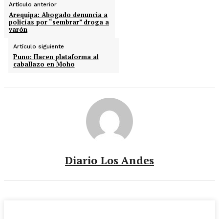
Artículo anterior
Arequipa: Abogado denuncia a
policías por “sembrar” droga a
varón
Artículo siguiente
Puno: Hacen plataforma al
caballazo en Moho
Diario Los Andes