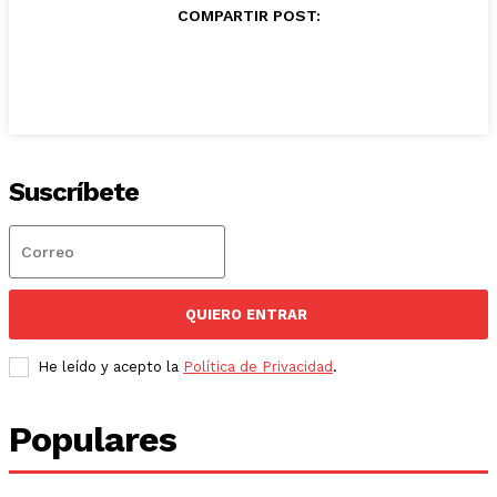
COMPARTIR POST:
Suscríbete
QUIERO ENTRAR
He leído y acepto la
Política de Privacidad
.
Populares