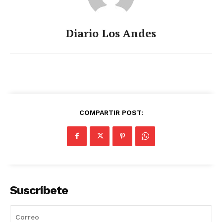
Diario Los Andes
COMPARTIR POST:
Suscríbete