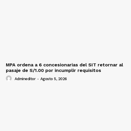
MPA ordena a 6 concesionarias del SIT retornar al
pasaje de S/1.00 por incumplir requisitos
Admineditor
-
Agosto 5, 2026