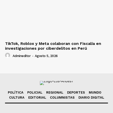
TikTok, Roblox y Meta colaboran con Fiscalía en
investigaciones por ciberdelitos en Perú
Admineditor
-
Agosto 5, 2026
POLÍTICA
POLICIAL
REGIONAL
DEPORTES
MUNDO
CULTURA
EDITORIAL
COLUMNISTAS
DIARIO DIGITAL