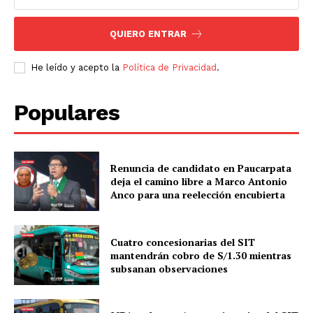
QUIERO ENTRAR
He leído y acepto la
Política de Privacidad
.
Populares
Renuncia de candidato en Paucarpata
deja el camino libre a Marco Antonio
Anco para una reelección encubierta
Cuatro concesionarias del SIT
mantendrán cobro de S/1.30 mientras
subsanan observaciones