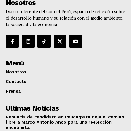
Nosotros
Diario referente del sur del Perú, espacio de reflexión sobre
el desarrollo humano y su relación con el medio ambiente,
la sociedad y la economía
Menú
Nosotros
Contacto
Prensa
Ultimas Noticias
Renuncia de candidato en Paucarpata deja el camino
libre a Marco Antonio Anco para una reelección
encubierta