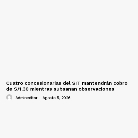
Cuatro concesionarias del SIT mantendrán cobro
de S/1.30 mientras subsanan observaciones
Admineditor
-
Agosto 5, 2026