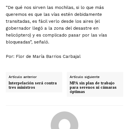
“De qué nos sirven las mochilas, si lo que más
queremos es que las vías estén debidamente
transitadas, es fácil verlo desde los aires (el
gobernador llegó a la zona del desastre en
helicóptero) y es complicado pasar por las vías
bloqueadas”, señaló.
Por: Flor de María Barrios Carbajal
Artículo anterior
Artículo siguiente
Interpelación será contra
MPA sin plan de trabajo
tres ministros
para serenos ni cámaras
óptimas