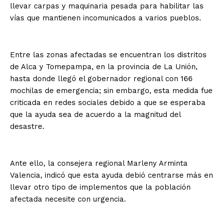
llevar carpas y maquinaria pesada para habilitar las
vías que mantienen incomunicados a varios pueblos.
Entre las zonas afectadas se encuentran los distritos
de Alca y Tomepampa, en la provincia de La Unión,
hasta donde llegó el gobernador regional con 166
mochilas de emergencia; sin embargo, esta medida fue
criticada en redes sociales debido a que se esperaba
que la ayuda sea de acuerdo a la magnitud del
desastre.
Ante ello, la consejera regional Marleny Arminta
Valencia, indicó que esta ayuda debió centrarse más en
llevar otro tipo de implementos que la población
afectada necesite con urgencia.