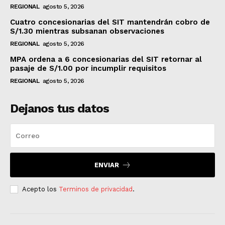
REGIONAL
agosto 5, 2026
Cuatro concesionarias del SIT mantendrán cobro de
S/1.30 mientras subsanan observaciones
REGIONAL
agosto 5, 2026
MPA ordena a 6 concesionarias del SIT retornar al
pasaje de S/1.00 por incumplir requisitos
REGIONAL
agosto 5, 2026
Dejanos tus datos
ENVIAR
Acepto los
Terminos de privacidad
.