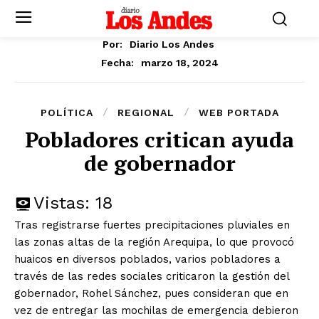
Por:
Diario Los Andes
marzo 18, 2024
Fecha:
POLÍTICA
REGIONAL
WEB PORTADA
Pobladores critican ayuda
de gobernador
Vistas:
18
Tras registrarse fuertes precipitaciones pluviales en
las zonas altas de la región Arequipa, lo que provocó
huaicos en diversos poblados, varios pobladores a
través de las redes sociales criticaron la gestión del
gobernador, Rohel Sánchez, pues consideran que en
vez de entregar las mochilas de emergencia debieron