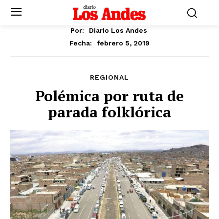
Por:
Diario Los Andes
febrero 5, 2019
Fecha:
REGIONAL
Polémica por ruta de
parada folklórica