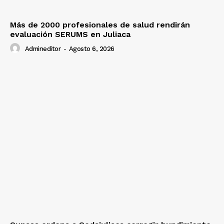
Más de 2000 profesionales de salud rendirán
evaluación SERUMS en Juliaca
Admineditor
-
Agosto 6, 2026