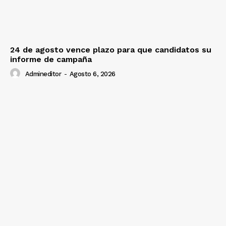
24 de agosto vence plazo para que candidatos su
informe de campaña
Admineditor
-
Agosto 6, 2026