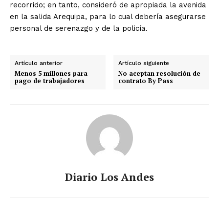
recorrido; en tanto, consideró de apropiada la avenida
en la salida Arequipa, para lo cual debería asegurarse
personal de serenazgo y de la policía.
Artículo anterior
Artículo siguiente
Menos 5 millones para
No aceptan resolución de
pago de trabajadores
contrato By Pass
Diario Los Andes