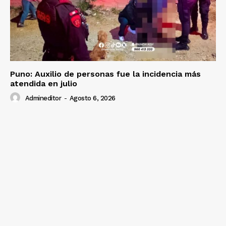
Prensa
Puno: Auxilio de personas fue la incidencia más
atendida en julio
Admineditor
-
Agosto 6, 2026