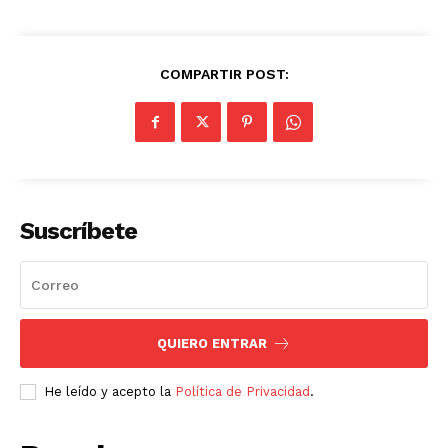
COMPARTIR POST:
Suscríbete
QUIERO ENTRAR
He leído y acepto la
Política de Privacidad
.