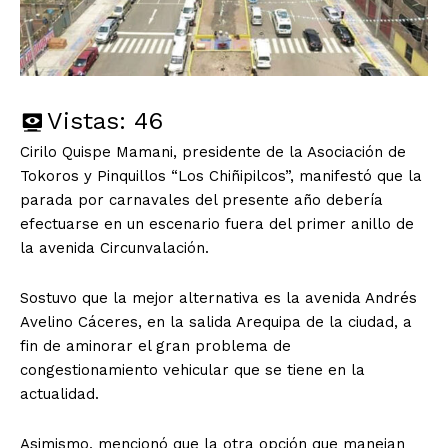
Vistas:
46
Cirilo Quispe Mamani, presidente de la Asociación de
Tokoros y Pinquillos “Los Chiñipilcos”, manifestó que la
parada por carnavales del presente año debería
efectuarse en un escenario fuera del primer anillo de
la avenida Circunvalación.
Sostuvo que la mejor alternativa es la avenida Andrés
Avelino Cáceres, en la salida Arequipa de la ciudad, a
fin de aminorar el gran problema de
congestionamiento vehicular que se tiene en la
actualidad.
Asimismo, mencionó que la otra opción que manejan