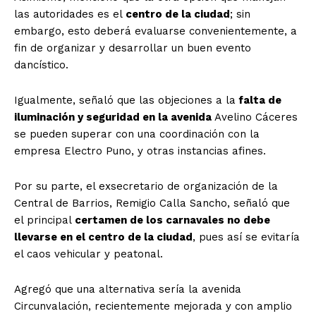
las autoridades es el
centro de la ciudad
; sin
embargo, esto deberá evaluarse convenientemente, a
fin de organizar y desarrollar un buen evento
dancístico.
Igualmente, señaló que las objeciones a la
falta de
iluminación y seguridad en la avenida
Avelino Cáceres
se pueden superar con una coordinación con la
empresa Electro Puno, y otras instancias afines.
Por su parte, el exsecretario de organización de la
Central de Barrios, Remigio Calla Sancho, señaló que
el principal
certamen de los carnavales no debe
llevarse en el centro de la ciudad
, pues así se evitaría
el caos vehicular y peatonal.
Agregó que una alternativa sería la avenida
Circunvalación, recientemente mejorada y con amplio