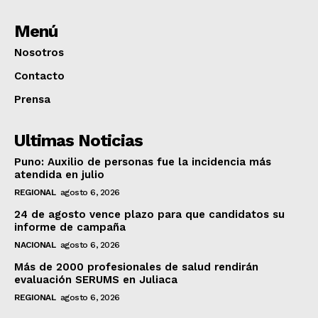
Menú
Nosotros
Contacto
Prensa
Ultimas Noticias
Puno: Auxilio de personas fue la incidencia más
atendida en julio
REGIONAL
agosto 6, 2026
24 de agosto vence plazo para que candidatos su
informe de campaña
NACIONAL
agosto 6, 2026
Más de 2000 profesionales de salud rendirán
evaluación SERUMS en Juliaca
REGIONAL
agosto 6, 2026