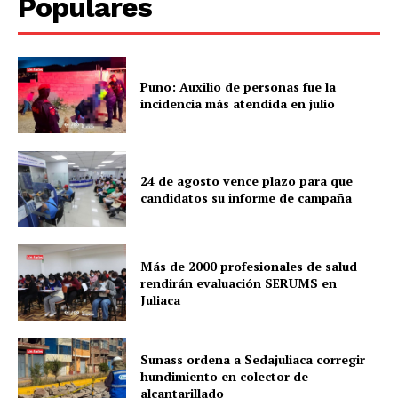
Populares
Puno: Auxilio de personas fue la
incidencia más atendida en julio
24 de agosto vence plazo para que
candidatos su informe de campaña
Más de 2000 profesionales de salud
rendirán evaluación SERUMS en
Juliaca
Sunass ordena a Sedajuliaca corregir
hundimiento en colector de
alcantarillado