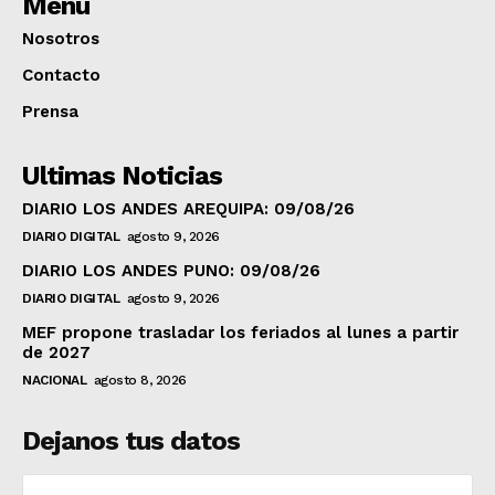
Menú
Nosotros
Contacto
Prensa
Ultimas Noticias
DIARIO LOS ANDES AREQUIPA: 09/08/26
DIARIO DIGITAL
agosto 9, 2026
DIARIO LOS ANDES PUNO: 09/08/26
DIARIO DIGITAL
agosto 9, 2026
MEF propone trasladar los feriados al lunes a partir
de 2027
NACIONAL
agosto 8, 2026
Dejanos tus datos