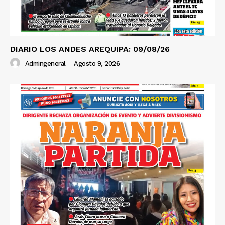
DIARIO LOS ANDES AREQUIPA: 09/08/26
Admingeneral
-
Agosto 9, 2026