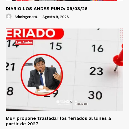
DIARIO LOS ANDES PUNO: 09/08/26
Admingeneral
-
Agosto 9, 2026
MEF propone trasladar los feriados al lunes a
partir de 2027