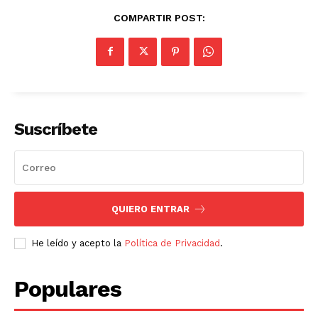
COMPARTIR POST:
Suscríbete
QUIERO ENTRAR
He leído y acepto la
Política de Privacidad
.
Populares