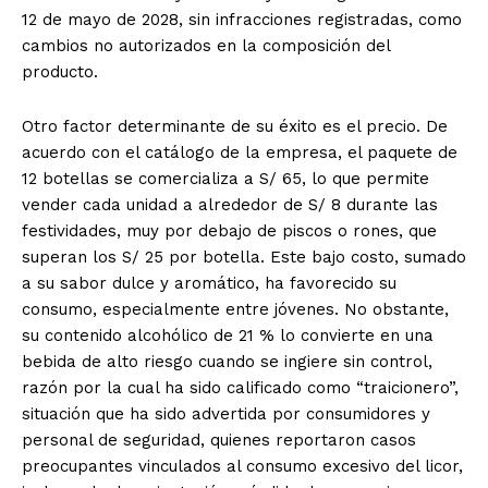
12 de mayo de 2028, sin infracciones registradas, como
cambios no autorizados en la composición del
producto.
Otro factor determinante de su éxito es el precio. De
acuerdo con el catálogo de la empresa, el paquete de
12 botellas se comercializa a S/ 65, lo que permite
vender cada unidad a alrededor de S/ 8 durante las
festividades, muy por debajo de piscos o rones, que
superan los S/ 25 por botella. Este bajo costo, sumado
a su sabor dulce y aromático, ha favorecido su
consumo, especialmente entre jóvenes. No obstante,
su contenido alcohólico de 21 % lo convierte en una
bebida de alto riesgo cuando se ingiere sin control,
razón por la cual ha sido calificado como “traicionero”,
situación que ha sido advertida por consumidores y
personal de seguridad, quienes reportaron casos
preocupantes vinculados al consumo excesivo del licor,