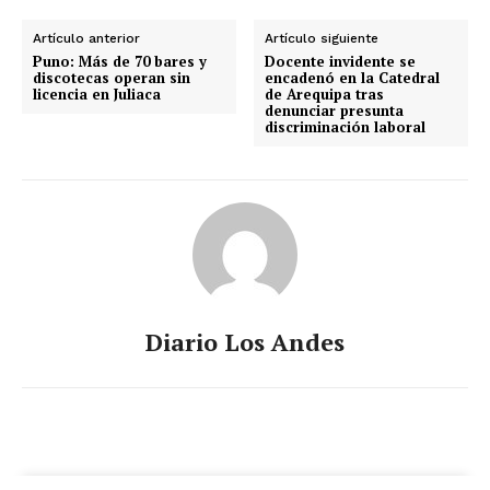
Artículo anterior
Artículo siguiente
Puno: Más de 70 bares y
Docente invidente se
discotecas operan sin
encadenó en la Catedral
licencia en Juliaca
de Arequipa tras
denunciar presunta
discriminación laboral
Diario Los Andes