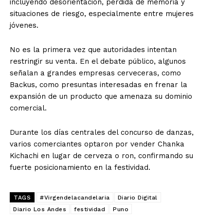
incluyendo desorientación, pérdida de memoria y
situaciones de riesgo, especialmente entre mujeres
jóvenes.
No es la primera vez que autoridades intentan
restringir su venta. En el debate público, algunos
señalan a grandes empresas cerveceras, como
Backus, como presuntas interesadas en frenar la
expansión de un producto que amenaza su dominio
comercial.
Durante los días centrales del concurso de danzas,
varios comerciantes optaron por vender Chanka
Kichachi en lugar de cerveza o ron, confirmando su
fuerte posicionamiento en la festividad.
TAGS
#Virgendelacandelaria
Diario Digital
Diario Los Andes
festividad
Puno