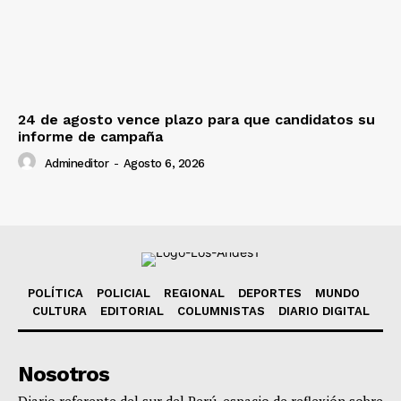
24 de agosto vence plazo para que candidatos su
informe de campaña
Admineditor
-
Agosto 6, 2026
POLÍTICA
POLICIAL
REGIONAL
DEPORTES
MUNDO
CULTURA
EDITORIAL
COLUMNISTAS
DIARIO DIGITAL
Nosotros