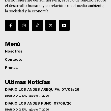
Diario referente del sur del Perú, espacio de reflexión sobre
el desarrollo humano y su relación con el medio ambiente,
la sociedad y la economía
Menú
Nosotros
Contacto
Prensa
Ultimas Noticias
DIARIO LOS ANDES AREQUIPA: 07/08/26
DIARIO DIGITAL
agosto 7, 2026
DIARIO LOS ANDES PUNO: 07/08/26
DIARIO DIGITAL
agosto 7, 2026