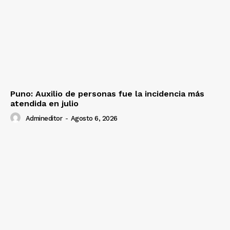
Puno: Auxilio de personas fue la incidencia más
atendida en julio
Admineditor
-
Agosto 6, 2026