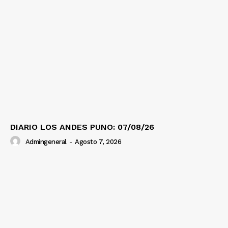
DIARIO LOS ANDES PUNO: 07/08/26
Admingeneral
-
Agosto 7, 2026