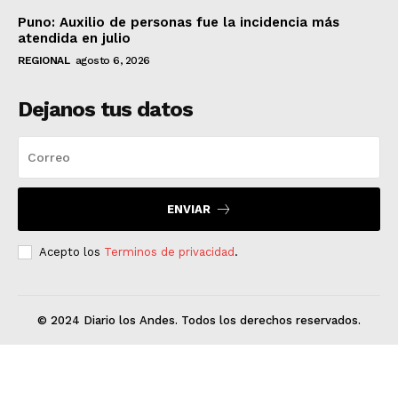
Puno: Auxilio de personas fue la incidencia más
atendida en julio
REGIONAL
agosto 6, 2026
Dejanos tus datos
ENVIAR
Acepto los
Terminos de privacidad
.
© 2024 Diario los Andes. Todos los derechos reservados.