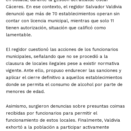
Cáceres. En ese contexto, el regidor Salvador Valdivia
denunció que más de 70 establecimientos operan sin
contar con licencia municipal, mientras que solo 11
tienen autorización, situación que calificó como
lamentable.
El regidor cuestionó las acciones de los funcionarios
municipales, señalando que no se procedió a la
clausura de locales ilegales pese a existir normativa
vigente. Ante ello, propuso endurecer las sanciones y
aplicar el cierre definitivo a aquellos establecimientos
donde se permita el consumo de alcohol por parte de
menores de edad.
Asimismo, surgieron denuncias sobre presuntas coimas
recibidas por funcionarios para permitir el
funcionamiento de estos locales. Finalmente, Valdivia
exhortó a la población a participar activamente