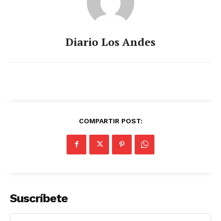
Diario Los Andes
COMPARTIR POST:
Suscríbete