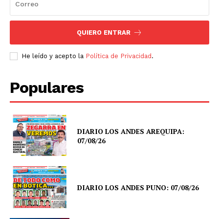
QUIERO ENTRAR
He leído y acepto la
Política de Privacidad
.
Populares
DIARIO LOS ANDES AREQUIPA:
07/08/26
DIARIO LOS ANDES PUNO: 07/08/26