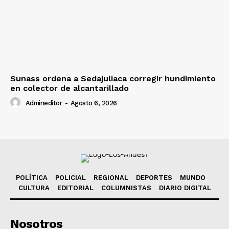
Sunass ordena a Sedajuliaca corregir hundimiento
en colector de alcantarillado
Admineditor
-
Agosto 6, 2026
POLÍTICA
POLICIAL
REGIONAL
DEPORTES
MUNDO
CULTURA
EDITORIAL
COLUMNISTAS
DIARIO DIGITAL
Nosotros