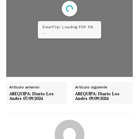
DearFlip: Loading PDF 5%
...
Artículo anterior
Artículo siguiente
AREQUIPA: Diario Los
AREQUIPA: Diario Los
Andes 07/09/2024
Andes 09/09/2024