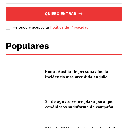
QUIERO ENTRAR
He leído y acepto la
Política de Privacidad
.
Populares
Puno: Auxilio de personas fue la
incidencia más atendida en julio
24 de agosto vence plazo para que
candidatos su informe de campaña