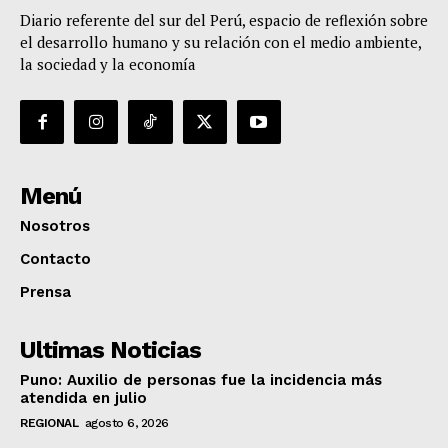
Diario referente del sur del Perú, espacio de reflexión sobre
el desarrollo humano y su relación con el medio ambiente,
la sociedad y la economía
Menú
Nosotros
Contacto
Prensa
Ultimas Noticias
Puno: Auxilio de personas fue la incidencia más
atendida en julio
REGIONAL
agosto 6, 2026