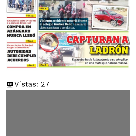
Vistas:
27