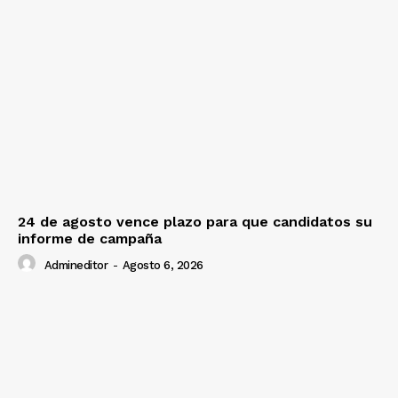
24 de agosto vence plazo para que candidatos su
informe de campaña
Admineditor
-
Agosto 6, 2026