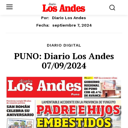
Por:
Diario Los Andes
septiembre 7, 2024
Fecha:
DIARIO DIGITAL
PUNO: Diario Los Andes
07/09/2024