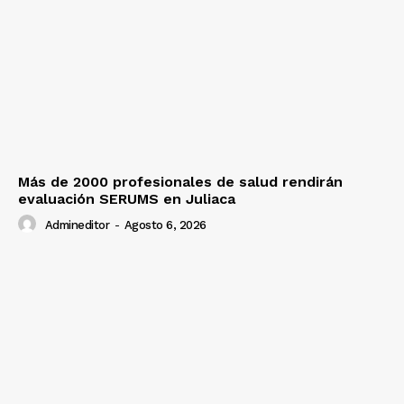
Más de 2000 profesionales de salud rendirán
evaluación SERUMS en Juliaca
Admineditor
-
Agosto 6, 2026