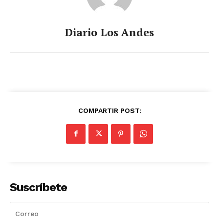
Diario Los Andes
COMPARTIR POST:
Suscríbete