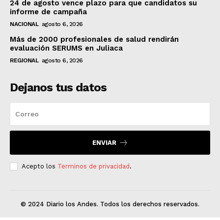
24 de agosto vence plazo para que candidatos su
informe de campaña
NACIONAL
agosto 6, 2026
Más de 2000 profesionales de salud rendirán
evaluación SERUMS en Juliaca
REGIONAL
agosto 6, 2026
Dejanos tus datos
ENVIAR
Acepto los
Terminos de privacidad
.
© 2024 Diario los Andes. Todos los derechos reservados.