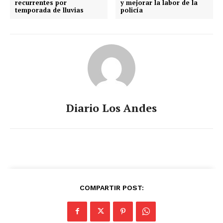
recurrentes por
y mejorar la labor de la
temporada de lluvias
policía
Diario Los Andes
COMPARTIR POST: