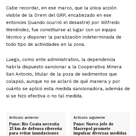
Cabe recordar, en ese marco, que la única acción
visible de la Drem del GRP, encabezado en ese
entonces (cuando ocurrió el desastre) por Wilfredo
Menéndez, fue constituirse al lugar con un equipo
técnico y disponer la paralización indeterminada de
todo tipo de actividades en la zona.
Luego, como ente administrativo, la dependencia
habría dispuesto sancionar a la Cooperativa Minera
San Antonio, titular de la poza de sedimentos que
colapsó, aunque no se aclaró de qué manera y por
cuánto se aplicó esta medida sancionadora, además de
si se hizo efectiva o no tal medida.
Artículo anterior
Artículo siguiente
Puno: Rio Coata necesita
Puno: Nuevo jefe de
25 km de defensa ribereña
Macrepol promete
para evitar inundaciones
impulsar diversas medidas