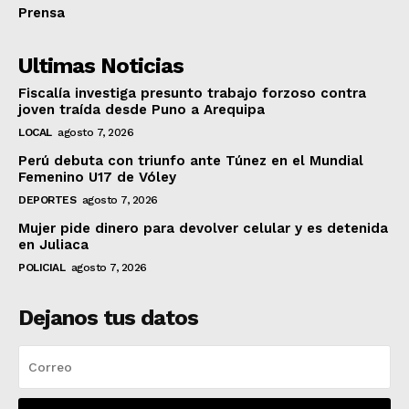
Prensa
Ultimas Noticias
Fiscalía investiga presunto trabajo forzoso contra
joven traída desde Puno a Arequipa
LOCAL
agosto 7, 2026
Perú debuta con triunfo ante Túnez en el Mundial
Femenino U17 de Vóley
DEPORTES
agosto 7, 2026
Mujer pide dinero para devolver celular y es detenida
en Juliaca
POLICIAL
agosto 7, 2026
Dejanos tus datos