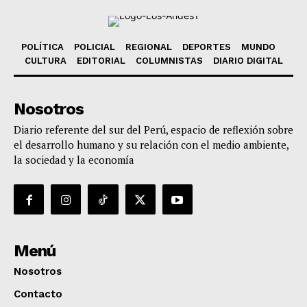
POLÍTICA
POLICIAL
REGIONAL
DEPORTES
MUNDO
CULTURA
EDITORIAL
COLUMNISTAS
DIARIO DIGITAL
Nosotros
Diario referente del sur del Perú, espacio de reflexión sobre
el desarrollo humano y su relación con el medio ambiente,
la sociedad y la economía
Menú
Nosotros
Contacto