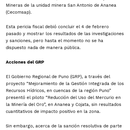
Mineras de la unidad minera San Antonio de Ananea
(Cecomsap).
Esta pericia fiscal debió concluir el 4 de febrero
pasado y mostrar los resultados de las investigaciones
y sanciones, pero hasta el momento no se ha
dispuesto nada de manera pública.
Acciones del GRP
El Gobierno Regional de Puno (GRP), a través del
proyecto “Mejoramiento de la Gestión Integrada de los
Recursos Hídricos, en cuencas de la región Puno”
presentó el piloto “Reducción del Uso del Mercurio en
la Minería del Oro”, en Ananea y Cojata, sin resultados
cuantitativos de impacto positivo en la zona.
Sin embargo, acerca de la sanción resolutiva de parte