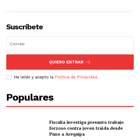
Suscríbete
QUIERO ENTRAR
He leído y acepto la
Política de Privacidad
.
Populares
Fiscalía investiga presunto trabajo
forzoso contra joven traída desde
Puno a Arequipa