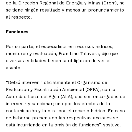
de la Dirección Regional de Energía y Minas (Drem), no
se tiene ningún resultado y menos un pronunciamiento
al respecto.
Funciones
Por su parte, el especialista en recursos hídricos,
monitoreo y evaluación, Fran Lino Talavera, dijo que
diversas entidades tienen la obligación de ver el
asunto.
“Debió intervenir oficialmente el Organismo de
Evaluación y Fiscalización Ambiental (OEFA), con la
Autoridad Local del Agua (ALA), que son encargadas de
intervenir y sancionar; uno por los efectos de la
contaminación y la otra por el recurso hídrico. En caso
de haberse presentado las respectivas acciones se
está incurriendo en la omisión de funciones”, sostuvo.