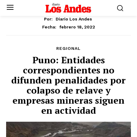
Por:
Diario Los Andes
febrero 18, 2022
Fecha:
REGIONAL
Puno: Entidades
correspondientes no
difunden penalidades por
colapso de relave y
empresas mineras siguen
en actividad