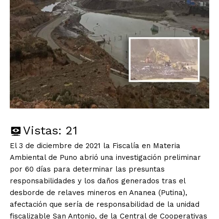
Vistas:
21
El 3 de diciembre de 2021 la Fiscalía en Materia
Ambiental de Puno abrió una investigación preliminar
por 60 días para determinar las presuntas
responsabilidades y los daños generados tras el
desborde de relaves mineros en Ananea (Putina),
afectación que sería de responsabilidad de la unidad
fiscalizable San Antonio, de la Central de Cooperativas