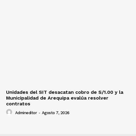
Unidades del SIT desacatan cobro de S/1.00 y la
Municipalidad de Arequipa evalúa resolver
contratos
Admineditor
-
Agosto 7, 2026