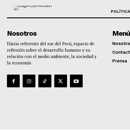
POLÍTICA
Nosotros
Menú
Diario referente del sur del Perú, espacio de
Nosotr
reflexión sobre el desarrollo humano y su
Contac
relación con el medio ambiente, la sociedad y
Prensa
la economía