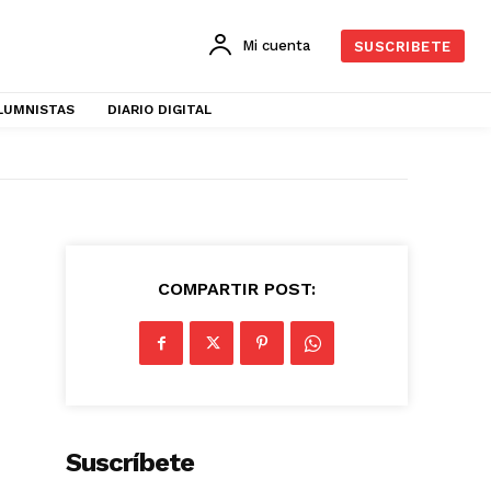
Mi cuenta
SUSCRIBETE
LUMNISTAS
DIARIO DIGITAL
COMPARTIR POST:
Suscríbete