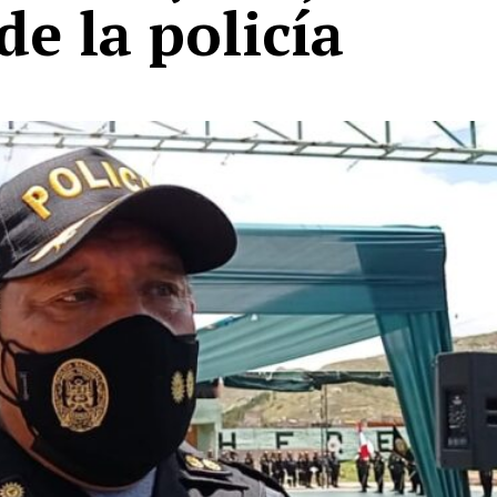
de la policía