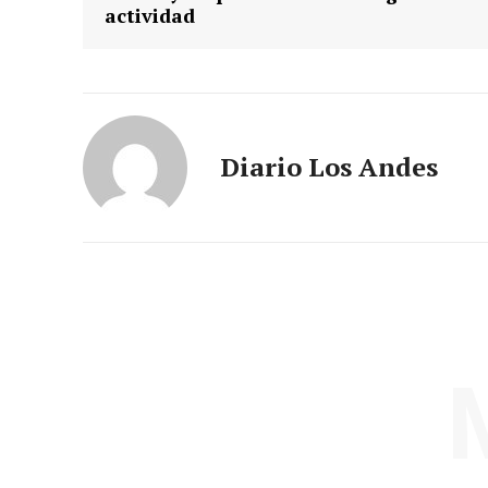
actividad
Diario Los Andes