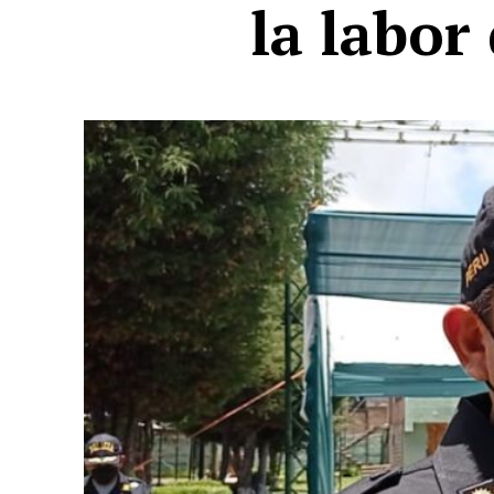
la labor 