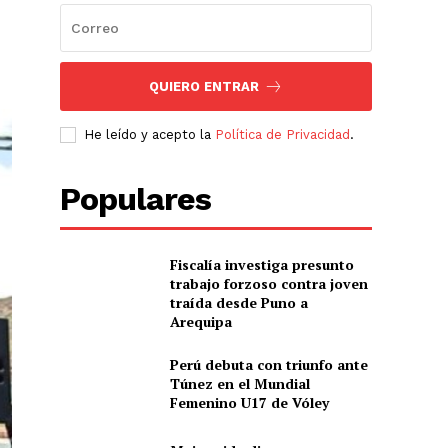
QUIERO ENTRAR
He leído y acepto la
Política de Privacidad
.
Populares
Fiscalía investiga presunto
trabajo forzoso contra joven
traída desde Puno a
Arequipa
Perú debuta con triunfo ante
Túnez en el Mundial
Femenino U17 de Vóley