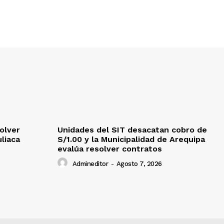
olver
Unidades del SIT desacatan cobro de
uliaca
S/1.00 y la Municipalidad de Arequipa
evalúa resolver contratos
Admineditor
-
Agosto 7, 2026