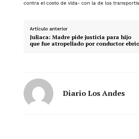
contra el costo de vida- con la de los transporti
SUSCRIB
Artículo anterior
Juliaca: Madre pide justicia para hijo
que fue atropellado por conductor ebri
Diario Los Andes