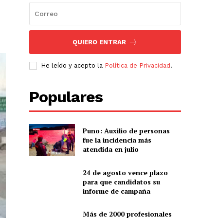
QUIERO ENTRAR
He leído y acepto la
Política de Privacidad
.
Populares
Puno: Auxilio de personas
fue la incidencia más
atendida en julio
24 de agosto vence plazo
para que candidatos su
informe de campaña
Más de 2000 profesionales