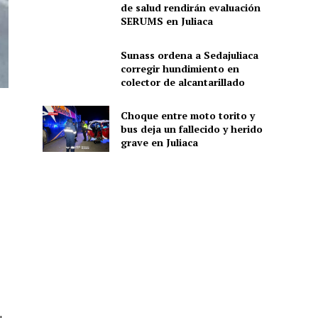
de salud rendirán evaluación
SERUMS en Juliaca
Sunass ordena a Sedajuliaca
corregir hundimiento en
colector de alcantarillado
Choque entre moto torito y
bus deja un fallecido y herido
grave en Juliaca