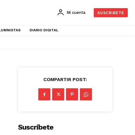
Mi cuenta
SUSCRIBETE
LUMNISTAS
DIARIO DIGITAL
COMPARTIR POST:
Suscríbete