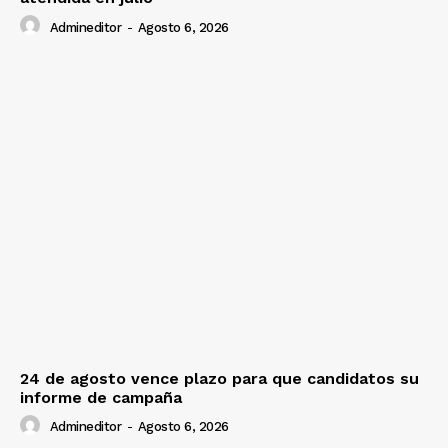
Admineditor
-
Agosto 6, 2026
24 de agosto vence plazo para que candidatos su
informe de campaña
Admineditor
-
Agosto 6, 2026