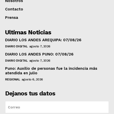
Nosotros
Contacto
Prensa
Ultimas Noticias
DIARIO LOS ANDES AREQUIPA: 07/08/26
DIARIO DIGITAL
agosto 7, 2026
DIARIO LOS ANDES PUNO: 07/08/26
DIARIO DIGITAL
agosto 7, 2026
Puno: Auxilio de personas fue la incidencia más
atendida en julio
REGIONAL
agosto 6, 2026
Dejanos tus datos