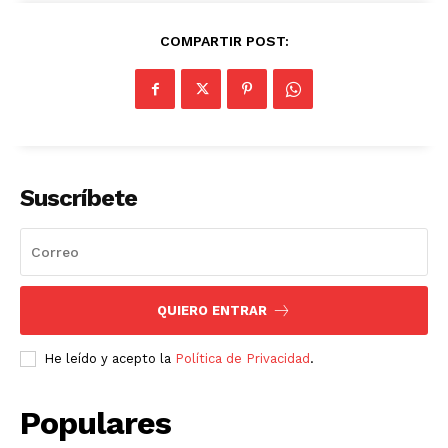
COMPARTIR POST:
Suscríbete
QUIERO ENTRAR
He leído y acepto la
Política de Privacidad
.
Populares