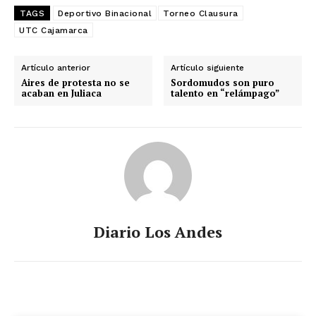
TAGS
Deportivo Binacional
Torneo Clausura
UTC Cajamarca
Artículo anterior
Artículo siguiente
Aires de protesta no se
Sordomudos son puro
acaban en Juliaca
talento en “relámpago”
Diario Los Andes