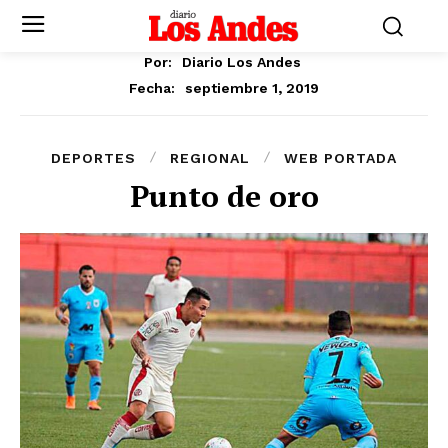
Por:
Diario Los Andes
septiembre 1, 2019
Fecha:
DEPORTES
REGIONAL
WEB PORTADA
Punto de oro