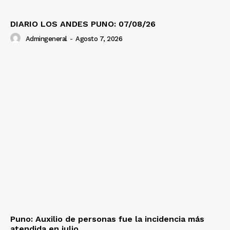
DIARIO LOS ANDES PUNO: 07/08/26
Admingeneral
-
Agosto 7, 2026
Puno: Auxilio de personas fue la incidencia más
atendida en julio