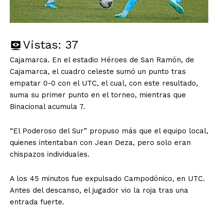
Vistas:
37
Cajamarca. En el estadio Héroes de San Ramón, de
Cajamarca, el cuadro celeste sumó un punto tras
empatar 0-0 con el UTC, el cual, con este resultado,
suma su primer punto en el torneo, mientras que
Binacional acumula 7.
“El Poderoso del Sur” propuso más que el equipo local,
quienes intentaban con Jean Deza, pero solo eran
chispazos individuales.
A los 45 minutos fue expulsado Campodónico, en UTC.
Antes del descanso, el jugador vio la roja tras una
entrada fuerte.