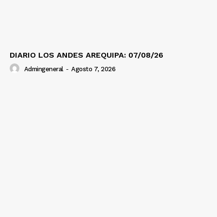
DIARIO LOS ANDES AREQUIPA: 07/08/26
Admingeneral
-
Agosto 7, 2026