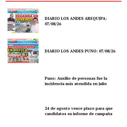
DIARIO LOS ANDES AREQUIPA:
07/08/26
DIARIO LOS ANDES PUNO: 07/08/26
Puno: Auxilio de personas fue la
incidencia más atendida en julio
24 de agosto vence plazo para que
candidatos su informe de campaña