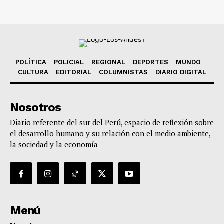
POLÍTICA
POLICIAL
REGIONAL
DEPORTES
MUNDO
CULTURA
EDITORIAL
COLUMNISTAS
DIARIO DIGITAL
Nosotros
Diario referente del sur del Perú, espacio de reflexión sobre
el desarrollo humano y su relación con el medio ambiente,
la sociedad y la economía
Menú