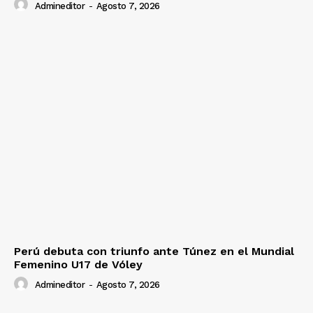
Admineditor
-
Agosto 7, 2026
Perú debuta con triunfo ante Túnez en el Mundial
Femenino U17 de Vóley
Admineditor
-
Agosto 7, 2026