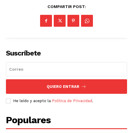
COMPARTIR POST:
Suscríbete
QUIERO ENTRAR
He leído y acepto la
Política de Privacidad
.
Populares