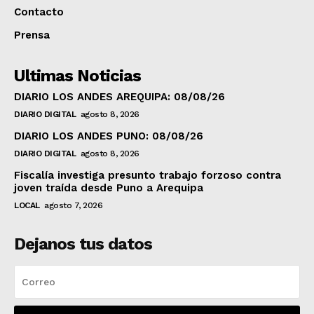
Contacto
Prensa
Ultimas Noticias
DIARIO LOS ANDES AREQUIPA: 08/08/26
DIARIO DIGITAL
agosto 8, 2026
DIARIO LOS ANDES PUNO: 08/08/26
DIARIO DIGITAL
agosto 8, 2026
Fiscalía investiga presunto trabajo forzoso contra
joven traída desde Puno a Arequipa
LOCAL
agosto 7, 2026
Dejanos tus datos