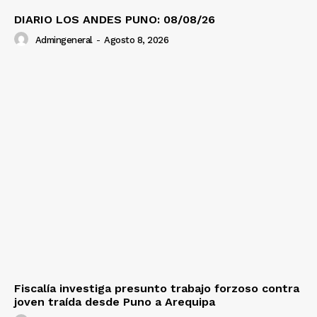
DIARIO LOS ANDES PUNO: 08/08/26
Admingeneral
-
Agosto 8, 2026
Fiscalía investiga presunto trabajo forzoso contra
joven traída desde Puno a Arequipa