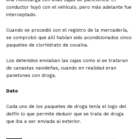
conductor huyó con el vehículo, pero más adelante fue
interceptado.
Cuando se procedió con el registro de la mercadería,
se comprobó que allí habían sido acondicionados cinco
paquetes de clorhidrato de cocaína.
Los detenidos enviaban las cajas como si se trataran
de canastas navideñas, cuando en realidad eran
panetones con droga.
Dato
Cada uno de los paquetes de droga tenía el logo del
delfín lo que permite deducir que se trata de droga
que iba a ser enviada al exterior.