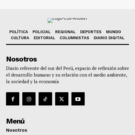
POLÍTICA
POLICIAL
REGIONAL
DEPORTES
MUNDO
CULTURA
EDITORIAL
COLUMNISTAS
DIARIO DIGITAL
Nosotros
Diario referente del sur del Perú, espacio de reflexión sobre
el desarrollo humano y su relación con el medio ambiente,
la sociedad y la economía
Menú
Nosotros