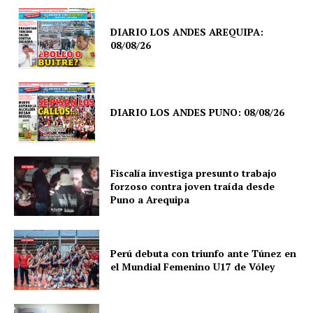
DIARIO LOS ANDES AREQUIPA:
08/08/26
DIARIO LOS ANDES PUNO: 08/08/26
Fiscalía investiga presunto trabajo
forzoso contra joven traída desde
Puno a Arequipa
Perú debuta con triunfo ante Túnez en
el Mundial Femenino U17 de Vóley