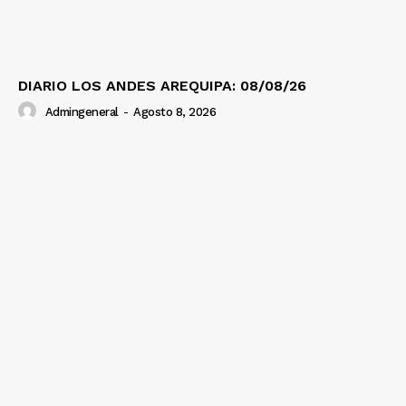
DIARIO LOS ANDES AREQUIPA: 08/08/26
Admingeneral
-
Agosto 8, 2026