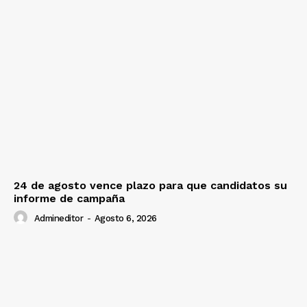
24 de agosto vence plazo para que candidatos su
informe de campaña
Admineditor
-
Agosto 6, 2026