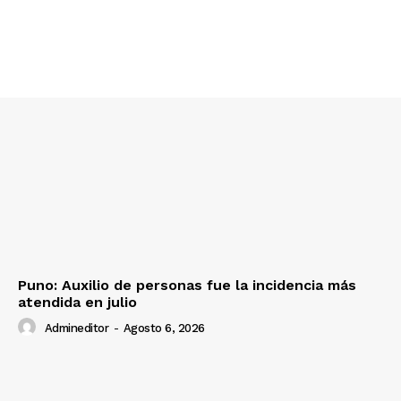
Puno: Auxilio de personas fue la incidencia más
atendida en julio
Admineditor
-
Agosto 6, 2026