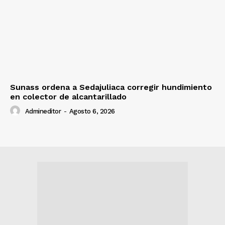
Sunass ordena a Sedajuliaca corregir hundimiento
en colector de alcantarillado
Admineditor
-
Agosto 6, 2026