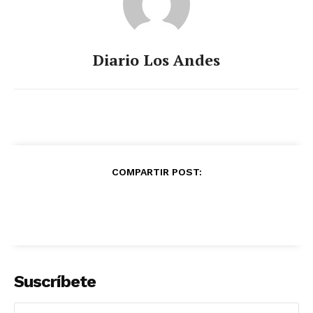
Diario Los Andes
COMPARTIR POST:
Suscríbete