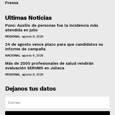
Prensa
Ultimas Noticias
Puno: Auxilio de personas fue la incidencia más
atendida en julio
REGIONAL
agosto 6, 2026
24 de agosto vence plazo para que candidatos su
informe de campaña
NACIONAL
agosto 6, 2026
Más de 2000 profesionales de salud rendirán
evaluación SERUMS en Juliaca
REGIONAL
agosto 6, 2026
Dejanos tus datos