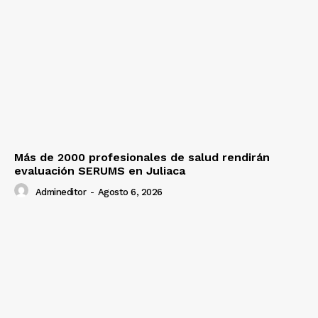
Más de 2000 profesionales de salud rendirán
evaluación SERUMS en Juliaca
Admineditor
-
Agosto 6, 2026