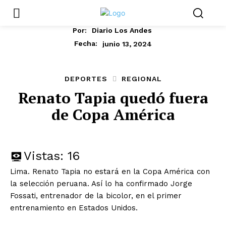
Por:
Diario Los Andes
junio 13, 2024
Fecha:
DEPORTES
REGIONAL
Renato Tapia quedó fuera
de Copa América
Vistas:
16
Lima. Renato Tapia no estará en la Copa América con
la selección peruana. Así lo ha confirmado Jorge
Fossati, entrenador de la bicolor, en el primer
entrenamiento en Estados Unidos.