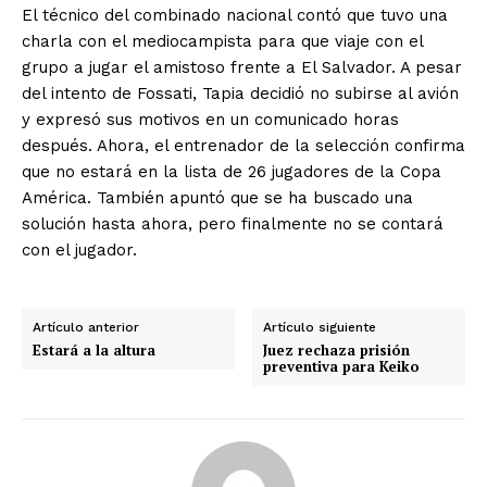
El técnico del combinado nacional contó que tuvo una
charla con el mediocampista para que viaje con el
grupo a jugar el amistoso frente a El Salvador. A pesar
del intento de Fossati, Tapia decidió no subirse al avión
y expresó sus motivos en un comunicado horas
después. Ahora, el entrenador de la selección confirma
que no estará en la lista de 26 jugadores de la Copa
América. También apuntó que se ha buscado una
solución hasta ahora, pero finalmente no se contará
con el jugador.
Artículo anterior
Artículo siguiente
Estará a la altura
Juez rechaza prisión
preventiva para Keiko