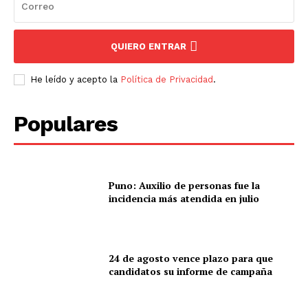
QUIERO ENTRAR
He leído y acepto la
Política de Privacidad
.
Populares
Puno: Auxilio de personas fue la
incidencia más atendida en julio
24 de agosto vence plazo para que
candidatos su informe de campaña