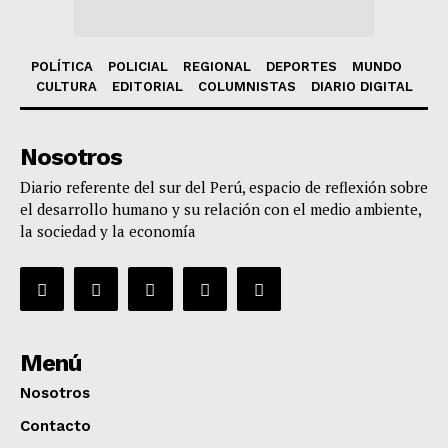
POLÍTICA
POLICIAL
REGIONAL
DEPORTES
MUNDO
CULTURA
EDITORIAL
COLUMNISTAS
DIARIO DIGITAL
Nosotros
Diario referente del sur del Perú, espacio de reflexión sobre
el desarrollo humano y su relación con el medio ambiente,
la sociedad y la economía
Menú
Nosotros
Contacto