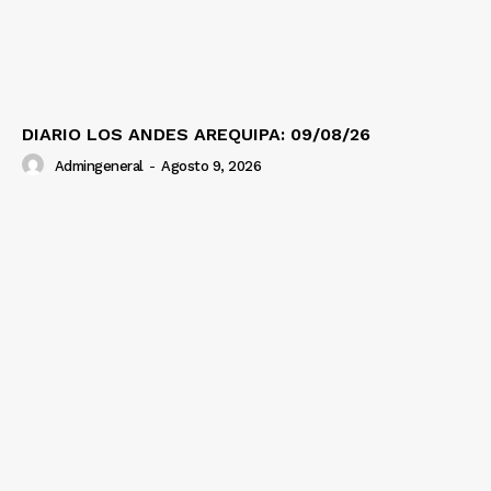
DIARIO LOS ANDES AREQUIPA: 09/08/26
Admingeneral
-
Agosto 9, 2026