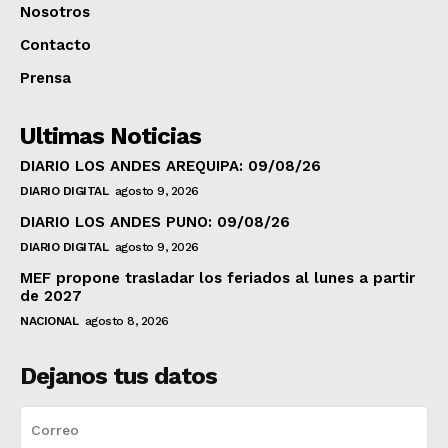
Nosotros
Contacto
Prensa
Ultimas Noticias
DIARIO LOS ANDES AREQUIPA: 09/08/26
DIARIO DIGITAL
agosto 9, 2026
DIARIO LOS ANDES PUNO: 09/08/26
DIARIO DIGITAL
agosto 9, 2026
MEF propone trasladar los feriados al lunes a partir
de 2027
NACIONAL
agosto 8, 2026
Dejanos tus datos