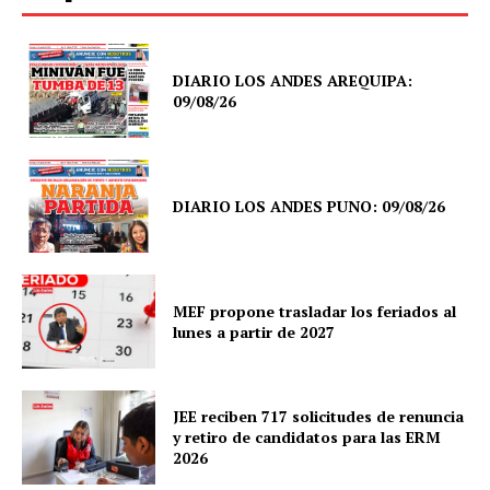
DIARIO LOS ANDES AREQUIPA:
09/08/26
DIARIO LOS ANDES PUNO: 09/08/26
MEF propone trasladar los feriados al
lunes a partir de 2027
JEE reciben 717 solicitudes de renuncia
y retiro de candidatos para las ERM
2026
SUSCRIBETE