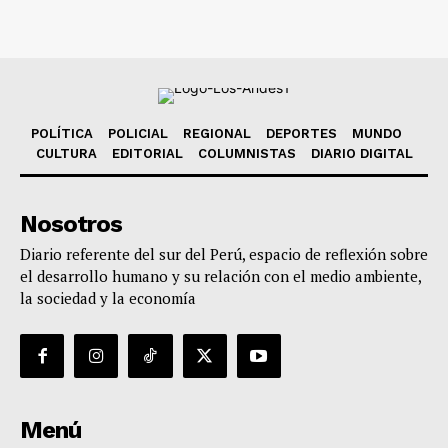
POLÍTICA
POLICIAL
REGIONAL
DEPORTES
MUNDO
CULTURA
EDITORIAL
COLUMNISTAS
DIARIO DIGITAL
Nosotros
Diario referente del sur del Perú, espacio de reflexión sobre
el desarrollo humano y su relación con el medio ambiente,
la sociedad y la economía
Menú