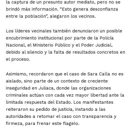
la captura de un presunto autor mediato, pero no se
brindó más información. “Esto genera desconfianza
entre la población”, alegaron los vecinos.
Los líderes vecinales también denunciaron un posible
encubrimiento institucional por parte de la Policía
Nacional, el Ministerio Público y el Poder Judicial,
debido al silencio y la falta de resultados concretos en
el proceso.
Asimismo, recordaron que el caso de Sara Calla no es
aislado, sino parte de un contexto de creciente
inseguridad en Juliaca, donde las organizaciones
criminales actúan con cada vez mayor libertad ante la
limitada respuesta del Estado. Los manifestantes
reiteraron su pedido de justicia, instando a las
autoridades a retomar el caso con transparencia y
firmeza, para frenar este flagelo.