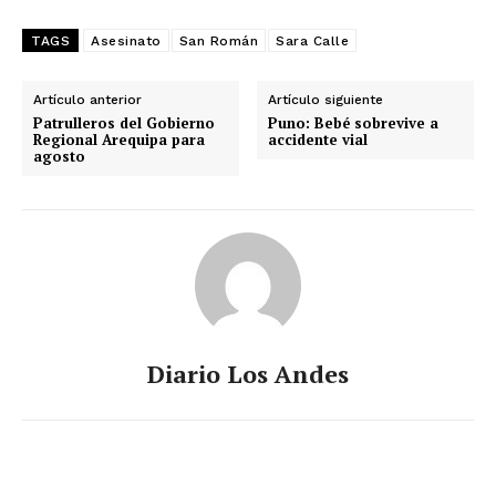
TAGS
Asesinato
San Román
Sara Calle
Artículo anterior
Artículo siguiente
Patrulleros del Gobierno
Puno: Bebé sobrevive a
Regional Arequipa para
accidente vial
agosto
Diario Los Andes