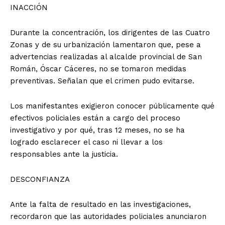
INACCIÓN
Durante la concentración, los dirigentes de las Cuatro
Zonas y de su urbanización lamentaron que, pese a
advertencias realizadas al alcalde provincial de San
Román, Óscar Cáceres, no se tomaron medidas
preventivas. Señalan que el crimen pudo evitarse.
Los manifestantes exigieron conocer públicamente qué
efectivos policiales están a cargo del proceso
investigativo y por qué, tras 12 meses, no se ha
logrado esclarecer el caso ni llevar a los
responsables ante la justicia.
DESCONFIANZA
Ante la falta de resultado en las investigaciones,
recordaron que las autoridades policiales anunciaron