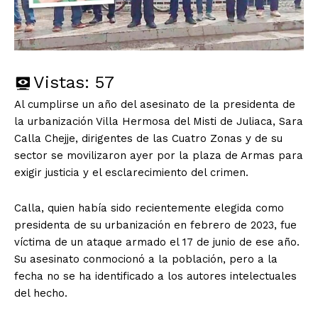
Vistas:
57
Al cumplirse un año del asesinato de la presidenta de
la urbanización Villa Hermosa del Misti de Juliaca, Sara
Calla Chejje, dirigentes de las Cuatro Zonas y de su
sector se movilizaron ayer por la plaza de Armas para
exigir justicia y el esclarecimiento del crimen.
Calla, quien había sido recientemente elegida como
presidenta de su urbanización en febrero de 2023, fue
víctima de un ataque armado el 17 de junio de ese año.
Su asesinato conmocionó a la población, pero a la
fecha no se ha identificado a los autores intelectuales
del hecho.