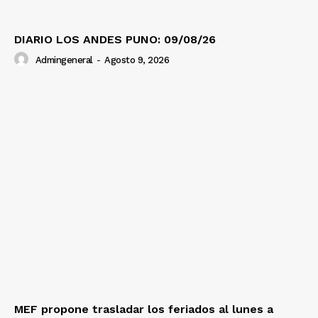
DIARIO LOS ANDES PUNO: 09/08/26
Admingeneral
-
Agosto 9, 2026
MEF propone trasladar los feriados al lunes a