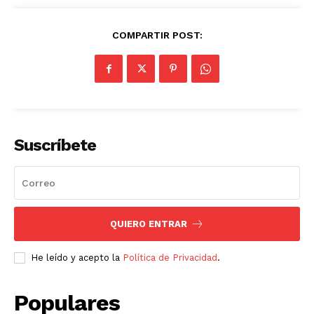
COMPARTIR POST:
Suscríbete
QUIERO ENTRAR
He leído y acepto la
Política de Privacidad
.
Populares