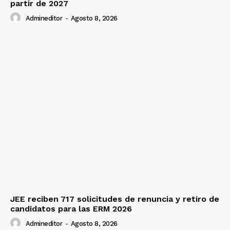
partir de 2027
Admineditor
-
Agosto 8, 2026
JEE reciben 717 solicitudes de renuncia y retiro de
candidatos para las ERM 2026
Admineditor
-
Agosto 8, 2026