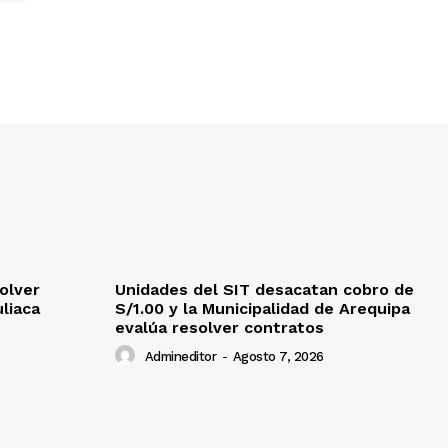
olver
Unidades del SIT desacatan cobro de
uliaca
S/1.00 y la Municipalidad de Arequipa
evalúa resolver contratos
Admineditor
-
Agosto 7, 2026