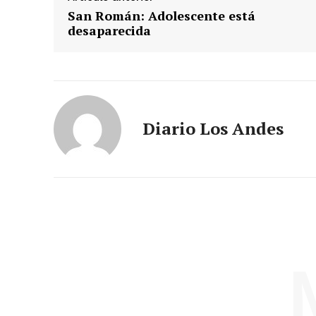
San Román: Adolescente está
desaparecida
Diario Los Andes