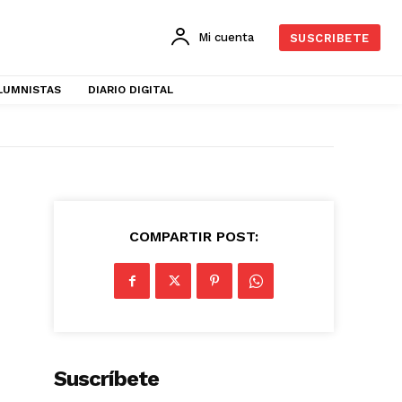
Mi cuenta
SUSCRIBETE
LUMNISTAS
DIARIO DIGITAL
COMPARTIR POST:
Suscríbete