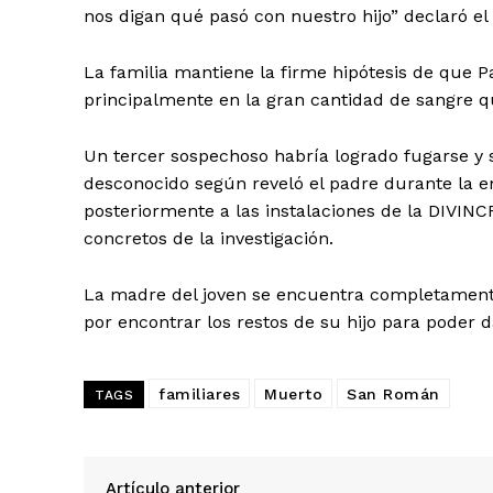
nos digan qué pasó con nuestro hijo” declaró el 
La familia mantiene la firme hipótesis de que 
principalmente en la gran cantidad de sangre q
Un tercer sospechoso habría logrado fugarse 
desconocido según reveló el padre durante la e
posteriormente a las instalaciones de la DIVINC
concretos de la investigación.
La madre del joven se encuentra completamen
por encontrar los restos de su hijo para poder d
familiares
Muerto
San Román
TAGS
SUSCRIB
Artículo anterior