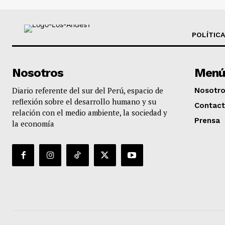
POLÍTICA
Nosotros
Menú
Diario referente del sur del Perú, espacio de
Nosotr
reflexión sobre el desarrollo humano y su
Contac
relación con el medio ambiente, la sociedad y
Prensa
la economía