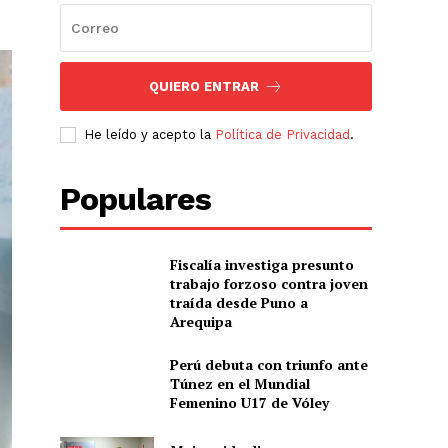
QUIERO ENTRAR
He leído y acepto la
Política de Privacidad
.
Populares
Fiscalía investiga presunto
trabajo forzoso contra joven
traída desde Puno a
Arequipa
Perú debuta con triunfo ante
Túnez en el Mundial
Femenino U17 de Vóley