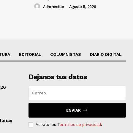
Admineditor
-
Agosto 5, 2026
TURA
EDITORIAL
COLUMNISTAS
DIARIO DIGITAL
Dejanos tus datos
/26
ENVIAR
laria»
Acepto los
Terminos de privacidad
.