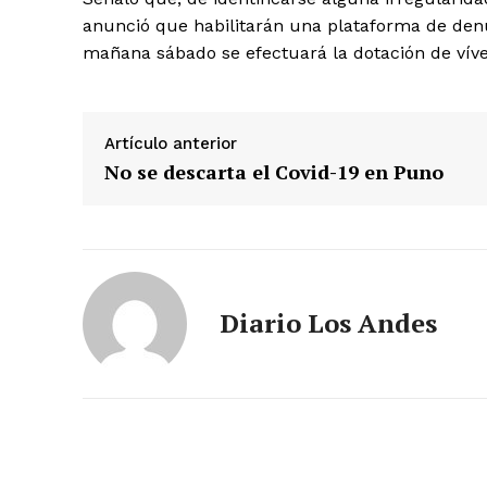
anunció que habilitarán una plataforma de den
mañana sábado se efectuará la dotación de víve
Artículo anterior
No se descarta el Covid-19 en Puno
SUSCRIB
Diario Los Andes