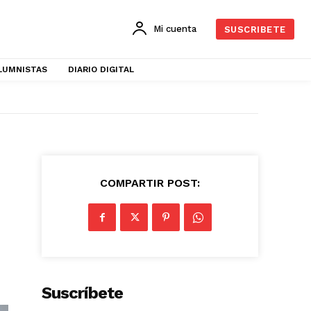
Mi cuenta
SUSCRIBETE
LUMNISTAS
DIARIO DIGITAL
COMPARTIR POST:
Suscríbete