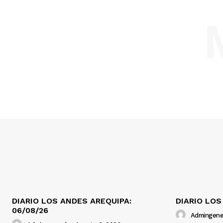
DIARIO LOS ANDES AREQUIPA:
DIARIO LOS
06/08/26
Admingene