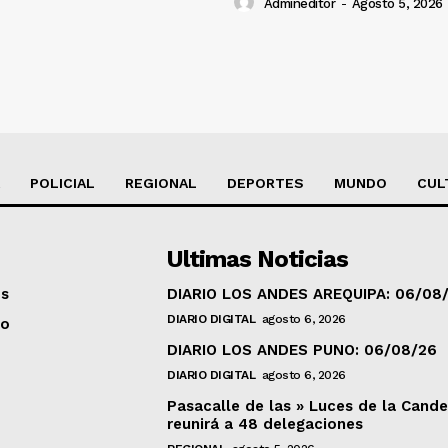
Admineditor
-
Agosto 5, 2026
POLICIAL
REGIONAL
DEPORTES
MUNDO
CUL
Ultimas Noticias
os
DIARIO LOS ANDES AREQUIPA: 06/08
DIARIO DIGITAL
agosto 6, 2026
to
DIARIO LOS ANDES PUNO: 06/08/26
DIARIO DIGITAL
agosto 6, 2026
Pasacalle de las » Luces de la Cande
reunirá a 48 delegaciones