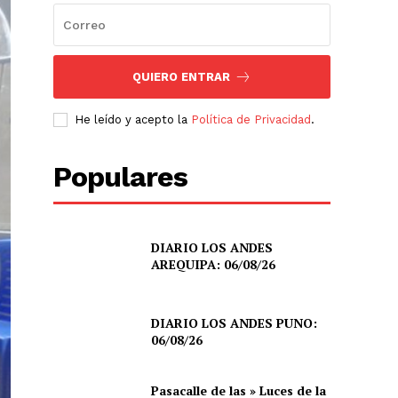
QUIERO ENTRAR
He leído y acepto la
Política de Privacidad
.
Populares
DIARIO LOS ANDES
AREQUIPA: 06/08/26
DIARIO LOS ANDES PUNO:
06/08/26
Pasacalle de las » Luces de la