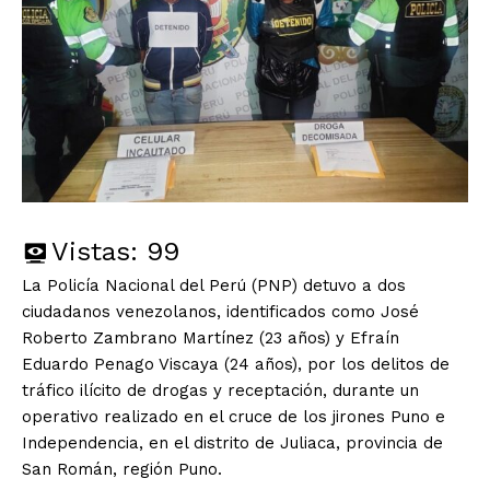
Vistas:
99
La Policía Nacional del Perú (PNP) detuvo a dos
ciudadanos venezolanos, identificados como José
Roberto Zambrano Martínez (23 años) y Efraín
Eduardo Penago Viscaya (24 años), por los delitos de
tráfico ilícito de drogas y receptación, durante un
operativo realizado en el cruce de los jirones Puno e
Independencia, en el distrito de Juliaca, provincia de
San Román, región Puno.