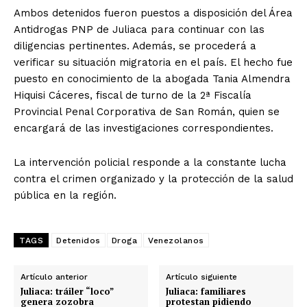
Ambos detenidos fueron puestos a disposición del Área
Antidrogas PNP de Juliaca para continuar con las
diligencias pertinentes. Además, se procederá a
verificar su situación migratoria en el país. El hecho fue
puesto en conocimiento de la abogada Tania Almendra
Hiquisi Cáceres, fiscal de turno de la 2ª Fiscalía
Provincial Penal Corporativa de San Román, quien se
encargará de las investigaciones correspondientes.
La intervención policial responde a la constante lucha
contra el crimen organizado y la protección de la salud
pública en la región.
TAGS
Detenidos
Droga
Venezolanos
Artículo anterior
Artículo siguiente
Juliaca: tráiler “loco”
Juliaca: familiares
genera zozobra
protestan pidiendo