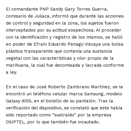
El comandante PNP Sandy Gary Torres Guerra,
comisario de Juliaca, informó que durante las acciones
de control y seguridad en la zona, los sujetos fueron
interceptados por su actitud sospechosa. Al proceder
con la identificación y registro de los mismos, se halló
en poder de Efraín Eduardo Penago Viscaya una bolsa
plástica transparente que contenía una sustancia
vegetal con las características y olor propio de la
marihuana, la cual fue decomisada y lacrada conforme
a ley.
En el caso de José Roberto Zambrano Martínez, se le
encontró un teléfono celular marca Samsung, modelo
Galaxy A10S, en el bolsillo de su pantalón. Tras la
verificación del dispositivo, se constató que este había
sido reportado como “sustraído” por la empresa
OSIPTEL, por lo que también fue incautado.