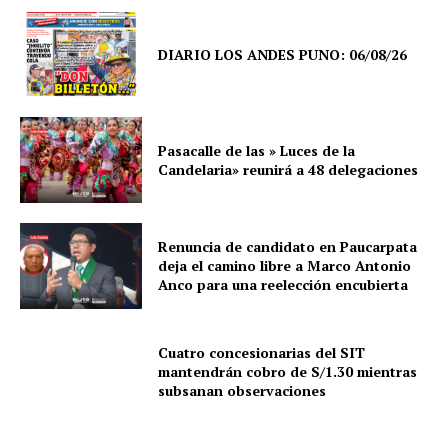
DIARIO LOS ANDES PUNO: 06/08/26
Pasacalle de las » Luces de la
Candelaria» reunirá a 48 delegaciones
Renuncia de candidato en Paucarpata
deja el camino libre a Marco Antonio
Anco para una reelección encubierta
Cuatro concesionarias del SIT
SUSCRIBETE
mantendrán cobro de S/1.30 mientras
subsanan observaciones