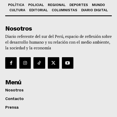
POLÍTICA
POLICIAL
REGIONAL
DEPORTES
MUNDO
CULTURA
EDITORIAL
COLUMNISTAS
DIARIO DIGITAL
Nosotros
Diario referente del sur del Perú, espacio de reflexión sobre
el desarrollo humano y su relación con el medio ambiente,
la sociedad y la economía
Menú
Nosotros
Contacto
Prensa