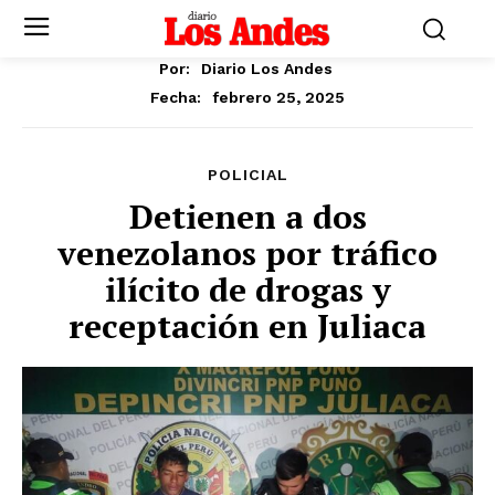
Por:
Diario Los Andes
febrero 25, 2025
Fecha:
POLICIAL
Detienen a dos
venezolanos por tráfico
ilícito de drogas y
receptación en Juliaca