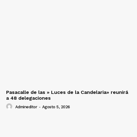
Pasacalle de las » Luces de la Candelaria» reunirá
a 48 delegaciones
Admineditor
-
Agosto 5, 2026