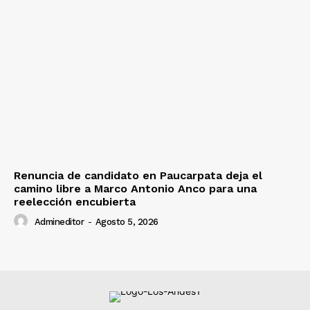
Renuncia de candidato en Paucarpata deja el
camino libre a Marco Antonio Anco para una
reelección encubierta
Admineditor
-
Agosto 5, 2026