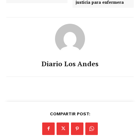
justicia para enfermera
Diario Los Andes
COMPARTIR POST: