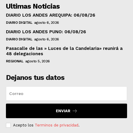
Ultimas Noticias
DIARIO LOS ANDES AREQUIPA: 06/08/26
DIARIO DIGITAL
agosto 6, 2026
DIARIO LOS ANDES PUNO: 06/08/26
DIARIO DIGITAL
agosto 6, 2026
Pasacalle de las » Luces de la Candelaria» reunirá a
48 delegaciones
REGIONAL
agosto 5, 2026
Dejanos tus datos
ENVIAR
Acepto los
Terminos de privacidad
.