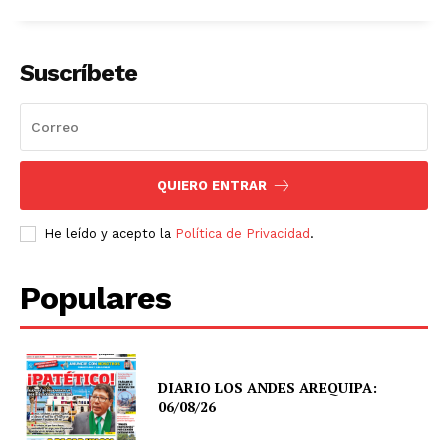
Suscríbete
QUIERO ENTRAR
He leído y acepto la
Política de Privacidad
.
Populares
DIARIO LOS ANDES AREQUIPA:
06/08/26