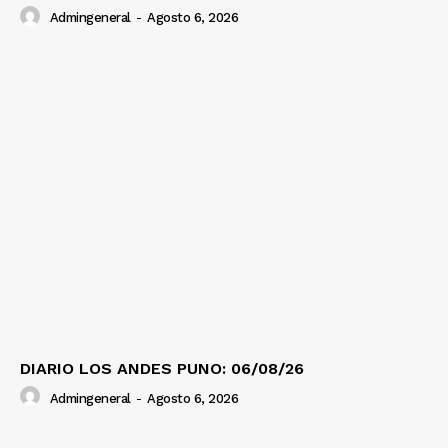
Admingeneral
-
Agosto 6, 2026
DIARIO LOS ANDES PUNO: 06/08/26
Admingeneral
-
Agosto 6, 2026