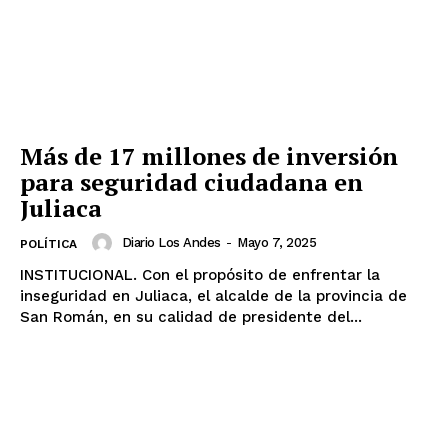
Más de 17 millones de inversión
para seguridad ciudadana en
Juliaca
Diario Los Andes
-
Mayo 7, 2025
POLÍTICA
INSTITUCIONAL. Con el propósito de enfrentar la
inseguridad en Juliaca, el alcalde de la provincia de
San Román, en su calidad de presidente del...