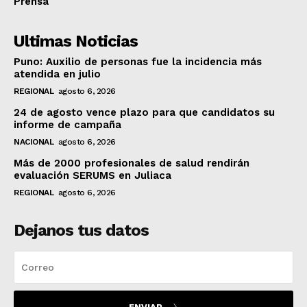
Prensa
Ultimas Noticias
Puno: Auxilio de personas fue la incidencia más
atendida en julio
REGIONAL
agosto 6, 2026
24 de agosto vence plazo para que candidatos su
informe de campaña
NACIONAL
agosto 6, 2026
Más de 2000 profesionales de salud rendirán
evaluación SERUMS en Juliaca
REGIONAL
agosto 6, 2026
Dejanos tus datos