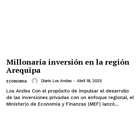
Millonaria inversión en la región
Arequipa
Diario Los Andes
-
Abril 18, 2025
ECONOMIA
Los Andes Con el propósito de impulsar el desarrollo
de las inversiones privadas con un enfoque regional, el
Ministerio de Economía y Finanzas (MEF) lanzó...