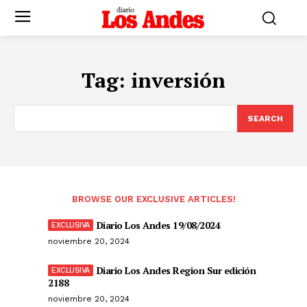
Tag:
inversión
SEARCH
BROWSE OUR EXCLUSIVE ARTICLES!
Diario Los Andes 19/08/2024
noviembre 20, 2024
Diario Los Andes Region Sur edición
2188
noviembre 20, 2024