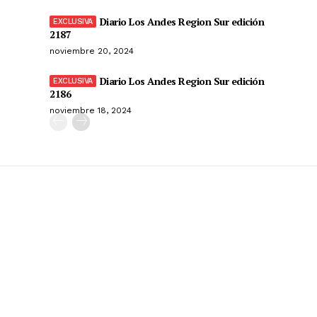
Diario Los Andes Region Sur edición
2187
noviembre 20, 2024
Diario Los Andes Region Sur edición
2186
noviembre 18, 2024