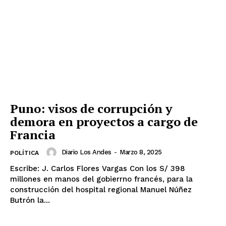
Puno: visos de corrupción y
demora en proyectos a cargo de
Francia
Diario Los Andes
-
Marzo 8, 2025
POLÍTICA
Escribe: J. Carlos Flores Vargas Con los S/ 398
millones en manos del gobierrno francés, para la
construcción del hospital regional Manuel Núñez
Butrón la...