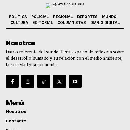
POLÍTICA
POLICIAL
REGIONAL
DEPORTES
MUNDO
CULTURA
EDITORIAL
COLUMNISTAS
DIARIO DIGITAL
Nosotros
Diario referente del sur del Perú, espacio de reflexión sobre
el desarrollo humano y su relación con el medio ambiente,
la sociedad y la economía
Menú
Nosotros
Contacto