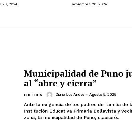
 20, 2024
noviembre 20, 2024
Municipalidad de Puno j
al “abre y cierra”
Diario Los Andes
-
Agosto 5, 2025
POLÍTICA
Ante la exigencia de los padres de familia de l
Institución Educativa Primaria Bellavista y veci
zona, la municipalidad de Puno, clausuró...