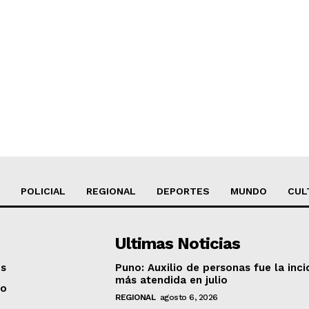
POLICIAL
REGIONAL
DEPORTES
MUNDO
CUL
Ultimas Noticias
os
Puno: Auxilio de personas fue la inci
más atendida en julio
to
REGIONAL
agosto 6, 2026