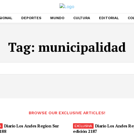
GIONAL
DEPORTES
MUNDO
CULTURA
EDITORIAL
CO
Tag:
municipalidad
BROWSE OUR EXCLUSIVE ARTICLES!
Diario Los Andes Region Sur
Diario Los Andes Re
188
edición 2187