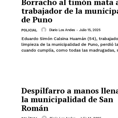
Borracho al timón mata 
trabajador de la municip
de Puno
Diario Los Andes
-
Julio 15, 2025
POLICIAL
Eduardo Simón Calsina Huamán (54), trabajado
limpieza de la municipalidad de Puno, perdió la
cuando cumplía, como todas las madrugadas, su
Despilfarro a manos llen
la municipalidad de San
Román