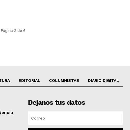
Página 2 de 6
TURA
EDITORIAL
COLUMNISTAS
DIARIO DIGITAL
Dejanos tus datos
dencia