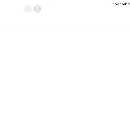
noviembre