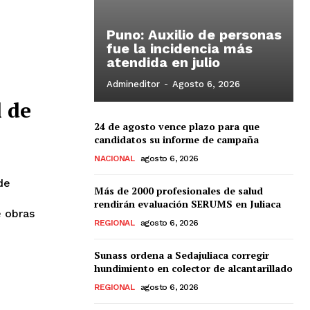
Puno: Auxilio de personas
fue la incidencia más
atendida en julio
Admineditor
-
Agosto 6, 2026
 de
24 de agosto vence plazo para que
candidatos su informe de campaña
NACIONAL
agosto 6, 2026
de
Más de 2000 profesionales de salud
rendirán evaluación SERUMS en Juliaca
e obras
REGIONAL
agosto 6, 2026
Sunass ordena a Sedajuliaca corregir
hundimiento en colector de alcantarillado
REGIONAL
agosto 6, 2026