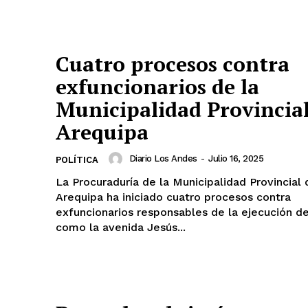
Cuatro procesos contra
exfuncionarios de la
Municipalidad Provincial
Arequipa
Diario Los Andes
-
Julio 16, 2025
POLÍTICA
La Procuraduría de la Municipalidad Provincial 
Arequipa ha iniciado cuatro procesos contra
exfuncionarios responsables de la ejecución d
como la avenida Jesús...