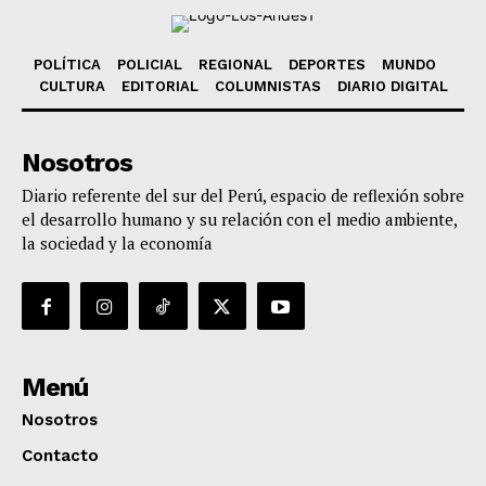
POLÍTICA
POLICIAL
REGIONAL
DEPORTES
MUNDO
CULTURA
EDITORIAL
COLUMNISTAS
DIARIO DIGITAL
Nosotros
Diario referente del sur del Perú, espacio de reflexión sobre
el desarrollo humano y su relación con el medio ambiente,
la sociedad y la economía
Menú
Nosotros
Contacto