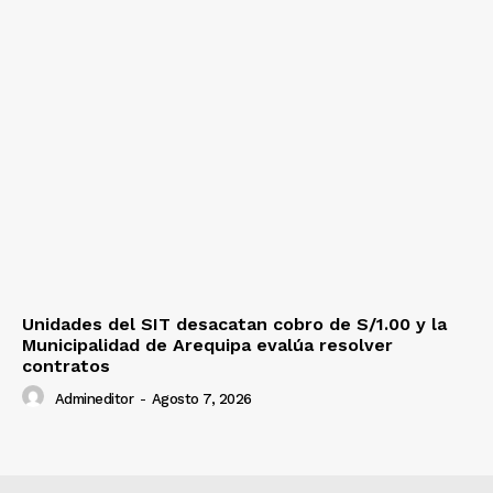
Unidades del SIT desacatan cobro de S/1.00 y la
Municipalidad de Arequipa evalúa resolver
contratos
Admineditor
-
Agosto 7, 2026