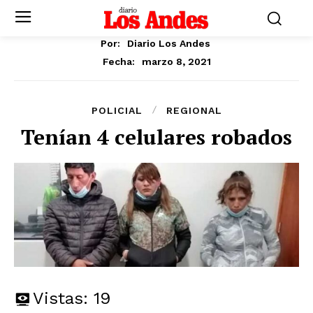
Por:
Diario Los Andes
marzo 8, 2021
Fecha:
POLICIAL
REGIONAL
Tenían 4 celulares robados
Vistas:
19