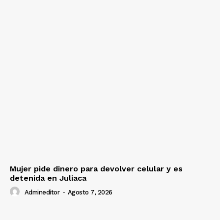
Mujer pide dinero para devolver celular y es
detenida en Juliaca
Admineditor
-
Agosto 7, 2026