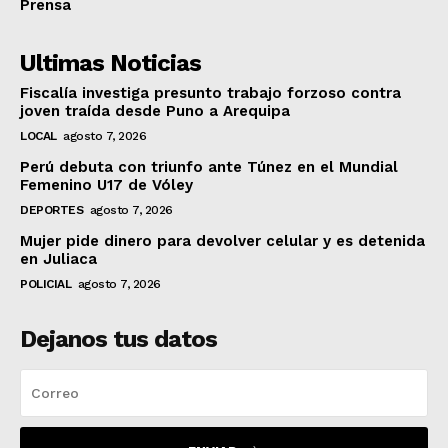
Prensa
Ultimas Noticias
Fiscalía investiga presunto trabajo forzoso contra
joven traída desde Puno a Arequipa
LOCAL
agosto 7, 2026
Perú debuta con triunfo ante Túnez en el Mundial
Femenino U17 de Vóley
DEPORTES
agosto 7, 2026
Mujer pide dinero para devolver celular y es detenida
en Juliaca
POLICIAL
agosto 7, 2026
Dejanos tus datos