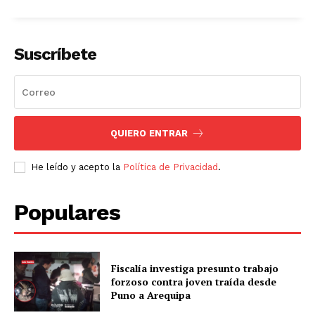
Suscríbete
QUIERO ENTRAR
He leído y acepto la
Política de Privacidad
.
Populares
Fiscalía investiga presunto trabajo
forzoso contra joven traída desde
Puno a Arequipa