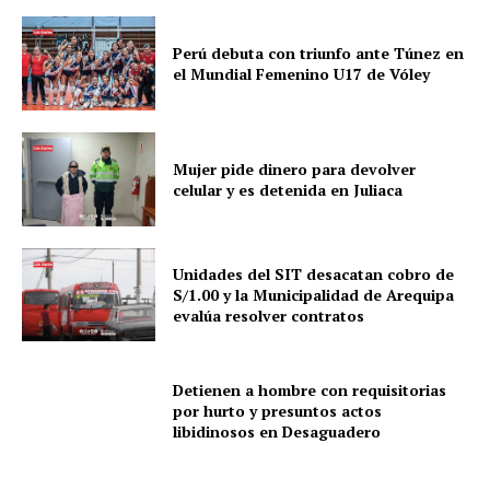
Perú debuta con triunfo ante Túnez en
el Mundial Femenino U17 de Vóley
Mujer pide dinero para devolver
celular y es detenida en Juliaca
Unidades del SIT desacatan cobro de
S/1.00 y la Municipalidad de Arequipa
evalúa resolver contratos
Detienen a hombre con requisitorias
por hurto y presuntos actos
libidinosos en Desaguadero