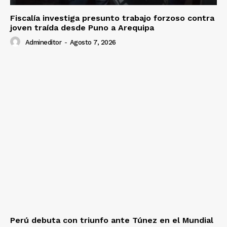
Fiscalía investiga presunto trabajo forzoso contra
joven traída desde Puno a Arequipa
Admineditor
-
Agosto 7, 2026
Perú debuta con triunfo ante Túnez en el Mundial