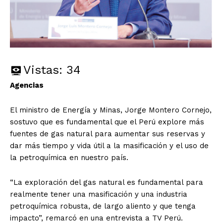
Vistas:
34
Agencias
El ministro de Energía y Minas, Jorge Montero Cornejo,
sostuvo que es fundamental que el Perú explore más
fuentes de gas natural para aumentar sus reservas y
dar más tiempo y vida útil a la masificación y el uso de
la petroquímica en nuestro país.
“La exploración del gas natural es fundamental para
realmente tener una masificación y una industria
petroquímica robusta, de largo aliento y que tenga
impacto”, remarcó en una entrevista a TV Perú.