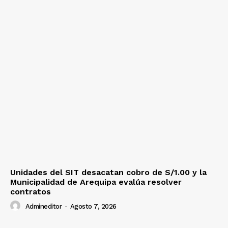
Unidades del SIT desacatan cobro de S/1.00 y la
Municipalidad de Arequipa evalúa resolver
contratos
Admineditor
-
Agosto 7, 2026