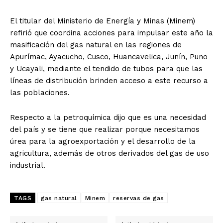
El titular del Ministerio de Energía y Minas (Minem)
refirió que coordina acciones para impulsar este año la
masificación del gas natural en las regiones de
Apurímac, Ayacucho, Cusco, Huancavelica, Junín, Puno
y Ucayali, mediante el tendido de tubos para que las
líneas de distribución brinden acceso a este recurso a
las poblaciones.
Respecto a la petroquímica dijo que es una necesidad
del país y se tiene que realizar porque necesitamos
úrea para la agroexportación y el desarrollo de la
agricultura, además de otros derivados del gas de uso
industrial.
TAGS
gas natural
Minem
reservas de gas