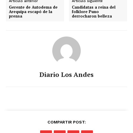
Artículo anterior
Artículo siguiente
Gerente de Autodema de
Candidatas a reina del
Arequipa escapó de la
folklore Puno
prensa
derrocharon belleza
Diario Los Andes
COMPARTIR POST: