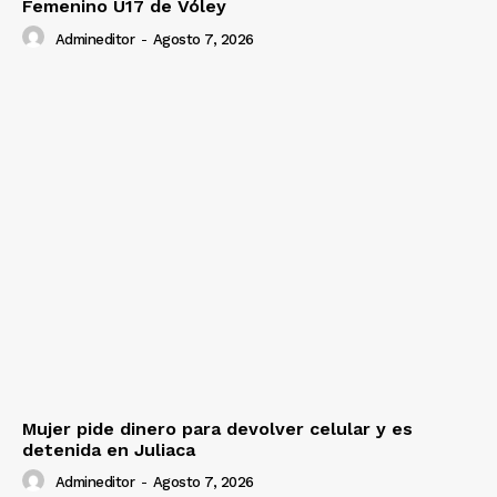
Femenino U17 de Vóley
Admineditor
-
Agosto 7, 2026
Mujer pide dinero para devolver celular y es
detenida en Juliaca
Admineditor
-
Agosto 7, 2026