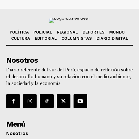
POLÍTICA
POLICIAL
REGIONAL
DEPORTES
MUNDO
CULTURA
EDITORIAL
COLUMNISTAS
DIARIO DIGITAL
Nosotros
Diario referente del sur del Perú, espacio de reflexión sobre
el desarrollo humano y su relación con el medio ambiente,
la sociedad y la economía
Menú
Nosotros