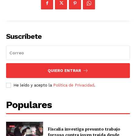
Suscríbete
QUIERO ENTRAR
He leído y acepto la
Política de Privacidad
.
Populares
Fiscalía investiga presunto trabajo
forzoso contra joven traída desde