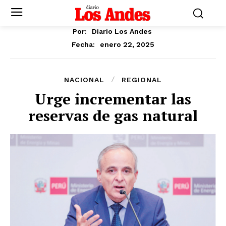
Por:
Diario Los Andes
enero 22, 2025
Fecha:
NACIONAL
REGIONAL
Urge incrementar las
reservas de gas natural