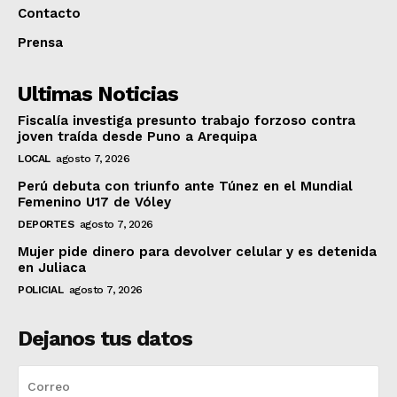
Contacto
Prensa
Ultimas Noticias
Fiscalía investiga presunto trabajo forzoso contra
joven traída desde Puno a Arequipa
LOCAL
agosto 7, 2026
Perú debuta con triunfo ante Túnez en el Mundial
Femenino U17 de Vóley
DEPORTES
agosto 7, 2026
Mujer pide dinero para devolver celular y es detenida
en Juliaca
POLICIAL
agosto 7, 2026
Dejanos tus datos