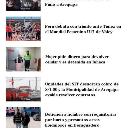
Puno a Arequipa
Perú debuta con triunfo ante Túnez en
el Mundial Femenino U17 de Vóley
Mujer pide dinero para devolver
celular y es detenida en Juliaca
Unidades del SIT desacatan cobro de
S/1.00 y la Municipalidad de Arequipa
evalúa resolver contratos
Detienen a hombre con requisitorias
por hurto y presuntos actos
libidinosos en Desaguadero