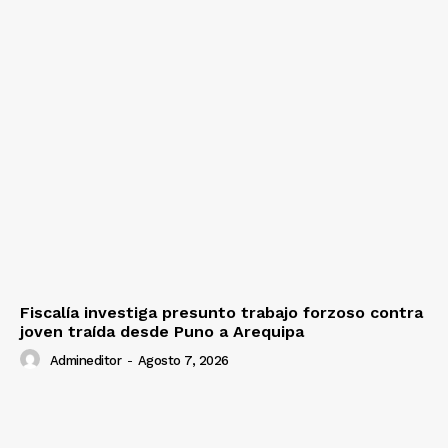
Fiscalía investiga presunto trabajo forzoso contra
joven traída desde Puno a Arequipa
Admineditor
-
Agosto 7, 2026