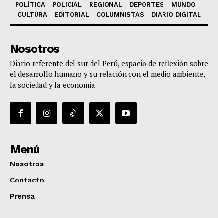
POLÍTICA
POLICIAL
REGIONAL
DEPORTES
MUNDO
CULTURA
EDITORIAL
COLUMNISTAS
DIARIO DIGITAL
Nosotros
Diario referente del sur del Perú, espacio de reflexión sobre
el desarrollo humano y su relación con el medio ambiente,
la sociedad y la economía
Menú
Nosotros
Contacto
Prensa