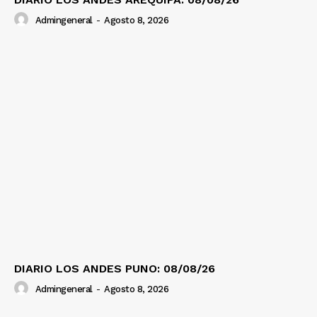
Admingeneral
-
Agosto 8, 2026
DIARIO LOS ANDES PUNO: 08/08/26
Admingeneral
-
Agosto 8, 2026