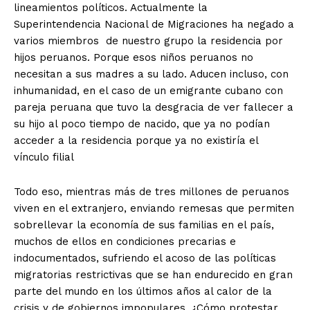
lineamientos políticos. Actualmente la
Superintendencia Nacional de Migraciones ha negado a
varios miembros de nuestro grupo la residencia por
hijos peruanos. Porque esos niños peruanos no
necesitan a sus madres a su lado. Aducen incluso, con
inhumanidad, en el caso de un emigrante cubano con
pareja peruana que tuvo la desgracia de ver fallecer a
su hijo al poco tiempo de nacido, que ya no podían
acceder a la residencia porque ya no existiría el
vínculo filial
Todo eso, mientras más de tres millones de peruanos
viven en el extranjero, enviando remesas que permiten
sobrellevar la economía de sus familias en el país,
muchos de ellos en condiciones precarias e
indocumentados, sufriendo el acoso de las políticas
migratorias restrictivas que se han endurecido en gran
parte del mundo en los últimos años al calor de la
crisis y de gobiernos impopulares. ¿Cómo protestar