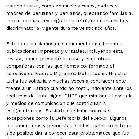
cuando fueran, como en muchos casos, padres y
madres de peruanas y peruanos, quebrando familias al
amparo de una ley migratoria retrógrada, machista y
discriminatoria, vigente durante veinticinco años.
Esto lo denunciamos en su momento en diferentes
publicaciones impresas y virtuales, incluyendo esta
revista, donde presenté mi caso y el de otras
compañeras con las que hemos conformado el
colectivo de Madres Migrantes Maltratadas. Nuestra
lucha fue solitaria y muchas veces a contracorriente
frente a un Estado cuando no hostil, indolente ante los
reclamos de trato digno, ONGS que miraban al costado
y medios de comunicación que contribuían a
estigmatizarnos. Es cierto que hubo honrosas
excepciones como la Defensoría del Pueblo, algunos
parlamentarios y periodistas, sin los cuales no hubiera
sido posible dar a conocer esta problemática que fue