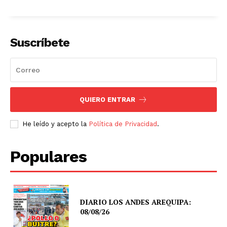
Suscríbete
QUIERO ENTRAR
He leído y acepto la
Política de Privacidad
.
Populares
DIARIO LOS ANDES AREQUIPA:
08/08/26