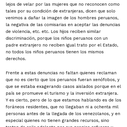
lejos de velar por las mujeres que no reconocen como
tales por su condición de extranjeras, dicen que solo
venimos a dañar la imagen de los hombres peruanos,
la negativa de las comisarias en aceptar las denuncias
de violencia, etc. etc. Los hijos reciben similar
discriminación, porque los niños peruanos con un
padre extranjero no reciben igual trato por el Estado,
no todos los niños peruanos tienen los mismos
derechos.
Frente a estas denuncias no faltan quienes reclaman
que no es cierto que los peruanos fueran xenófobos, y
que se estaba exagerando casos aislados porque en el
país se promueve el turismo y la inversión extranjera.
Y es cierto, pero de lo que estamos hablando es de los
foráneos residentes, que no llegaban ni a ochenta mil
personas antes de la llegada de los venezolanos, y en
especial quienes no tienen grandes recursos, sino