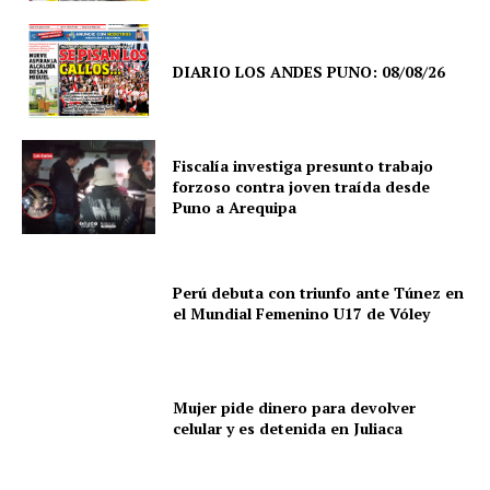
DIARIO LOS ANDES PUNO: 08/08/26
Fiscalía investiga presunto trabajo
forzoso contra joven traída desde
Puno a Arequipa
Perú debuta con triunfo ante Túnez en
el Mundial Femenino U17 de Vóley
Mujer pide dinero para devolver
celular y es detenida en Juliaca