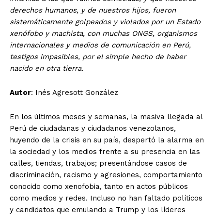
derechos humanos, y de nuestros hijos, fueron
sistemáticamente golpeados y violados por un Estado
xenófobo y machista, con muchas ONGS, organismos
internacionales y medios de comunicación en Perú,
testigos impasibles, por el simple hecho de haber
nacido en otra tierra.
Autor
: Inés Agresott González
En los últimos meses y semanas, la masiva llegada al
Perú de ciudadanas y ciudadanos venezolanos,
huyendo de la crisis en su país, despertó la alarma en
la sociedad y los medios frente a su presencia en las
calles, tiendas, trabajos; presentándose casos de
discriminación, racismo y agresiones, comportamiento
conocido como xenofobia, tanto en actos públicos
como medios y redes. Incluso no han faltado políticos
y candidatos que emulando a Trump y los líderes