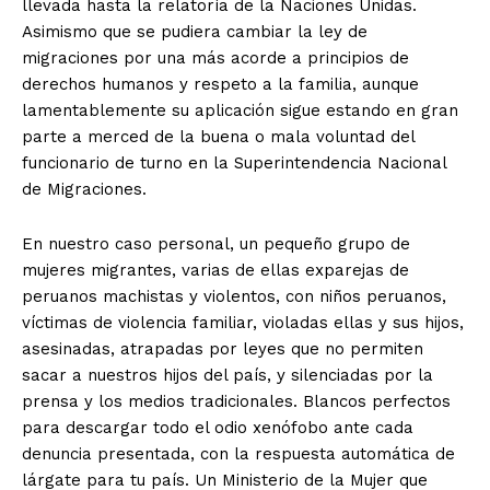
llevada hasta la relatoría de la Naciones Unidas.
Asimismo que se pudiera cambiar la ley de
migraciones por una más acorde a principios de
derechos humanos y respeto a la familia, aunque
lamentablemente su aplicación sigue estando en gran
parte a merced de la buena o mala voluntad del
funcionario de turno en la Superintendencia Nacional
de Migraciones.
En nuestro caso personal, un pequeño grupo de
mujeres migrantes, varias de ellas exparejas de
peruanos machistas y violentos, con niños peruanos,
víctimas de violencia familiar, violadas ellas y sus hijos,
asesinadas, atrapadas por leyes que no permiten
sacar a nuestros hijos del país, y silenciadas por la
prensa y los medios tradicionales. Blancos perfectos
para descargar todo el odio xenófobo ante cada
denuncia presentada, con la respuesta automática de
lárgate para tu país. Un Ministerio de la Mujer que