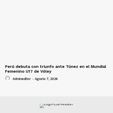
Perú debuta con triunfo ante Túnez en el Mundial
Femenino U17 de Vóley
Admineditor
-
Agosto 7, 2026