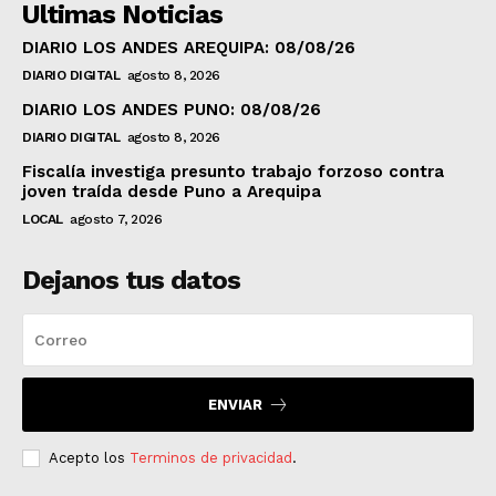
Ultimas Noticias
DIARIO LOS ANDES AREQUIPA: 08/08/26
DIARIO DIGITAL
agosto 8, 2026
DIARIO LOS ANDES PUNO: 08/08/26
DIARIO DIGITAL
agosto 8, 2026
Fiscalía investiga presunto trabajo forzoso contra
joven traída desde Puno a Arequipa
LOCAL
agosto 7, 2026
Dejanos tus datos
ENVIAR
Acepto los
Terminos de privacidad
.