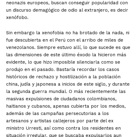
neonazis europeos, buscan conseguir popularidad con
un discurso demagógico de odio al extranjero, es decir
xenófobo.
Sin embargo la xenofobia no ha brotado de la nada, ni
fue descubierta en el Perú con el arribo de miles de
venezolanos. Siempre estuvo allí, lo que sucede es que
las dimensiones de este último éxodo la hicieron más
evidente, lo que hizo imposible silenciarla como se
produjo en el pasado. Bastaría recordar los casos
históricos de rechazo y hostilización a la población
china, judía y japonesa a inicios de este siglo, y durante
la segunda guerra mundial. O más recientemente las
masivas expulsiones de ciudadanos colombianos,
haitianos y cubanos, apenas cubierta por los medios,
además de las campañas persecutorias a los
artesanos y artistas callejeros por parte del ex
ministro Urresti, así como contra los residentes en
situación irregular, que se buscaba expulsarlos aun