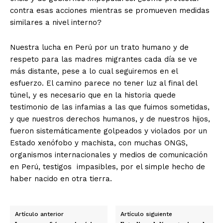
contra esas acciones mientras se promueven medidas
similares a nivel interno?
Nuestra lucha en Perú por un trato humano y de
respeto para las madres migrantes cada día se ve
más distante, pese a lo cual seguiremos en el
esfuerzo. El camino parece no tener luz al final del
túnel, y es necesario que en la historia quede
testimonio de las infamias a las que fuimos sometidas,
y que nuestros derechos humanos, y de nuestros hijos,
fueron sistemáticamente golpeados y violados por un
Estado xenófobo y machista, con muchas ONGS,
organismos internacionales y medios de comunicación
en Perú, testigos impasibles, por el simple hecho de
haber nacido en otra tierra.
Artículo anterior
Artículo siguiente