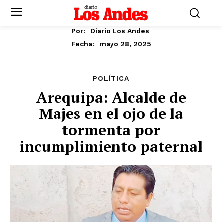
Por:
Diario Los Andes
mayo 28, 2025
Fecha:
POLÍTICA
Arequipa: Alcalde de
Majes en el ojo de la
tormenta por
incumplimiento paternal