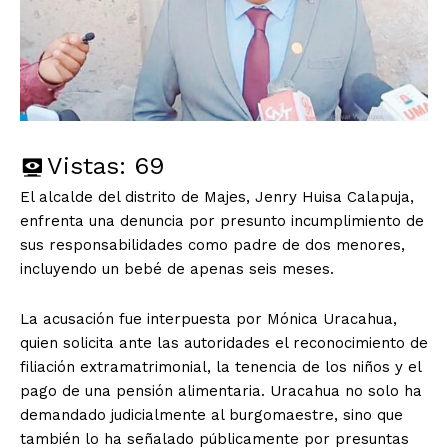
Vistas:
69
El alcalde del distrito de Majes, Jenry Huisa Calapuja,
enfrenta una denuncia por presunto incumplimiento de
sus responsabilidades como padre de dos menores,
incluyendo un bebé de apenas seis meses.
La acusación fue interpuesta por Mónica Uracahua,
quien solicita ante las autoridades el reconocimiento de
filiación extramatrimonial, la tenencia de los niños y el
pago de una pensión alimentaria. Uracahua no solo ha
demandado judicialmente al burgomaestre, sino que
también lo ha señalado públicamente por presuntas