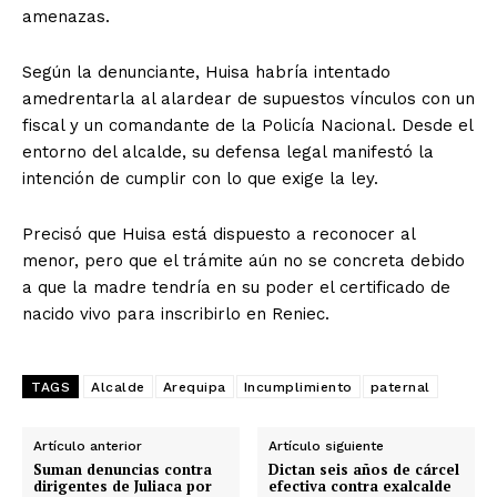
amenazas.
Según la denunciante, Huisa habría intentado
amedrentarla al alardear de supuestos vínculos con un
fiscal y un comandante de la Policía Nacional. Desde el
entorno del alcalde, su defensa legal manifestó la
intención de cumplir con lo que exige la ley.
Precisó que Huisa está dispuesto a reconocer al
menor, pero que el trámite aún no se concreta debido
a que la madre tendría en su poder el certificado de
nacido vivo para inscribirlo en Reniec.
TAGS
Alcalde
Arequipa
Incumplimiento
paternal
Artículo anterior
Artículo siguiente
Suman denuncias contra
Dictan seis años de cárcel
dirigentes de Juliaca por
efectiva contra exalcalde