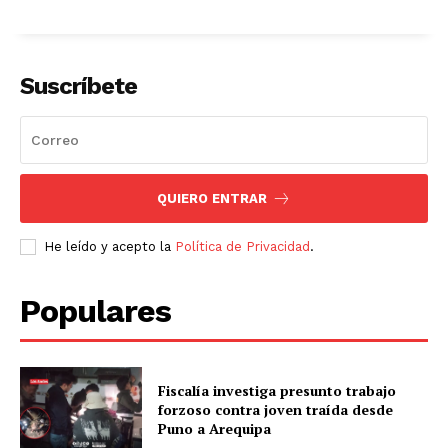
Suscríbete
QUIERO ENTRAR
He leído y acepto la
Política de Privacidad
.
Populares
Fiscalía investiga presunto trabajo
forzoso contra joven traída desde
Puno a Arequipa