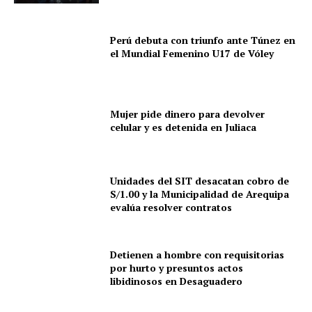
Perú debuta con triunfo ante Túnez en
el Mundial Femenino U17 de Vóley
Mujer pide dinero para devolver
celular y es detenida en Juliaca
Unidades del SIT desacatan cobro de
S/1.00 y la Municipalidad de Arequipa
evalúa resolver contratos
Detienen a hombre con requisitorias
por hurto y presuntos actos
libidinosos en Desaguadero