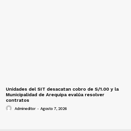
Unidades del SIT desacatan cobro de S/1.00 y la
Municipalidad de Arequipa evalúa resolver
contratos
Admineditor
-
Agosto 7, 2026