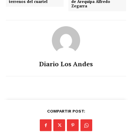
terrenos del cuartel
de Arequipa Alfredo
Zegarra
Diario Los Andes
COMPARTIR POST: