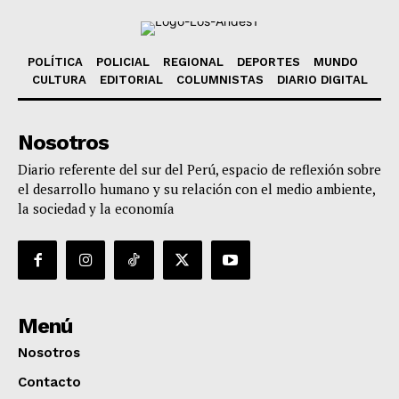
POLÍTICA
POLICIAL
REGIONAL
DEPORTES
MUNDO
CULTURA
EDITORIAL
COLUMNISTAS
DIARIO DIGITAL
Nosotros
Diario referente del sur del Perú, espacio de reflexión sobre
el desarrollo humano y su relación con el medio ambiente,
la sociedad y la economía
Menú
Nosotros
Contacto