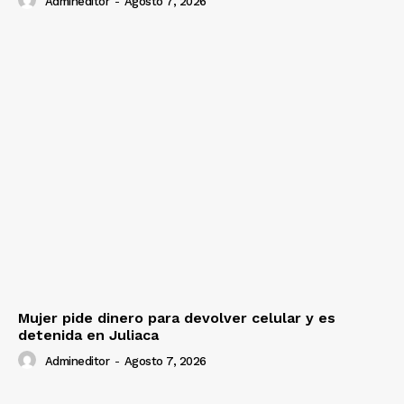
Admineditor
-
Agosto 7, 2026
Mujer pide dinero para devolver celular y es
detenida en Juliaca
Admineditor
-
Agosto 7, 2026