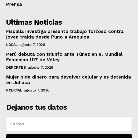
Prensa
Ultimas Noticias
Fiscalía investiga presunto trabajo forzoso contra
joven traída desde Puno a Arequipa
LOCAL
agosto 7, 2026
Perú debuta con triunfo ante Túnez en el Mundial
Femenino U17 de Vóley
DEPORTES
agosto 7, 2026
Mujer pide dinero para devolver celular y es detenida
en Juliaca
POLICIAL
agosto 7, 2026
Dejanos tus datos